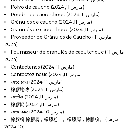
Polvo de caucho
(مارس 11, 2024)
Poudre de caoutchouc
(مارس 11, 2024)
Gránulos de caucho
(مارس 11, 2024)
Granulés de caoutchouc
(مارس 11, 2024)
Proveedor de Gránulos de Caucho
(مارس 11,
2024)
Fournisseur de granulés de caoutchouc
(مارس 11,
2024)
Contáctanos
(مارس 11, 2024)
Contactez nous
(مارس 11, 2024)
रबरटाइल्स
(مارس 11, 2024)
橡膠地磚
(مارس 11, 2024)
रबररोल
(مارس 11, 2024)
橡膠輥
(مارس 11, 2024)
रबरपाउडर
(مارس 10, 2024)
橡胶粉 橡膠屑，橡膠粉，。橡膠屑，橡膠粉。
(مارس
10, 2024)