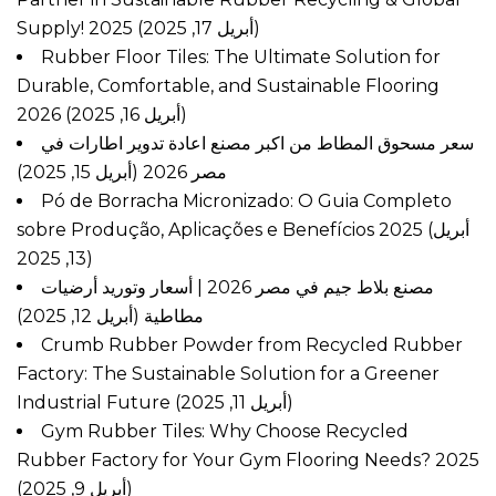
Supply! 2025
(أبريل 17, 2025)
Rubber Floor Tiles: The Ultimate Solution for
Durable, Comfortable, and Sustainable Flooring
2026
(أبريل 16, 2025)
سعر مسحوق المطاط من اكبر مصنع اعادة تدوير اطارات في
مصر 2026
(أبريل 15, 2025)
Pó de Borracha Micronizado: O Guia Completo
sobre Produção, Aplicações e Benefícios 2025
(أبريل
13, 2025)
مصنع بلاط جيم في مصر 2026 | أسعار وتوريد أرضيات
مطاطية
(أبريل 12, 2025)
Crumb Rubber Powder from Recycled Rubber
Factory: The Sustainable Solution for a Greener
Industrial Future
(أبريل 11, 2025)
Gym Rubber Tiles: Why Choose Recycled
Rubber Factory for Your Gym Flooring Needs? 2025
(أبريل 9, 2025)