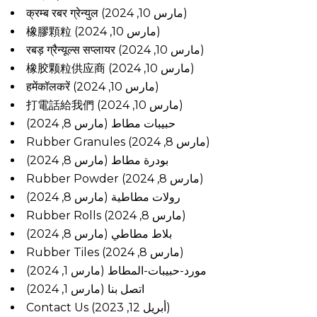
क्रम्ब रबर ग्रेन्युल
(مارس 10, 2024)
橡膠顆粒
(مارس 10, 2024)
रबड़ ग्रैन्यूल्स सप्लायर
(مارس 10, 2024)
橡胶颗粒供应商
(مارس 10, 2024)
हमेंकॉलकरें
(مارس 10, 2024)
打電話給我們
(مارس 10, 2024)
حبيبات مطاط
(مارس 8, 2024)
Rubber Granules
(مارس 8, 2024)
بودرة مطاط
(مارس 8, 2024)
Rubber Powder
(مارس 8, 2024)
رولات مطاطية
(مارس 8, 2024)
Rubber Rolls
(مارس 8, 2024)
بلاط مطاطي
(مارس 8, 2024)
Rubber Tiles
(مارس 8, 2024)
مورد-حبيبات-المطاط
(مارس 1, 2024)
اتصل بنا
(مارس 1, 2024)
Contact Us
(أبريل 12, 2023)