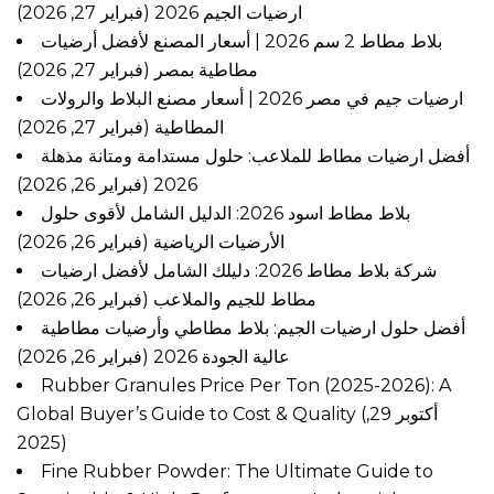
ارضيات الجيم 2026
(فبراير 27, 2026)
بلاط مطاط 2 سم 2026 | أسعار المصنع لأفضل أرضيات
مطاطية بمصر
(فبراير 27, 2026)
ارضيات جيم في مصر 2026 | أسعار مصنع البلاط والرولات
المطاطية
(فبراير 27, 2026)
أفضل ارضيات مطاط للملاعب: حلول مستدامة ومتانة مذهلة
(فبراير 26, 2026)
2026
بلاط مطاط اسود 2026: الدليل الشامل لأقوى حلول
الأرضيات الرياضية
(فبراير 26, 2026)
شركة بلاط مطاط 2026: دليلك الشامل لأفضل ارضيات
مطاط للجيم والملاعب
(فبراير 26, 2026)
أفضل حلول ارضيات الجيم: بلاط مطاطي وأرضيات مطاطية
عالية الجودة 2026
(فبراير 26, 2026)
Rubber Granules Price Per Ton (2025-2026): A
Global Buyer’s Guide to Cost & Quality
(أكتوبر 29,
2025)
Fine Rubber Powder: The Ultimate Guide to