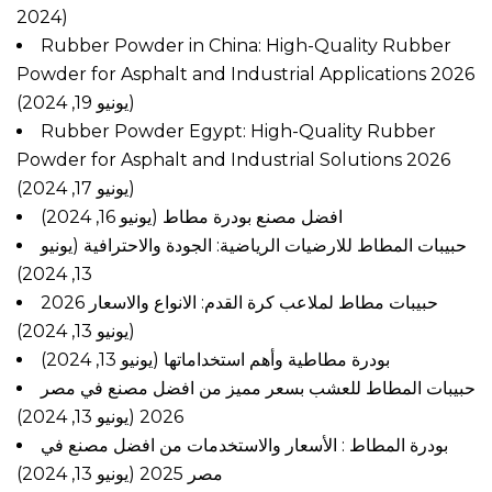
2024)
Rubber Powder in China: High-Quality Rubber
Powder for Asphalt and Industrial Applications 2026
(يونيو 19, 2024)
Rubber Powder Egypt: High-Quality Rubber
Powder for Asphalt and Industrial Solutions 2026
(يونيو 17, 2024)
افضل مصنع بودرة مطاط
(يونيو 16, 2024)
حبيبات المطاط للارضيات الرياضية: الجودة والاحترافية
(يونيو
13, 2024)
حبيبات مطاط لملاعب كرة القدم: الانواع والاسعار 2026
(يونيو 13, 2024)
بودرة مطاطية وأهم استخداماتها
(يونيو 13, 2024)
حبيبات المطاط للعشب بسعر مميز من افضل مصنع في مصر
(يونيو 13, 2024)
2026
بودرة المطاط : الأسعار والاستخدمات من افضل مصنع في
مصر 2025
(يونيو 13, 2024)