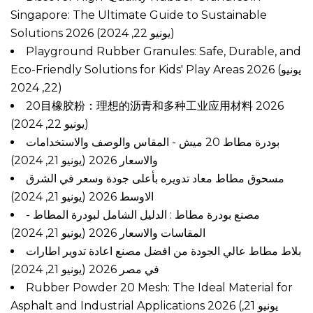
Singapore: The Ultimate Guide to Sustainable
Solutions 2026
(يونيو 22, 2024)
Playground Rubber Granules: Safe, Durable, and
Eco-Friendly Solutions for Kids' Play Areas 2026
(يونيو
22, 2024)
20目橡胶粉：理想的沥青和多种工业应用材料 2026
(يونيو 22, 2024)
بودرة مطاط 20 ميش - المقاس والوصف والاستخدامات
والاسعار 2026
(يونيو 21, 2024)
مسحوق مطاط معاد تدويره بأعلى جودة وسعر في الشرق
الاوسط 2026
(يونيو 21, 2024)
مصنع بودرة مطاط : الدليل الشامل لبودرة المطاط -
المقاسات والاسعار 2026
(يونيو 21, 2024)
بلاط مطاط عالي الجودة من افضل مصنع اعادة تدوير اطارات
في مصر 2026
(يونيو 21, 2024)
Rubber Powder 20 Mesh: The Ideal Material for
Asphalt and Industrial Applications 2026
(يونيو 21,