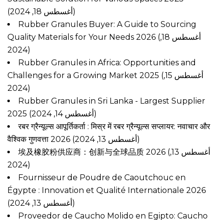
(أغسطس 18, 2024)
Rubber Granules Buyer: A Guide to Sourcing
Quality Materials for Your Needs 2026
(أغسطس 18,
2024)
Rubber Granules in Africa: Opportunities and
Challenges for a Growing Market 2025
(أغسطس 15,
2024)
Rubber Granules in Sri Lanka - Largest Supplier
2025
(أغسطس 14, 2024)
रबर ग्रैन्यूल्स आपूर्तिकर्ता : मिस्र में रबर ग्रैन्यूल्स सप्लायर: नवाचार और
वैश्विक गुणवत्ता 2026
(أغسطس 13, 2024)
埃及橡胶粉供应商：创新与全球品质 2026
(أغسطس 13,
2024)
Fournisseur de Poudre de Caoutchouc en
Égypte : Innovation et Qualité Internationale 2026
(أغسطس 13, 2024)
Proveedor de Caucho Molido en Egipto: Caucho