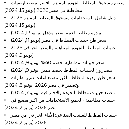
مصنع مسحوق المطاط: الجودة المميزة : افضل مصنع ارضيات
مطاطية في مصر 2026
(يونيو 13, 2024)
دليل شامل : استخدامات مسحوق المطاط المميزة 2026
(يونيو 13, 2024)
بودرة مطاط ناعمة بسعر مذهل
(يونيو 13, 2024)
سعر طن حبيبات المطاط فى مصر
(يونيو 11, 2024)
حبيبات المطاط : الجودة المتناهية والسعر الخرافي 2026
(يونيو 9, 2024)
سعر حبيبات مطاطية بخصم 40%
(يونيو 9, 2024)
مصدرون لحبيبات المطاط بخصم مميز
(يونيو 9, 2024)
سعر طن بودرة المطاط - اكبر مصنع اعادة تدوير اطارات
وتصدير في مصر 2026
(يونيو 8, 2024)
مصنع حبيبات مطاط: الجودة والاحترافية
(يونيو 7, 2024)
حبيبات مطاطية - لجميع الاستخدامات من اكبر مصنع في
مصر 2026
(يونيو 2, 2024)
حبيبات المطاط للعشب الصناعي: الأداء الخرافي من مصر
(يونيو 2, 2024)
2026