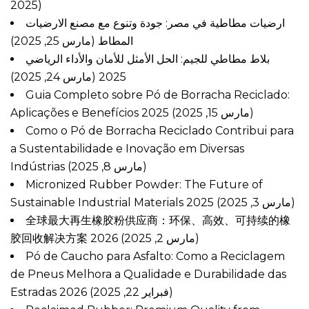
2025)
ارضيات مطاطية في مصر: جودة وتنوع مع مصنع الارضيات
المطاط
(مارس 25, 2025)
بلاط مطاطي للجيم: الحل الأمثل للأمان والأداء الرياضي
(مارس 24, 2025)
2025
Guia Completo sobre Pó de Borracha Reciclado:
Aplicações e Benefícios 2025
(مارس 15, 2025)
Como o Pó de Borracha Reciclado Contribui para
a Sustentabilidade e Inovação em Diversas
Indústrias
(مارس 8, 2025)
Micronized Rubber Powder: The Future of
Sustainable Industrial Materials 2025
(مارس 3, 2025)
全球最大再生橡胶粉供应商：环保、高效、可持续的橡
胶回收解决方案 2026
(مارس 2, 2025)
Pó de Caucho para Asfalto: Como a Reciclagem
de Pneus Melhora a Qualidade e Durabilidade das
Estradas 2026
(فبراير 22, 2025)