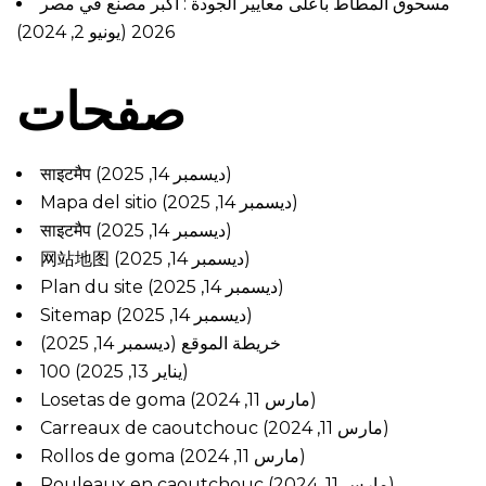
مسحوق المطاط بأعلى معايير الجودة : اكبر مصنع في مصر
(يونيو 2, 2024)
2026
صفحات
साइटमैप
(ديسمبر 14, 2025)
Mapa del sitio
(ديسمبر 14, 2025)
साइटमैप
(ديسمبر 14, 2025)
网站地图
(ديسمبر 14, 2025)
Plan du site
(ديسمبر 14, 2025)
Sitemap
(ديسمبر 14, 2025)
خريطة الموقع
(ديسمبر 14, 2025)
100
(يناير 13, 2025)
Losetas de goma
(مارس 11, 2024)
Carreaux de caoutchouc
(مارس 11, 2024)
Rollos de goma
(مارس 11, 2024)
Rouleaux en caoutchouc
(مارس 11, 2024)