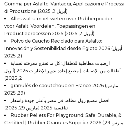
Gomma per Asfalto: Vantaggi, Applicazioni e Processi
di Produzione
(أبريل 2, 2025)
Alles wat u moet weten over Rubberpoeder
voor Asfalt: Voordelen, Toepassingen en
Productieprocessen 2025
(أبريل 2, 2025)
Polvo de Caucho Reciclado para Asfalto:
Innovación y Sostenibilidad desde Egipto 2026
(أبريل
2, 2025)
ارضيات مطاطية للاطفال: كل ما تحتاج معرفته لحماية
أطفالك من الإصابات | مصنع إعادة تدوير الإطارات 2025
(أبريل
2, 2025)
granulés de caoutchouc en France 2026
(مارس
29, 2025)
افضل مصنع رول مطاط في مصر بأعلى جودة واسعار
تنافسية 2025
(مارس 29, 2025)
Rubber Pellets For Playground: Safe, Durable, &
Certified | Rubber Granules Supplier 2026
(مارس 29,