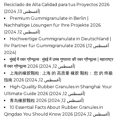
Reciclado de Alta Calidad para tus Proyectos 2026
(أغسطس 13, 2024)
Premium Gummigranulate in Berlin |
Nachhaltige Lösungen für Ihre Projekte 2026
(أغسطس 12, 2024)
Hochwertige Gummigranulate in Deutschland |
Ihr Partner für Gummigranulate 2026
(أغسطس 12,
2024)
मुंबई में रबर ग्रैन्यूल्स : मुंबई में उच्च गुणवत्ता की रबर ग्रैन्यूल्स | महाराष्ट्र
में रबर ग्रैन्यूल्स 2026
(أغسطس 12, 2024)
上海的橡胶颗粒 : 上海 的 高质量 橡胶 颗粒： 您 的 终极
指南 2026
(أغسطس 12, 2024)
High-Quality Rubber Granules in Shanghai: Your
Ultimate Guide 2026
(أغسطس 12, 2024)
青岛橡胶颗粒 2026
(أغسطس 12, 2024)
10 Essential Facts About Rubber Granules in
Qingdao You Should Know 2026
(أغسطس 12, 2024)