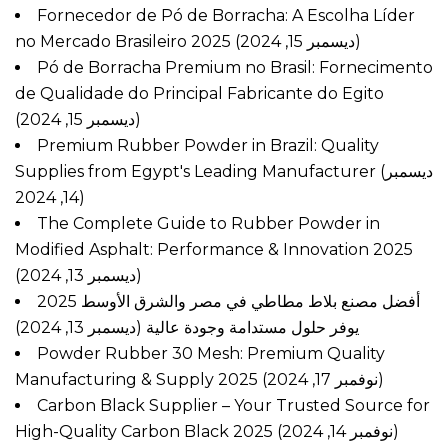
Fornecedor de Pó de Borracha: A Escolha Líder
no Mercado Brasileiro 2025
(ديسمبر 15, 2024)
Pó de Borracha Premium no Brasil: Fornecimento
de Qualidade do Principal Fabricante do Egito
(ديسمبر 15, 2024)
Premium Rubber Powder in Brazil: Quality
Supplies from Egypt's Leading Manufacturer
(ديسمبر
14, 2024)
The Complete Guide to Rubber Powder in
Modified Asphalt: Performance & Innovation 2025
(ديسمبر 13, 2024)
أفضل مصنع بلاط مطاطي في مصر والشرق الأوسط 2025
يوفر حلول مستدامة وجودة عالية
(ديسمبر 13, 2024)
Powder Rubber 30 Mesh: Premium Quality
Manufacturing & Supply 2025
(نوفمبر 17, 2024)
Carbon Black Supplier – Your Trusted Source for
High-Quality Carbon Black 2025
(نوفمبر 14, 2024)