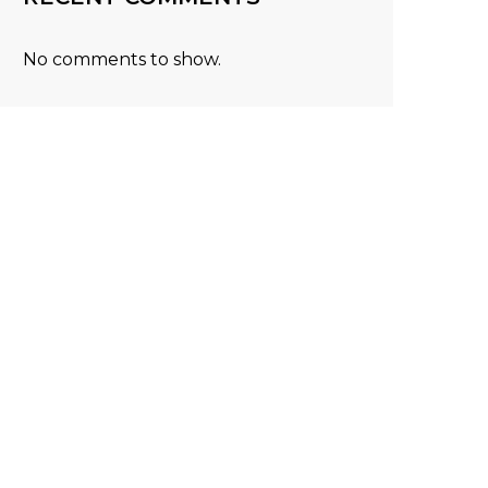
No comments to show.