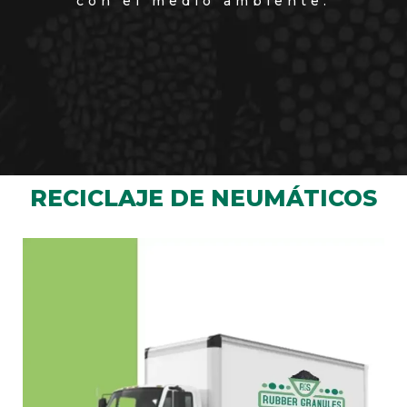
con el medio ambiente.
RECICLAJE DE NEUMÁTICOS