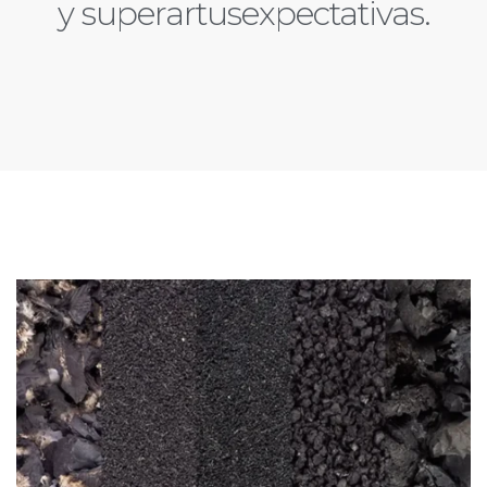
y superartusexpectativas.