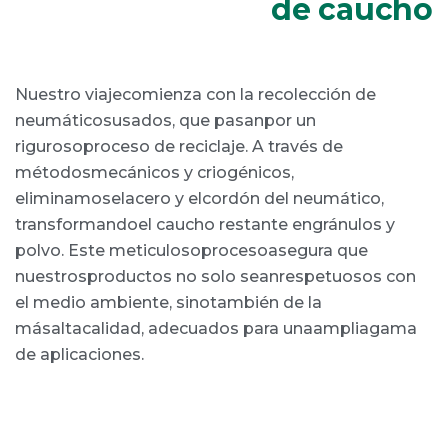
de caucho
Nuestro viajecomienza con la recolección de
neumáticosusados, que pasanpor un
rigurosoproceso de reciclaje. A través de
métodosmecánicos y criogénicos,
eliminamoselacero y elcordón del neumático,
transformandoel caucho restante engránulos y
polvo. Este meticulosoprocesoasegura que
nuestrosproductos no solo seanrespetuosos con
el medio ambiente, sinotambién de la
másaltacalidad, adecuados para unaampliagama
de aplicaciones.