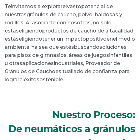
Teinvitamos a explorarelvastopotencial de
nuestrasgránulos de caucho, polvo, baldosas y
rodillos. Al asociarte con nosotros, no solo
estáseligiendoproductos de caucho de altacalidad;
estáseligiendotener un impactopositivoenel medio
ambiente. Ya sea que estésbuscandosoluciones
para pisos de gimnasios, áreas de juegosinfantiles
u otrasaplicacionesindustriales, Proveedor de
Gránulos de Cauchoes tualiado de confianza para
lograreléxitosostenible.
Nuestro Proceso:
De neumáticos a gránulos