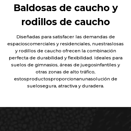
Baldosas de caucho y
rodillos de caucho
Diseñadas para satisfacer las demandas de
espacioscomerciales y residenciales, nuestraslosas
y rodillos de caucho ofrecen la combinación
perfecta de durabilidad y flexibilidad. Ideales para
suelos de gimnasios, áreas de juegosinfantiles y
otras zonas de alto tráfico,
estosproductosproporcionanunasolución de
suelosegura, atractiva y duradera.