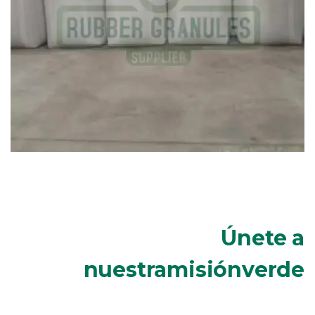
Únete a
nuestramisiónverde