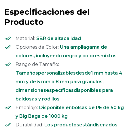
Especificaciones del
Producto
Material:
SBR de altacalidad
Opciones de Color:
Una ampliagama de
colores, incluyendo negro y coloresmixtos
Rango de Tamaño:
Tamañospersonalizablesdesde1 mm hasta 4
mm y de 5 mm a 8 mm para gránulos;
dimensionesespecíficasdisponibles para
baldosas y rodillos
Embalaje:
Disponible enbolsas de PE de 50 kg
y Big Bags de 1000 kg
Durabilidad:
Los productosestándiseñados