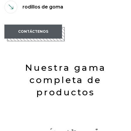
rodillos de goma
CONTÁCTENOS
Nuestra gama
completa de
productos