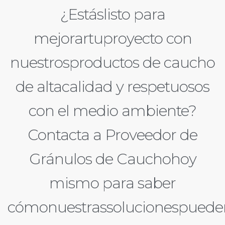
¿Estáslisto para
mejorartuproyecto con
nuestrosproductos de caucho
de altacalidad y respetuosos
con el medio ambiente?
Contacta a Proveedor de
Gránulos de Cauchohoy
mismo para saber
cómonuestrassolucionespueden