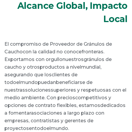
Alcance Global, Impacto
Local
El compromiso de Proveedor de Gránulos de
Cauchocon la calidad no conocefronteras.
Exportamos con orgullonuestrosgránulos de
caucho y otrosproductos a nivelmundial,
asegurando que losclientes de
todoelmundopuedanbeneficiarse de
nuestrassolucionessuperiores y respetuosas con el
medio ambiente. Con precioscompetitivos y
opciones de contrato flexibles, estamosdedicados
a fomentarasociaciones a largo plazo con
empresas, contratistas y gerentes de
proyectosentodoelmundo.