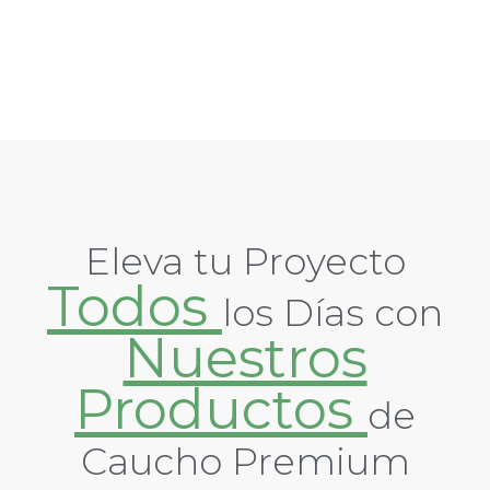
Eleva tu Proyecto
Todos
los Días con
Nuestros
Productos
de
Caucho Premium