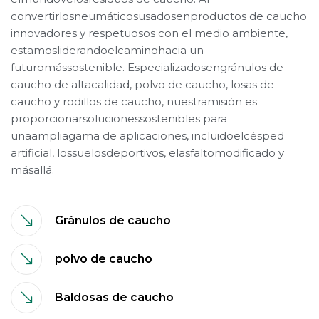
convertirlosneumáticosusadosenproductos de caucho
innovadores y respetuosos con el medio ambiente,
estamosliderandoelcaminohacia un
futuromássostenible. Especializadosengránulos de
caucho de altacalidad, polvo de caucho, losas de
caucho y rodillos de caucho, nuestramisión es
proporcionarsolucionessostenibles para
unaampliagama de aplicaciones, incluidoelcésped
artificial, lossuelosdeportivos, elasfaltomodificado y
másallá.
Gránulos de caucho
polvo de caucho
Baldosas de caucho