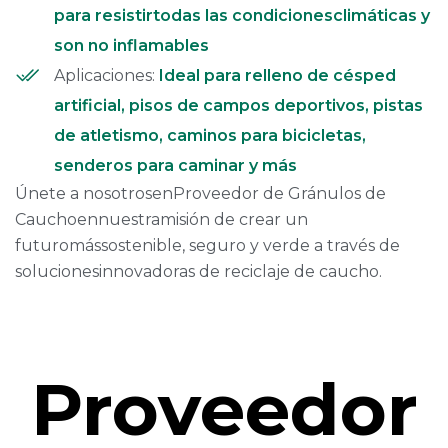
para resistirtodas las condicionesclimáticas y
son no inflamables
Aplicaciones:
Ideal para relleno de césped
artificial, pisos de campos deportivos, pistas
de atletismo, caminos para bicicletas,
senderos para caminar y más
Únete a nosotrosenProveedor de Gránulos de
Cauchoennuestramisión de crear un
futuromássostenible, seguro y verde a través de
solucionesinnovadoras de reciclaje de caucho.
Proveedor