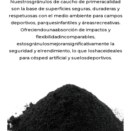
Nuestrosgránulos de caucho de primeracalidad
son la base de superficies seguras, duraderas y
respetuosas con el medio ambiente para campos
deportivos, parquesinfantiles y áreasrecreativas.
Ofreciendounaabsorción de impactos y
flexibilidadincomparables,
estosgránulosmejoransignificativamente la
seguridad y elrendimiento, lo que loshaceideales
para césped artificial y suelosdeportivos.