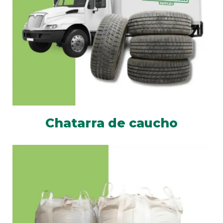
Chatarra de caucho