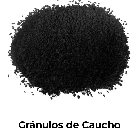
Gránulos de Caucho