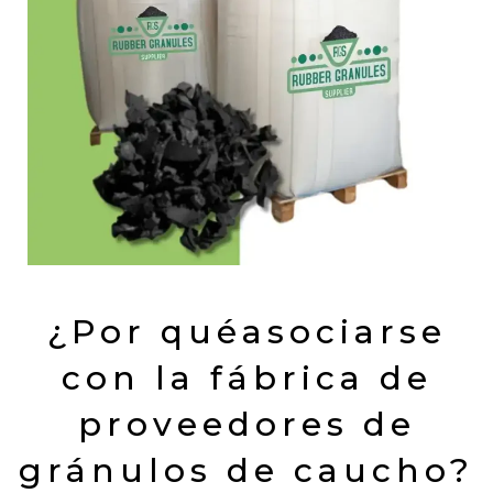
¿Por quéasociarse
con la fábrica de
proveedores de
gránulos de caucho?