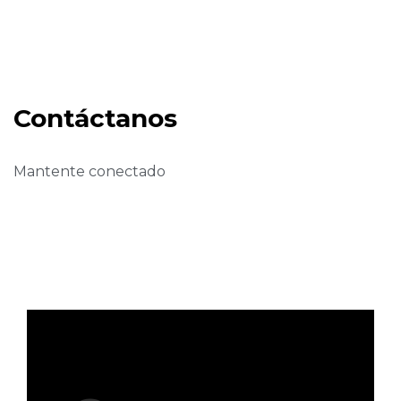
Contáctanos
Mantente conectado