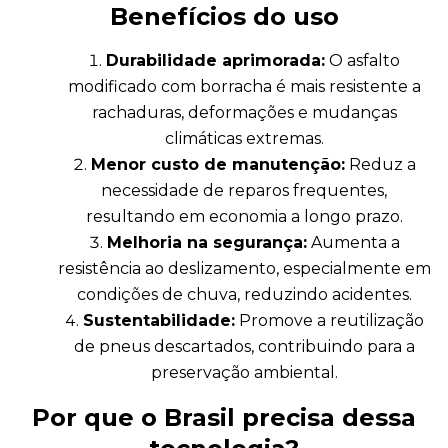
Benefícios do uso
Durabilidade aprimorada:
O asfalto
modificado com borracha é mais resistente a
rachaduras, deformações e mudanças
climáticas extremas.
Menor custo de manutenção:
Reduz a
necessidade de reparos frequentes,
resultando em economia a longo prazo.
Melhoria na segurança:
Aumenta a
resistência ao deslizamento, especialmente em
condições de chuva, reduzindo acidentes.
Sustentabilidade:
Promove a reutilização
de pneus descartados, contribuindo para a
preservação ambiental.
Por que o Brasil precisa dessa