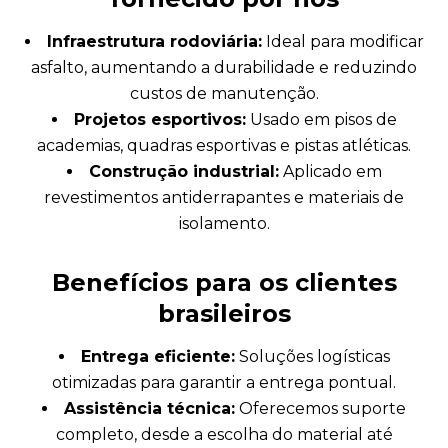
Infraestrutura rodoviária:
Ideal para modificar
asfalto, aumentando a durabilidade e reduzindo
custos de manutenção.
Projetos esportivos:
Usado em pisos de
academias, quadras esportivas e pistas atléticas.
Construção industrial:
Aplicado em
revestimentos antiderrapantes e materiais de
isolamento.
Benefícios para os clientes
brasileiros
Entrega eficiente:
Soluções logísticas
otimizadas para garantir a entrega pontual.
Assistência técnica:
Oferecemos suporte
completo, desde a escolha do material até