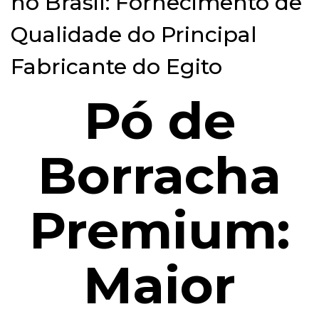
no Brasil: Fornecimento de
Qualidade do Principal
Fabricante do Egito
Pó de
Borracha
Premium:
Maior