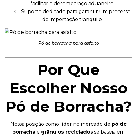
facilitar o desembaraço aduaneiro.
Suporte dedicado para garantir um processo
de importação tranquilo.
Pó de borracha para asfalto
Por Que
Escolher Nosso
Pó de Borracha?
Nossa posição como líder no mercado de
pó de
borracha
e
grânulos reciclados
se baseia em