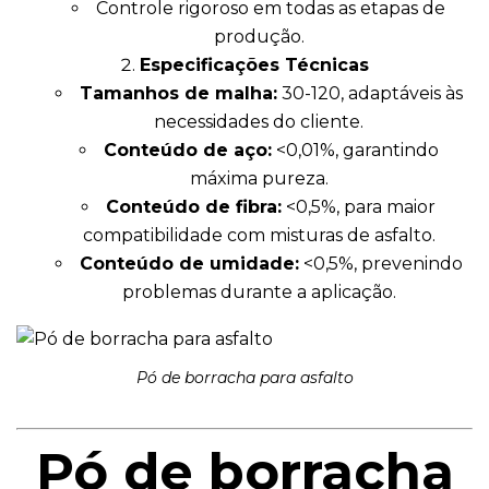
Controle rigoroso em todas as etapas de
produção.
Especificações Técnicas
Tamanhos de malha:
30-120, adaptáveis às
necessidades do cliente.
Conteúdo de aço:
<0,01%, garantindo
máxima pureza.
Conteúdo de fibra:
<0,5%, para maior
compatibilidade com misturas de asfalto.
Conteúdo de umidade:
<0,5%, prevenindo
problemas durante a aplicação.
Pó de borracha para asfalto
Pó de borracha