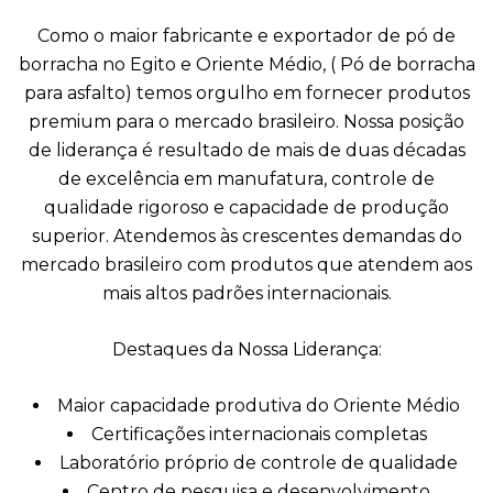
Como o maior fabricante e exportador de pó de
borracha no Egito e Oriente Médio, ( Pó de borracha
para asfalto) temos orgulho em fornecer produtos
premium para o mercado brasileiro. Nossa posição
de liderança é resultado de mais de duas décadas
de excelência em manufatura, controle de
qualidade rigoroso e capacidade de produção
superior. Atendemos às crescentes demandas do
mercado brasileiro com produtos que atendem aos
mais altos padrões internacionais.
Destaques da Nossa Liderança:
Maior capacidade produtiva do Oriente Médio
Certificações internacionais completas
Laboratório próprio de controle de qualidade
Centro de pesquisa e desenvolvimento