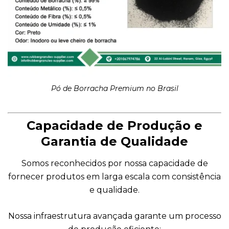
Pó de Borracha Premium no Brasil
Capacidade de Produção e
Garantia de Qualidade
Somos reconhecidos por nossa capacidade de
fornecer produtos em larga escala com consistência
e qualidade.
Nossa infraestrutura avançada garante um processo