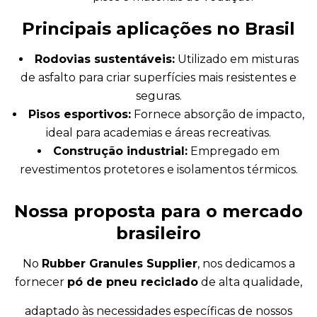
Principais aplicações no Brasil
Rodovias sustentáveis:
Utilizado em misturas
de asfalto para criar superfícies mais resistentes e
seguras.
Pisos esportivos:
Fornece absorção de impacto,
ideal para academias e áreas recreativas.
Construção industrial:
Empregado em
revestimentos protetores e isolamentos térmicos.
Nossa proposta para o mercado
brasileiro
No
Rubber Granules Supplier
, nos dedicamos a
fornecer
pó de pneu reciclado
de alta qualidade,
adaptado às necessidades específicas de nossos