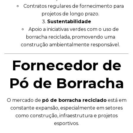
Contratos regulares de fornecimento para
projetos de longo prazo.
Sustentabilidade
Apoio a iniciativas verdes com o uso de
borracha reciclada, promovendo uma
construção ambientalmente responsável.
Fornecedor de
Pó de Borracha
O mercado de
pó de borracha reciclado
está em
constante expansão, especialmente em setores
como construção, infraestrutura e projetos
esportivos.