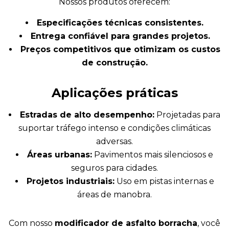
Nossos produtos oferecem:
Especificações técnicas consistentes.
Entrega confiável para grandes projetos.
Preços competitivos que otimizam os custos
de construção.
Aplicações práticas
Estradas de alto desempenho:
Projetadas para
suportar tráfego intenso e condições climáticas
adversas.
Áreas urbanas:
Pavimentos mais silenciosos e
seguros para cidades.
Projetos industriais:
Uso em pistas internas e
áreas de manobra.
Com nosso
modificador de asfalto borracha
, você