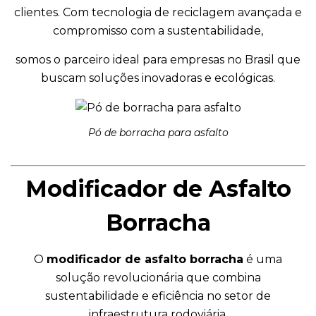
clientes. Com tecnologia de reciclagem avançada e
compromisso com a sustentabilidade,
somos o parceiro ideal para empresas no Brasil que
buscam soluções inovadoras e ecológicas.
Pó de borracha para asfalto
Modificador de Asfalto
Borracha
O
modificador de asfalto borracha
é uma
solução revolucionária que combina
sustentabilidade e eficiência no setor de
infraestrutura rodoviária.