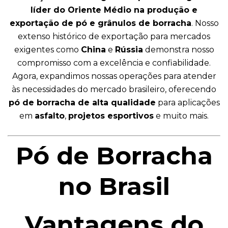
líder do Oriente Médio na produção e
exportação de pó e grânulos de borracha
. Nosso
extenso histórico de exportação para mercados
exigentes como
China
e
Rússia
demonstra nosso
compromisso com a excelência e confiabilidade.
Agora, expandimos nossas operações para atender
às necessidades do mercado brasileiro, oferecendo
pó de borracha de alta qualidade
para aplicações
em
asfalto
,
projetos esportivos
e muito mais.
Pó de Borracha
no Brasil
Vantagens do