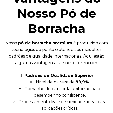
Nosso Pó de
Borracha
Nosso
pó de borracha premium
é produzido com
tecnologias de ponta e atende aos mais altos
padrões de qualidade internacionais. Aqui estão
algumas vantagens que nos diferenciam:
Padrões de Qualidade Superior
Nível de pureza de
99,9%
.
Tamanho de partícula uniforme para
desempenho consistente.
Processamento livre de umidade, ideal para
aplicações críticas.