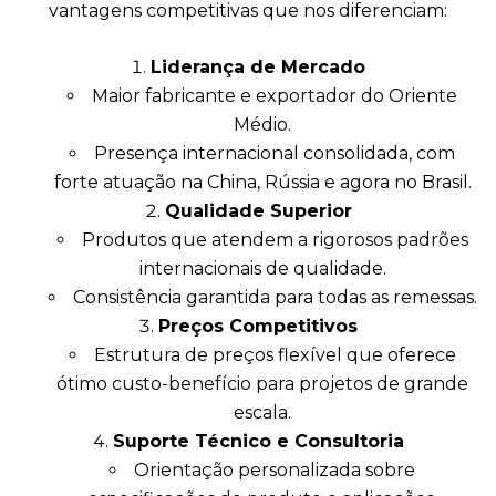
vantagens competitivas que nos diferenciam:
Liderança de Mercado
Maior fabricante e exportador do Oriente
Médio.
Presença internacional consolidada, com
forte atuação na China, Rússia e agora no Brasil.
Qualidade Superior
Produtos que atendem a rigorosos padrões
internacionais de qualidade.
Consistência garantida para todas as remessas.
Preços Competitivos
Estrutura de preços flexível que oferece
ótimo custo-benefício para projetos de grande
escala.
Suporte Técnico e Consultoria
Orientação personalizada sobre