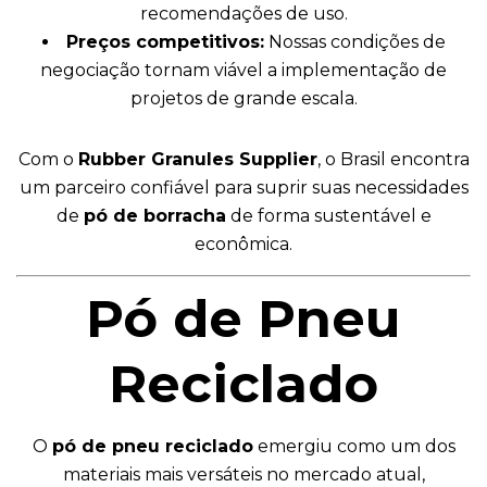
recomendações de uso.
Preços competitivos:
Nossas condições de
negociação tornam viável a implementação de
projetos de grande escala.
Com o
Rubber Granules Supplier
, o Brasil encontra
um parceiro confiável para suprir suas necessidades
de
pó de borracha
de forma sustentável e
econômica.
Pó de Pneu
Reciclado
O
pó de pneu reciclado
emergiu como um dos
materiais mais versáteis no mercado atual,