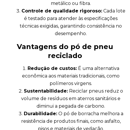
metálico ou fibra.
Controle de qualidade rigoroso:
Cada lote
é testado para atender às especificações
técnicas exigidas, garantindo consistência no
desempenho.
Vantagens do pó de pneu
reciclado
Redução de custos:
É uma alternativa
econômica aos materiais tradicionais, como
polímeros virgens.
Sustentabilidade:
Reciclar pneus reduz o
volume de resíduos em aterros sanitários e
diminui a pegada de carbono.
Durabilidade:
O pó de borracha melhora a
resistência de produtos finais, como asfalto,
pisos e materiais de vedação.