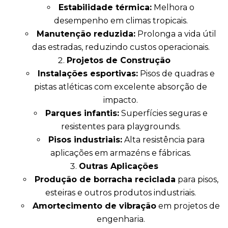
Estabilidade térmica:
Melhora o
desempenho em climas tropicais.
Manutenção reduzida:
Prolonga a vida útil
das estradas, reduzindo custos operacionais.
Projetos de Construção
Instalações esportivas:
Pisos de quadras e
pistas atléticas com excelente absorção de
impacto.
Parques infantis:
Superfícies seguras e
resistentes para playgrounds.
Pisos industriais:
Alta resistência para
aplicações em armazéns e fábricas.
Outras Aplicações
Produção de borracha reciclada
para pisos,
esteiras e outros produtos industriais.
Amortecimento de vibração
em projetos de
engenharia.