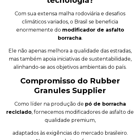
tecnologia?
Com sua extensa malha rodoviária e desafios
climáticos variados, o Brasil se beneficia
enormemente do
modificador de asfalto
borracha
.
Ele não apenas melhora a qualidade das estradas,
mas também apoia iniciativas de sustentabilidade,
alinhando-se aos objetivos ambientais do país.
Compromisso do Rubber
Granules Supplier
Como líder na produção de
pó de borracha
reciclado
, fornecemos modificadores de asfalto de
qualidade premium,
adaptados às exigências do mercado brasileiro.