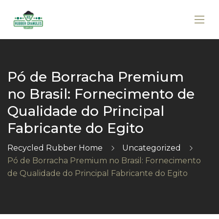
Pó de Borracha Premium
no Brasil: Fornecimento de
Qualidade do Principal
Fabricante do Egito
Recycled Rubber Home
Uncategorized
Pó de Borracha Premium no Brasil: Fornecimento
de Qualidade do Principal Fabricante do Egito