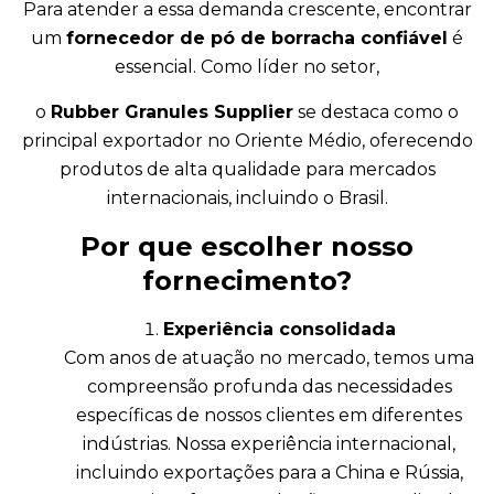
Para atender a essa demanda crescente, encontrar
um
fornecedor de pó de borracha confiável
é
essencial. Como líder no setor,
o
Rubber Granules Supplier
se destaca como o
principal exportador no Oriente Médio, oferecendo
produtos de alta qualidade para mercados
internacionais, incluindo o Brasil.
Por que escolher nosso
fornecimento?
Experiência consolidada
Com anos de atuação no mercado, temos uma
compreensão profunda das necessidades
específicas de nossos clientes em diferentes
indústrias. Nossa experiência internacional,
incluindo exportações para a China e Rússia,