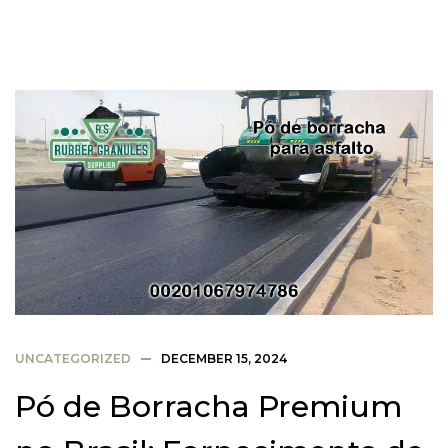
UNCATEGORIZED
DECEMBER 15, 2024
Pó de Borracha Premium