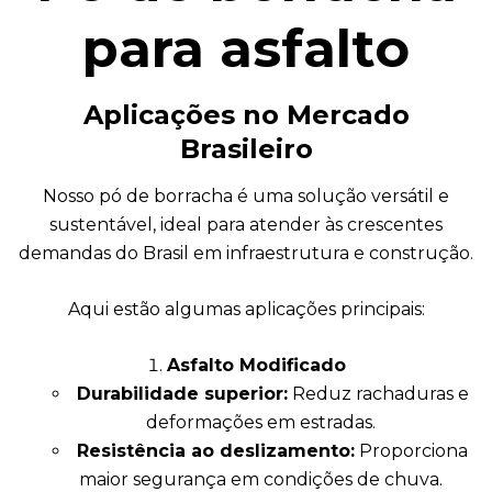
para asfalto
Aplicações no Mercado
Brasileiro
Nosso pó de borracha é uma solução versátil e
sustentável, ideal para atender às crescentes
demandas do Brasil em infraestrutura e construção.
Aqui estão algumas aplicações principais:
Asfalto Modificado
Durabilidade superior:
Reduz rachaduras e
deformações em estradas.
Resistência ao deslizamento:
Proporciona
maior segurança em condições de chuva.