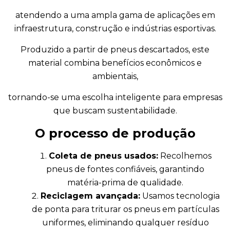
atendendo a uma ampla gama de aplicações em
infraestrutura, construção e indústrias esportivas.
Produzido a partir de pneus descartados, este
material combina benefícios econômicos e
ambientais,
tornando-se uma escolha inteligente para empresas
que buscam sustentabilidade.
O processo de produção
Coleta de pneus usados:
Recolhemos
pneus de fontes confiáveis, garantindo
matéria-prima de qualidade.
Reciclagem avançada:
Usamos tecnologia
de ponta para triturar os pneus em partículas
uniformes, eliminando qualquer resíduo