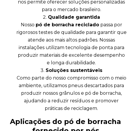
nos permite oferecer soluções personalizadas
para o mercado brasileiro.
Qualidade garantida
Nosso
pó de borracha reciclado
passa por
rigorosos testes de qualidade para garantir que
atende aos mais altos padrões. Nossas
instalações utilizam tecnologia de ponta para
produzir materiais de excelente desempenho
e longa durabilidade.
Soluções sustentáveis
Como parte do nosso compromisso com o meio
ambiente, utilizamos pneus descartados para
produzir nossos grânulos e pó de borracha,
ajudando a reduzir resíduos e promover
práticas de reciclagem.
Aplicações do pó de borracha
fornecido por nós