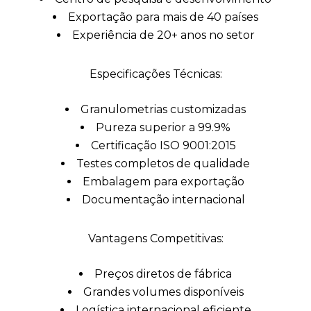
Exportação para mais de 40 países
Experiência de 20+ anos no setor
Especificações Técnicas:
Granulometrias customizadas
Pureza superior a 99.9%
Certificação ISO 9001:2015
Testes completos de qualidade
Embalagem para exportação
Documentação internacional
Vantagens Competitivas:
Preços diretos de fábrica
Grandes volumes disponíveis
Logística internacional eficiente