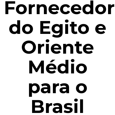
Fornecedor
do Egito e
Oriente
Médio
para o
Brasil