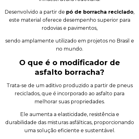
Desenvolvido a partir de
pó de borracha reciclado
,
este material oferece desempenho superior para
rodovias e pavimentos,
sendo amplamente utilizado em projetos no Brasil e
no mundo.
O que é o modificador de
asfalto borracha?
Trata-se de um aditivo produzido a partir de pneus
reciclados, que é incorporado ao asfalto para
melhorar suas propriedades.
Ele aumenta a elasticidade, resistência e
durabilidade das misturas asfálticas, proporcionando
uma solução eficiente e sustentável.