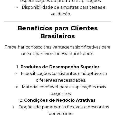
especificações do produto e aplicações.
Disponibilidade de amostras para testes e
validação.
Benefícios para Clientes
Brasileiros
Trabalhar conosco traz vantagens significativas para
nossos parceiros no Brasil, incluindo:
Produtos de Desempenho Superior
Especificações consistentes e adaptáveis a
diferentes necessidades.
Material confiável para as aplicações mais
exigentes.
Condições de Negócio Atrativas
Opções de pagamento flexíveis e descontos
por volume.