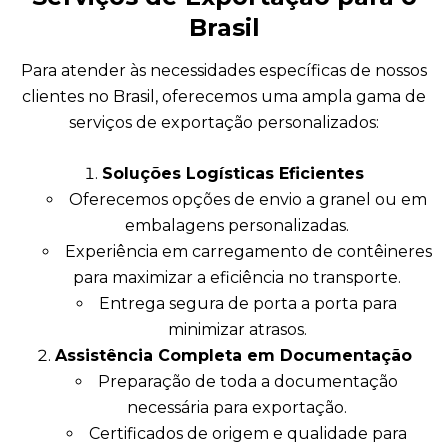
Brasil
Para atender às necessidades específicas de nossos
clientes no Brasil, oferecemos uma ampla gama de
serviços de exportação personalizados:
Soluções Logísticas Eficientes
Oferecemos opções de envio a granel ou em
embalagens personalizadas.
Experiência em carregamento de contêineres
para maximizar a eficiência no transporte.
Entrega segura de porta a porta para
minimizar atrasos.
Assistência Completa em Documentação
Preparação de toda a documentação
necessária para exportação.
Certificados de origem e qualidade para