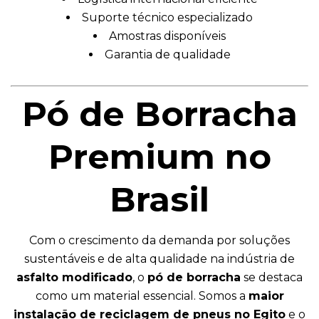
Suporte técnico especializado
Amostras disponíveis
Garantia de qualidade
Pó de Borracha
Premium no
Brasil
Com o crescimento da demanda por soluções
sustentáveis e de alta qualidade na indústria de
asfalto modificado
, o
pó de borracha
se destaca
como um material essencial. Somos a
maior
instalação de reciclagem de pneus no Egito
e o