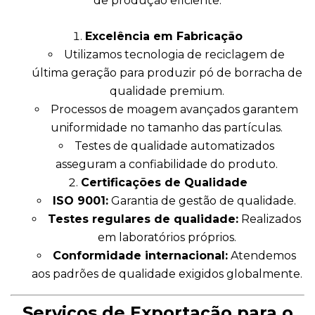
de produção eficiente:
Excelência em Fabricação
Utilizamos tecnologia de reciclagem de
última geração para produzir pó de borracha de
qualidade premium.
Processos de moagem avançados garantem
uniformidade no tamanho das partículas.
Testes de qualidade automatizados
asseguram a confiabilidade do produto.
Certificações de Qualidade
ISO 9001:
Garantia de gestão de qualidade.
Testes regulares de qualidade:
Realizados
em laboratórios próprios.
Conformidade internacional:
Atendemos
aos padrões de qualidade exigidos globalmente.
Serviços de Exportação para o