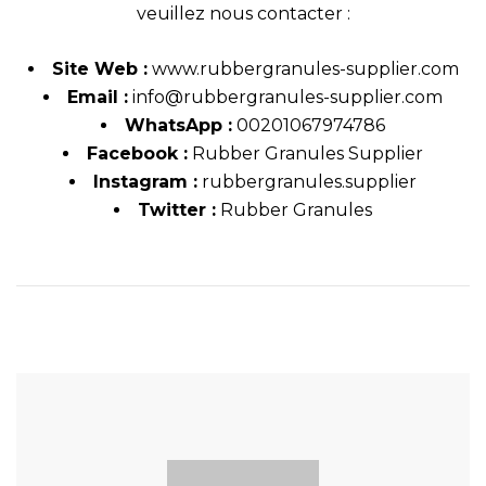
veuillez nous contacter :
Site Web :
www.rubbergranules-supplier.com
Email :
info@
rubbergranules-supplier.com
WhatsApp :
00201067974786
Facebook :
Rubber Granules Supplier
Instagram :
rubbergranules.supplier
Twitter :
Rubber Granules