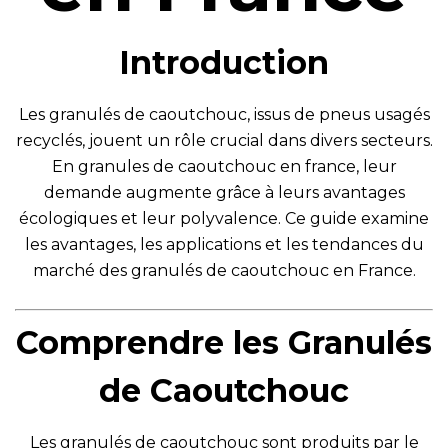
Introduction
Les granulés de caoutchouc, issus de pneus usagés
recyclés, jouent un rôle crucial dans divers secteurs.
En
granules de caoutchouc en france
, leur
demande augmente grâce à leurs avantages
écologiques et leur polyvalence. Ce guide examine
les avantages, les applications et les tendances du
marché des granulés de caoutchouc en France.
Comprendre les Granulés
de Caoutchouc
Les granulés de caoutchouc sont produits par le