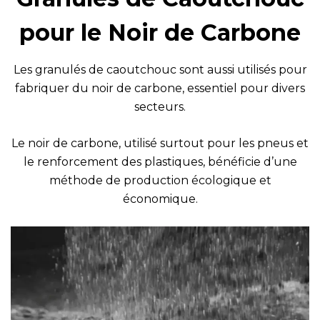
pour le Noir de Carbone
Les granulés de caoutchouc sont aussi utilisés pour
fabriquer du noir de carbone, essentiel pour divers
secteurs.
Le noir de carbone, utilisé surtout pour les pneus et
le renforcement des plastiques, bénéficie d’une
méthode de production écologique et
économique.