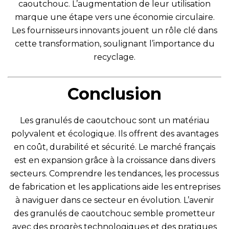
caoutchouc. L’augmentation de leur utilisation
marque une étape vers une économie circulaire.
Les fournisseurs innovants jouent un rôle clé dans
cette transformation, soulignant l’importance du
recyclage.
Conclusion
Les granulés de caoutchouc sont un matériau
polyvalent et écologique. Ils offrent des avantages
en coût, durabilité et sécurité. Le marché français
est en expansion grâce à la croissance dans divers
secteurs. Comprendre les tendances, les processus
de fabrication et les applications aide les entreprises
à naviguer dans ce secteur en évolution. L’avenir
des granulés de caoutchouc semble prometteur
avec des progrès technologiques et des pratiques