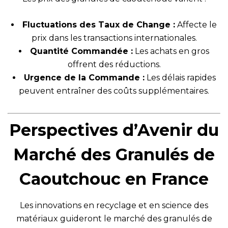
Fluctuations des Taux de Change :
Affecte le
prix dans les transactions internationales.
Quantité Commandée :
Les achats en gros
offrent des réductions.
Urgence de la Commande :
Les délais rapides
peuvent entraîner des coûts supplémentaires.
Perspectives d’Avenir du
Marché des Granulés de
Caoutchouc en France
Les innovations en recyclage et en science des
matériaux guideront le marché des granulés de