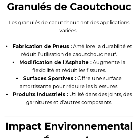
Granulés de Caoutchouc
Les granulés de caoutchouc ont des applications
variées :
Fabrication de Pneus :
Améliore la durabilité et
réduit l’utilisation de caoutchouc neuf.
Modification de l’Asphalte :
Augmente la
flexibilité et réduit les fissures.
Surfaces Sportives :
Offre une surface
amortissante pour réduire les blessures.
Produits Industriels :
Utilisé dans des joints, des
garnitures et d’autres composants.
Impact Environnemental