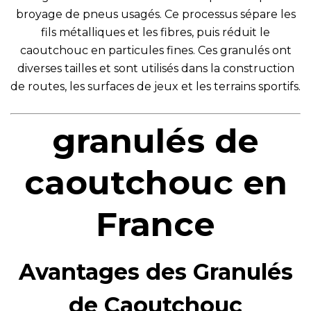
broyage de pneus usagés. Ce processus sépare les
fils métalliques et les fibres, puis réduit le
caoutchouc en particules fines. Ces granulés ont
diverses tailles et sont utilisés dans la construction
de routes, les surfaces de jeux et les terrains sportifs.
granulés de
caoutchouc en
France
Avantages des Granulés
de Caoutchouc