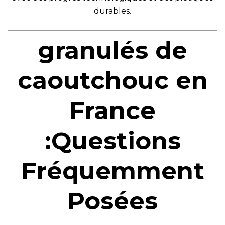
durables.
granulés de
caoutchouc en
France
:Questions
Fréquemment
Posées