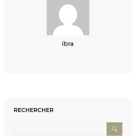
ibra
RECHERCHER