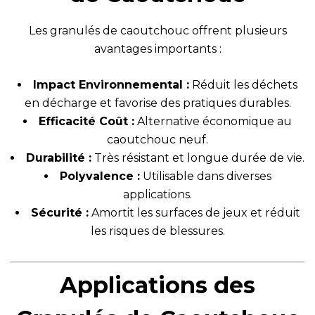
Les granulés de caoutchouc offrent plusieurs
avantages importants :
Impact Environnemental :
Réduit les déchets
en décharge et favorise des pratiques durables.
Efficacité Coût :
Alternative économique au
caoutchouc neuf.
Durabilité :
Très résistant et longue durée de vie.
Polyvalence :
Utilisable dans diverses
applications.
Sécurité :
Amortit les surfaces de jeux et réduit
les risques de blessures.
Applications des