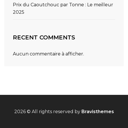
Prix du Caoutchouc par Tonne : Le meilleur
2025
RECENT COMMENTS
Aucun commentaire à afficher.
2026 © All rights reserved by
Bravisthemes