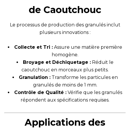
de Caoutchouc
Le processus de production des granulés inclut
plusieurs innovations :
Collecte et Tri :
Assure une matière première
homogène.
Broyage et Déchiquetage :
Réduit le
caoutchouc en morceaux plus petits.
Granulation :
Transforme les particules en
granulés de moins de 1 mm.
Contrôle de Qualité :
Vérifie que les granulés
répondent aux spécifications requises.
Applications des