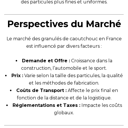
des particules plus fines et uniformes.
Perspectives du Marché
Le marché des granulés de caoutchouc en France
est influencé par divers facteurs :
Demande et Offre :
Croissance dans la
construction, l’automobile et le sport.
Prix :
Varie selon la taille des particules, la qualité
et les méthodes de fabrication.
Coûts de Transport :
Affecte le prix final en
fonction de la distance et de la logistique.
Réglementations et Taxes :
Impacte les coûts
globaux.