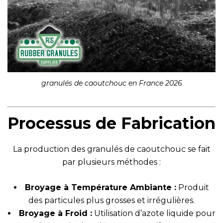
granulés de caoutchouc en France 2026
Processus de Fabrication
La production des granulés de caoutchouc se fait
par plusieurs méthodes :
Broyage à Température Ambiante :
Produit
des particules plus grosses et irrégulières.
Broyage à Froid :
Utilisation d’azote liquide pour