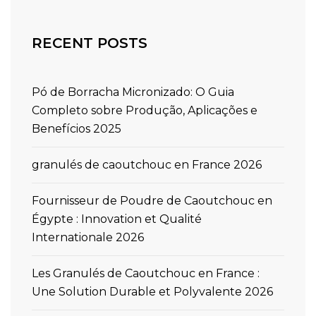
RECENT POSTS
Pó de Borracha Micronizado: O Guia
Completo sobre Produção, Aplicações e
Benefícios 2025
granulés de caoutchouc en France 2026
Fournisseur de Poudre de Caoutchouc en
Égypte : Innovation et Qualité
Internationale 2026
Les Granulés de Caoutchouc en France :
Une Solution Durable et Polyvalente 2026