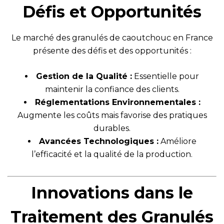
Défis et Opportunités
Le marché des granulés de caoutchouc en France
présente des défis et des opportunités :
Gestion de la Qualité :
Essentielle pour
maintenir la confiance des clients.
Réglementations Environnementales :
Augmente les coûts mais favorise des pratiques
durables.
Avancées Technologiques :
Améliore
l’efficacité et la qualité de la production.
Innovations dans le
Traitement des Granulés