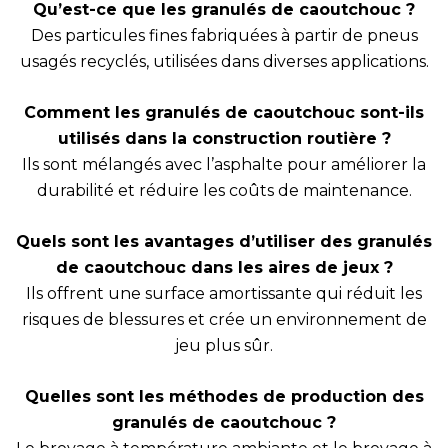
Qu’est-ce que les granulés de caoutchouc ?
Des particules fines fabriquées à partir de pneus
usagés recyclés, utilisées dans diverses applications.
Comment les granulés de caoutchouc sont-ils
utilisés dans la construction routière ?
Ils sont mélangés avec l’asphalte pour améliorer la
durabilité et réduire les coûts de maintenance.
Quels sont les avantages d’utiliser des granulés
de caoutchouc dans les aires de jeux ?
Ils offrent une surface amortissante qui réduit les
risques de blessures et crée un environnement de
jeu plus sûr.
Quelles sont les méthodes de production des
granulés de caoutchouc ?