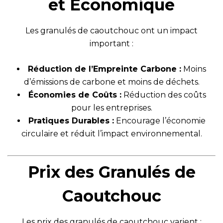
et Économique
Les granulés de caoutchouc ont un impact
important :
Réduction de l’Empreinte Carbone :
Moins
d’émissions de carbone et moins de déchets.
Économies de Coûts :
Réduction des coûts
pour les entreprises.
Pratiques Durables :
Encourage l’économie
circulaire et réduit l’impact environnemental.
Prix des Granulés de
Caoutchouc
Les prix des granulés de caoutchouc varient :