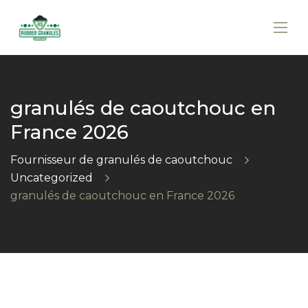
granulés de caoutchouc en
France 2026
Fournisseur de granulés de caoutchouc
Uncategorized
granulés de caoutchouc en France 2026