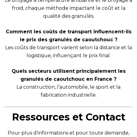
Le broyage à température ambiante et le broyage à
froid, chaque méthode impactant le coût et la
qualité des granulés.
Comment les coûts de transport influencent-ils
le prix des granulés de caoutchouc ?
Les coûts de transport varient selon la distance et la
logistique, influençant le prix final.
Quels secteurs utilisent principalement les
granulés de caoutchouc en France ?
La construction, l’automobile, le sport et la
fabrication industrielle.
Ressources et Contact
Pour plus d’informations et pour toute demande,