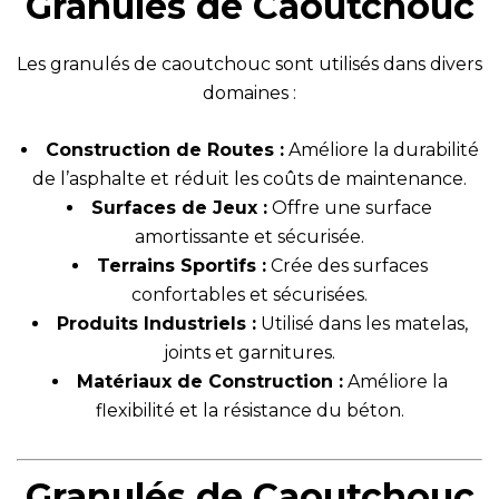
Granulés de Caoutchouc
Les granulés de caoutchouc sont utilisés dans divers
domaines :
Construction de Routes :
Améliore la durabilité
de l’asphalte et réduit les coûts de maintenance.
Surfaces de Jeux :
Offre une surface
amortissante et sécurisée.
Terrains Sportifs :
Crée des surfaces
confortables et sécurisées.
Produits Industriels :
Utilisé dans les matelas,
joints et garnitures.
Matériaux de Construction :
Améliore la
flexibilité et la résistance du béton.
Granulés de Caoutchouc