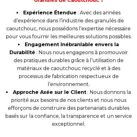
Granulés de Caoutchouc ?
Expérience Étendue
: Avec des années
d’expérience dans l’industrie des granulés de
caoutchouc, nous possédons l’expertise nécessaire
pour vous fournir les meilleures solutions possibles.
Engagement Inébranlable envers la
Durabilité
: Nous nous engageons à promouvoir
des pratiques durables grâce à l’utilisation de
matériaux de caoutchouc recyclé et à des
processus de fabrication respectueux de
l’environnement.
Approche Axée sur le Client
: Nous donnons la
priorité aux besoins de nos clients et nous nous
efforçons de construire des partenariats durables
basés sur la confiance, la transparence et un service
exceptionnel.