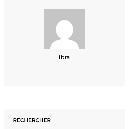
ibra
RECHERCHER