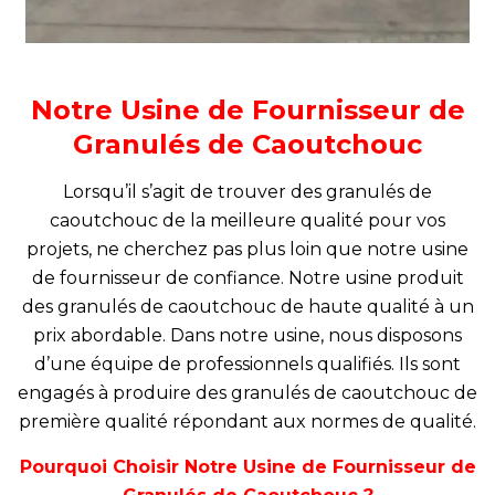
Notre Usine de Fournisseur de
Granulés de Caoutchouc
Lorsqu’il s’agit de trouver des granulés de
caoutchouc de la meilleure qualité pour vos
projets, ne cherchez pas plus loin que notre usine
de fournisseur de confiance. Notre usine produit
des granulés de caoutchouc de haute qualité à un
prix abordable. Dans notre usine, nous disposons
d’une équipe de professionnels qualifiés. Ils sont
engagés à produire des granulés de caoutchouc de
première qualité répondant aux normes de qualité.
Pourquoi Choisir Notre Usine de Fournisseur de