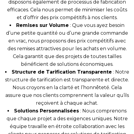
disposons également de processus de fabrication
efficaces. Cela nous permet de minimiser les coûts
et d’offrir des prix compétitifs à nos clients.
Remises sur Volume
: Que vous ayez besoin
d’une petite quantité ou d’une grande commande
en vrac, nous proposons des prix compétitifs avec
des remises attractives pour les achats en volume.
Cela garantit que des projets de toutes tailles
bénéficient de solutions économiques.
Structure de Tarification Transparente
: Notre
structure de tarification est transparente et directe.
Nous croyons en la clarté et l’honnêteté. Cela
assure que nos clients comprennent la valeur qu’ils
reçoivent à chaque achat.
Solutions Personnalisées
: Nous comprenons
que chaque projet a des exigences uniques. Notre
équipe travaille en étroite collaboration avec les