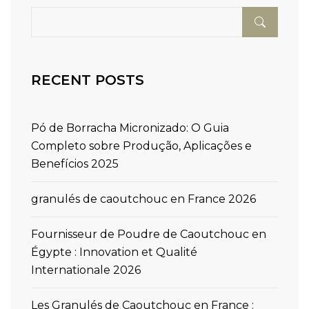
RECENT POSTS
Pó de Borracha Micronizado: O Guia
Completo sobre Produção, Aplicações e
Benefícios 2025
granulés de caoutchouc en France 2026
Fournisseur de Poudre de Caoutchouc en
Égypte : Innovation et Qualité
Internationale 2026
Les Granulés de Caoutchouc en France :