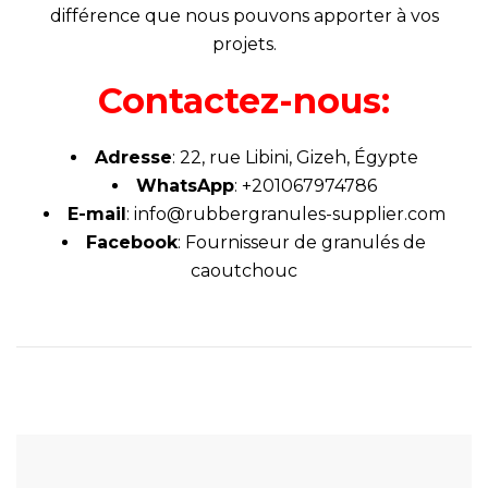
différence que nous pouvons apporter à vos
projets.
Contactez-nous:
Adresse
: 22, rue Libini, Gizeh, Égypte
WhatsApp
: +201067974786
E-mail
:
info@rubbergranules-supplier.com
Facebook
: Fournisseur de granulés de
caoutchouc