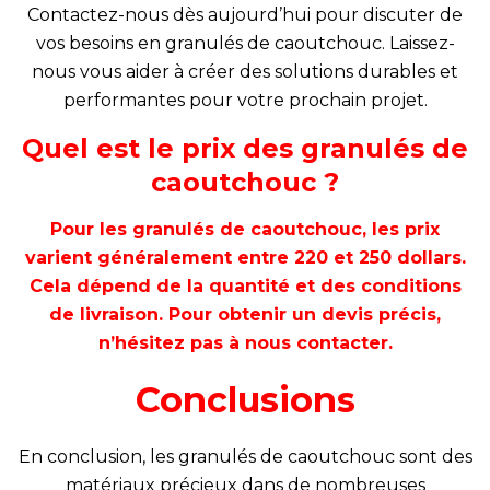
Contactez-nous dès aujourd’hui pour discuter de
vos besoins en granulés de caoutchouc. Laissez-
nous vous aider à créer des solutions durables et
performantes pour votre prochain projet.
Quel est le prix des granulés de
caoutchouc ?
Pour les granulés de caoutchouc, les prix
varient généralement entre 220 et 250 dollars.
Cela dépend de la quantité et des conditions
de livraison. Pour obtenir un devis précis,
n’hésitez pas à nous contacter.
Conclusions
En conclusion, les granulés de caoutchouc sont des
matériaux précieux dans de nombreuses