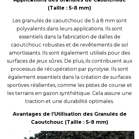
(Taille : 5-8 mm)
Les granulés de caoutchouc de 5 à 8 mm sont
polyvalents dans leurs applications. Ils sont
essentiels dans la fabrication de dalles de
caoutchouc robustes et de revêtements de sol
amortissants. Ils sont également utilisés pour des
surfaces de jeux sûres. De plus, ils contribuent aux
processus de récupération par pyrolyse. Ils sont
également essentiels dans la création de surfaces
sportives résilientes, comme les pistes de course et
les terrains en gazon synthétique. Cela assure une
traction et une durabilité optimales.
Avantages de l’Utilisation des Granulés de
Caoutchouc (Taille : 5-8 mm)