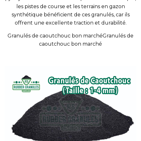
les pistes de course et les terrains en gazon
synthétique bénéficient de ces granulés, car ils
offrent une excellente traction et durabilité.
Granulés de caoutchouc bon marchéGranulés de
caoutchouc bon marché