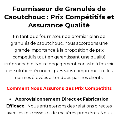
Fournisseur de Granulés de
Caoutchouc : Prix Compétitifs et
Assurance Qualité
En tant que fournisseur de premier plan de
granulés de caoutchouc, nous accordons une
grande importance à la proposition de prix
compétitifs tout en garantissant une qualité
irréprochable. Notre engagement consiste à fournir
des solutions économiques sans compromettre les
normes élevées attendues par nos clients.
Comment Nous Assurons des Prix Compétitifs
Approvisionnement Direct et Fabrication
Efficace
: Nous entretenons des relations directes
avec les fournisseurs de matières premières. Nous