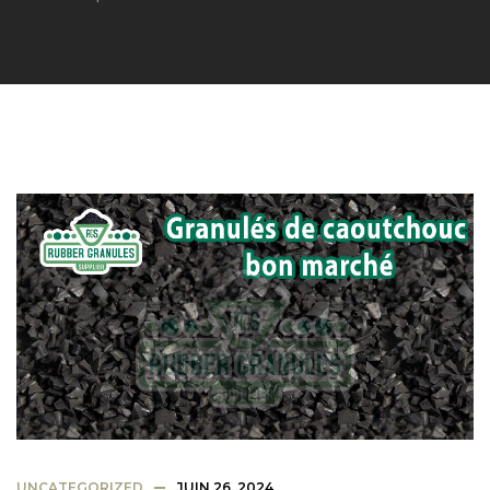
UNCATEGORIZED
JUIN 26, 2024