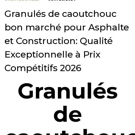
Granulés de caoutchouc
bon marché pour Asphalte
et Construction: Qualité
Exceptionnelle à Prix
Compétitifs 2026
Granulés
de