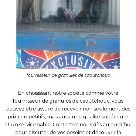
fournisseur de granulés de caoutchouc
En choisissant notre société comme votre
fournisseur de granulés de caoutchouc, vous
pouvez être assuré de recevoir non seulement des
prix compétitifs, mais aussi une qualité supérieure
et un service fiable. Contactez-nous dès aujourd’hui
pour discuter de vos besoins et découvrir la