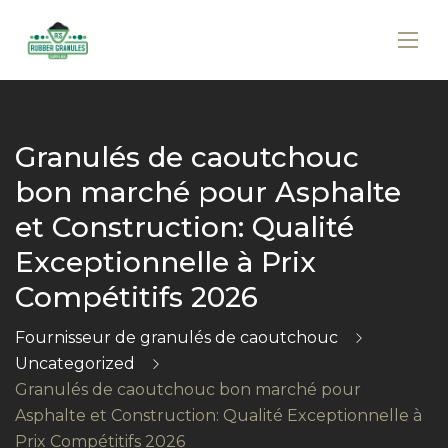
Granulés de caoutchouc
bon marché pour Asphalte
et Construction: Qualité
Exceptionnelle à Prix
Compétitifs 2026
Fournisseur de granulés de caoutchouc
Uncategorized
Granulés de caoutchouc bon marché pour
Asphalte et Construction: Qualité Exceptionnelle à
Prix Compétitifs 2026