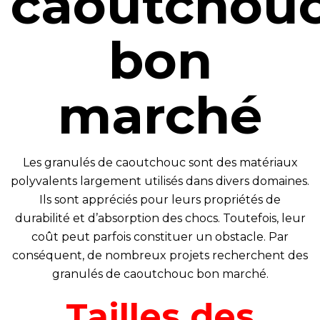
caoutchou
bon
marché
Les granulés de caoutchouc sont des matériaux
polyvalents largement utilisés dans divers domaines.
Ils sont appréciés pour leurs propriétés de
durabilité et d’absorption des chocs. Toutefois, leur
coût peut parfois constituer un obstacle. Par
conséquent, de nombreux projets recherchent des
granulés de caoutchouc bon marché.
Tailles des