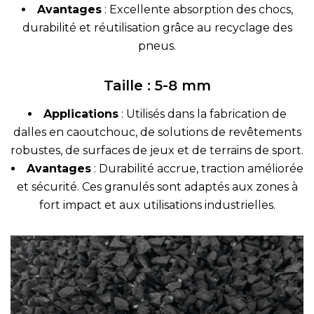
Avantages
: Excellente absorption des chocs,
durabilité et réutilisation grâce au recyclage des
pneus.
Taille : 5-8 mm
Applications
: Utilisés dans la fabrication de
dalles en caoutchouc, de solutions de revêtements
robustes, de surfaces de jeux et de terrains de sport.
Avantages
: Durabilité accrue, traction améliorée
et sécurité. Ces granulés sont adaptés aux zones à
fort impact et aux utilisations industrielles.