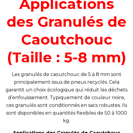
Applications
des Granulés de
Caoutchouc
(Taille : 5-8 mm)
Les granulés de caoutchouc de 5 à 8 mm sont
principalement issus de pneus recyclés. Cela
garantit un choix écologique qui réduit les déchets
d’enfouissement. Typiquement de couleur noire,
ces granulés sont conditionnés en sacs robustes. Ils
sont disponibles en quantités flexibles de 50 à 1000
kg.
Applications des Granulés de Caoutchouc