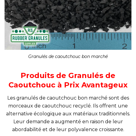
Granulés de caoutchouc bon marché
Produits de Granulés de
Caoutchouc à Prix Avantageux
Les granulés de caoutchouc bon marché sont des
morceaux de caoutchouc recyclé. Ils offrent une
alternative écologique aux matériaux traditionnels.
Leur demande a augmenté en raison de leur
abordabilité et de leur polyvalence croissante.