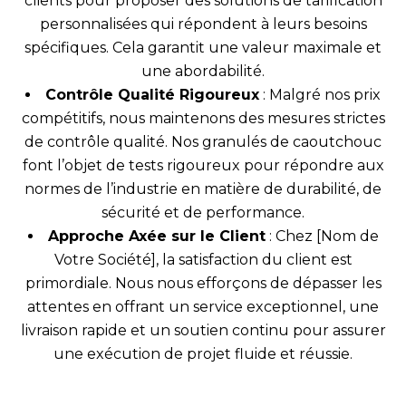
clients pour proposer des solutions de tarification
personnalisées qui répondent à leurs besoins
spécifiques. Cela garantit une valeur maximale et
une abordabilité.
Contrôle Qualité Rigoureux
: Malgré nos prix
compétitifs, nous maintenons des mesures strictes
de contrôle qualité. Nos granulés de caoutchouc
font l’objet de tests rigoureux pour répondre aux
normes de l’industrie en matière de durabilité, de
sécurité et de performance.
Approche Axée sur le Client
: Chez [Nom de
Votre Société], la satisfaction du client est
primordiale. Nous nous efforçons de dépasser les
attentes en offrant un service exceptionnel, une
livraison rapide et un soutien continu pour assurer
une exécution de projet fluide et réussie.