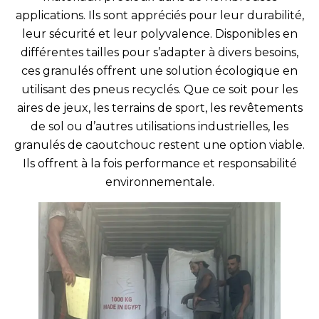
applications. Ils sont appréciés pour leur durabilité,
leur sécurité et leur polyvalence. Disponibles en
différentes tailles pour s’adapter à divers besoins,
ces granulés offrent une solution écologique en
utilisant des pneus recyclés. Que ce soit pour les
aires de jeux, les terrains de sport, les revêtements
de sol ou d’autres utilisations industrielles, les
granulés de caoutchouc restent une option viable.
Ils offrent à la fois performance et responsabilité
environnementale.