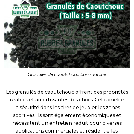
Granulés de caoutchouc bon marché
Les granulés de caoutchouc offrent des propriétés
durables et amortissantes des chocs. Cela améliore
la sécurité dans les aires de jeux et les zones
sportives. Ils sont également économiques et
nécessitent un entretien réduit pour diverses
applications commerciales et résidentielles.