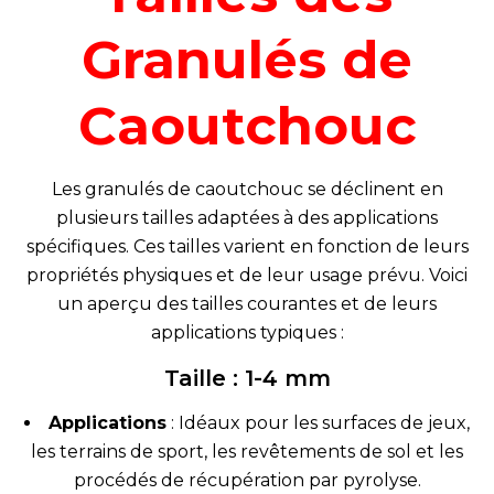
Granulés de
Caoutchouc
Les granulés de caoutchouc se déclinent en
plusieurs tailles adaptées à des applications
spécifiques. Ces tailles varient en fonction de leurs
propriétés physiques et de leur usage prévu. Voici
un aperçu des tailles courantes et de leurs
applications typiques :
Taille : 1-4 mm
Applications
: Idéaux pour les surfaces de jeux,
les terrains de sport, les revêtements de sol et les
procédés de récupération par pyrolyse.