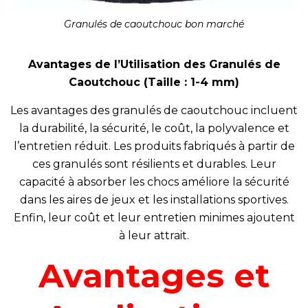
Granulés de caoutchouc bon marché
Avantages de l’Utilisation des Granulés de
Caoutchouc (Taille : 1-4 mm)
Les avantages des granulés de caoutchouc incluent
la durabilité, la sécurité, le coût, la polyvalence et
l’entretien réduit. Les produits fabriqués à partir de
ces granulés sont résilients et durables. Leur
capacité à absorber les chocs améliore la sécurité
dans les aires de jeux et les installations sportives.
Enfin, leur coût et leur entretien minimes ajoutent
à leur attrait.
Avantages et