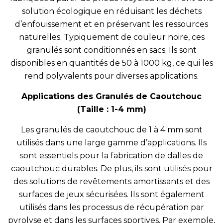
solution écologique en réduisant les déchets
d’enfouissement et en préservant les ressources
naturelles. Typiquement de couleur noire, ces
granulés sont conditionnés en sacs. Ils sont
disponibles en quantités de 50 à 1000 kg, ce qui les
rend polyvalents pour diverses applications.
Applications des Granulés de Caoutchouc
(Taille : 1-4 mm)
Les granulés de caoutchouc de 1 à 4 mm sont
utilisés dans une large gamme d’applications. Ils
sont essentiels pour la fabrication de dalles de
caoutchouc durables. De plus, ils sont utilisés pour
des solutions de revêtements amortissants et des
surfaces de jeux sécurisées. Ils sont également
utilisés dans les processus de récupération par
pyrolyse et dans les surfaces sportives. Par exemple,