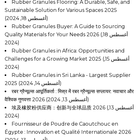
Rubber Granules Flooring: A Durable, Safe, and
Sustainable Solution for Various Spaces 2025
(أغسطس 18, 2024)
Rubber Granules Buyer: A Guide to Sourcing
Quality Materials for Your Needs 2026
(أغسطس 18,
2024)
Rubber Granules in Africa: Opportunities and
Challenges for a Growing Market 2025
(أغسطس 15,
2024)
Rubber Granules in Sri Lanka - Largest Supplier
2025
(أغسطس 14, 2024)
रबर ग्रैन्यूल्स आपूर्तिकर्ता : मिस्र में रबर ग्रैन्यूल्स सप्लायर: नवाचार और
वैश्विक गुणवत्ता 2026
(أغسطس 13, 2024)
埃及橡胶粉供应商：创新与全球品质 2026
(أغسطس 13,
2024)
Fournisseur de Poudre de Caoutchouc en
Égypte : Innovation et Qualité Internationale 2026