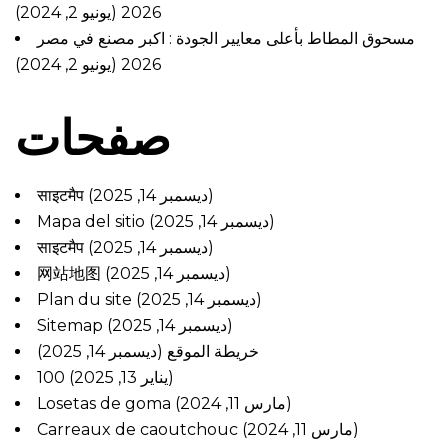
(يونيو 2, 2024)
2026
مسحوق المطاط بأعلى معايير الجودة : اكبر مصنع في مصر
(يونيو 2, 2024)
2026
صفحات
साइटमैप
(ديسمبر 14, 2025)
Mapa del sitio
(ديسمبر 14, 2025)
साइटमैप
(ديسمبر 14, 2025)
网站地图
(ديسمبر 14, 2025)
Plan du site
(ديسمبر 14, 2025)
Sitemap
(ديسمبر 14, 2025)
خريطة الموقع
(ديسمبر 14, 2025)
100
(يناير 13, 2025)
Losetas de goma
(مارس 11, 2024)
Carreaux de caoutchouc
(مارس 11, 2024)