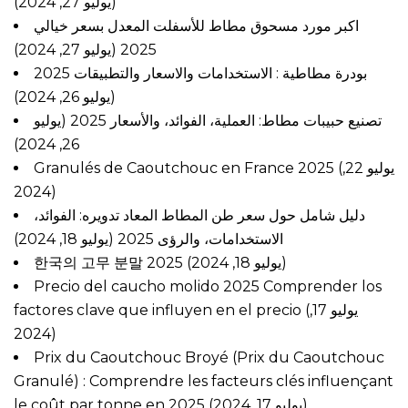
(يوليو 27, 2024)
اكبر مورد مسحوق مطاط للأسفلت المعدل بسعر خيالي
(يوليو 27, 2024)
2025
بودرة مطاطية : الاستخدامات والاسعار والتطبيقات 2025
(يوليو 26, 2024)
تصنيع حبيبات مطاط: العملية، الفوائد، والأسعار 2025
(يوليو
26, 2024)
Granulés de Caoutchouc en France 2025
(يوليو 22,
2024)
دليل شامل حول سعر طن المطاط المعاد تدويره: الفوائد،
الاستخدامات، والرؤى 2025
(يوليو 18, 2024)
한국의 고무 분말 2025
(يوليو 18, 2024)
Precio del caucho molido 2025 Comprender los
factores clave que influyen en el precio
(يوليو 17,
2024)
Prix du Caoutchouc Broyé (Prix du Caoutchouc
Granulé) : Comprendre les facteurs clés influençant
le coût par tonne en 2025
(يوليو 17, 2024)