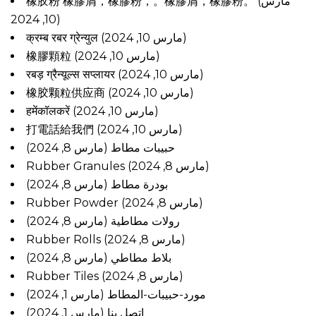
橡胶粉 橡膠屑，橡膠粉，。橡膠屑，橡膠粉。
(مارس
10, 2024)
क्रम्ब रबर ग्रेन्युल
(مارس 10, 2024)
橡膠顆粒
(مارس 10, 2024)
रबड़ ग्रैन्यूल्स सप्लायर
(مارس 10, 2024)
橡胶颗粒供应商
(مارس 10, 2024)
हमेंकॉलकरें
(مارس 10, 2024)
打電話給我們
(مارس 10, 2024)
حبيبات مطاط
(مارس 8, 2024)
Rubber Granules
(مارس 8, 2024)
بودرة مطاط
(مارس 8, 2024)
Rubber Powder
(مارس 8, 2024)
رولات مطاطية
(مارس 8, 2024)
Rubber Rolls
(مارس 8, 2024)
بلاط مطاطي
(مارس 8, 2024)
Rubber Tiles
(مارس 8, 2024)
مورد-حبيبات-المطاط
(مارس 1, 2024)
اتصل بنا
(مارس 1, 2024)