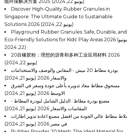
能环保解决方案 2025
(يونيو 22, 2024)
Discover High-Quality Rubber Granules in
Singapore: The Ultimate Guide to Sustainable
Solutions 2026
(يونيو 22, 2024)
Playground Rubber Granules: Safe, Durable, and
Eco-Friendly Solutions for Kids' Play Areas 2026
(يونيو
22, 2024)
20目橡胶粉：理想的沥青和多种工业应用材料 2026
(يونيو 22, 2024)
بودرة مطاط 20 ميش - المقاس والوصف والاستخدامات
والاسعار 2026
(يونيو 21, 2024)
مسحوق مطاط معاد تدويره بأعلى جودة وسعر في الشرق
الاوسط 2026
(يونيو 21, 2024)
مصنع بودرة مطاط : الدليل الشامل لبودرة المطاط -
المقاسات والاسعار 2026
(يونيو 21, 2024)
بلاط مطاط عالي الجودة من افضل مصنع اعادة تدوير اطارات
في مصر 2026
(يونيو 21, 2024)
Rubber Powder 20 Mesh: The Ideal Material for