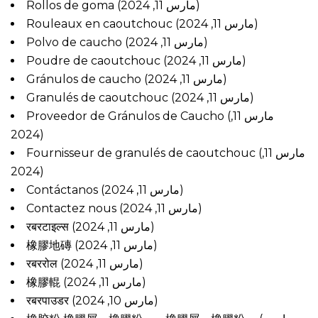
Rollos de goma
(مارس 11, 2024)
Rouleaux en caoutchouc
(مارس 11, 2024)
Polvo de caucho
(مارس 11, 2024)
Poudre de caoutchouc
(مارس 11, 2024)
Gránulos de caucho
(مارس 11, 2024)
Granulés de caoutchouc
(مارس 11, 2024)
Proveedor de Gránulos de Caucho
(مارس 11,
2024)
Fournisseur de granulés de caoutchouc
(مارس 11,
2024)
Contáctanos
(مارس 11, 2024)
Contactez nous
(مارس 11, 2024)
रबरटाइल्स
(مارس 11, 2024)
橡膠地磚
(مارس 11, 2024)
रबररोल
(مارس 11, 2024)
橡膠輥
(مارس 11, 2024)
रबरपाउडर
(مارس 10, 2024)