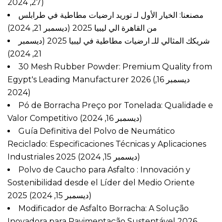
27, 2024)
مصنعنا: الخيار الأول لـ توريد ارضيات مطاطية في طرابلس
من القاهرة الي ليبيا 2025
(ديسمبر 21, 2024)
شريكك المثالي للـ ارضيات مطاطية في ليبيا 2025
(ديسمبر
21, 2024)
30 Mesh Rubber Powder: Premium Quality from
Egypt's Leading Manufacturer 2026
(ديسمبر 16,
2024)
Pó de Borracha Preço por Tonelada: Qualidade e
Valor Competitivo
(ديسمبر 16, 2024)
Guía Definitiva del Polvo de Neumático
Reciclado: Especificaciones Técnicas y Aplicaciones
Industriales 2025
(ديسمبر 15, 2024)
Polvo de Caucho para Asfalto : Innovación y
Sostenibilidad desde el Líder del Medio Oriente
2025
(ديسمبر 15, 2024)
Modificador de Asfalto Borracha: A Solução
Inovadora para Pavimentação Sustentável 2026