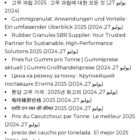
고무 과립 2025 : 고무 과립에 대한 모든 것
(يوليو 27,
2024)
Gummigranulat: Anwendungen und Vorteile :
Ein umfassender Überblick 2025
(يوليو 27, 2024)
Rubber Granules SBR Supplier: Your Trusted
Partner for Sustainable, High-Performance
Solutions 2025
(يوليو 27, 2024)
Preis für Gummi pro Tonne | Gummipreise
aktuell | Gummi Großhandelspreise
(يوليو 27, 2024)
Цена на резину за тонну : Крупнейший
поставщик Египта 2025
(يوليو 27, 2024)
톤당 고무 가격 : 2025년 최고의
(يوليو 27, 2024)
每吨橡胶价格 2025
(يوليو 27, 2024)
प्रति टन रबर की कीमत 2025
(يوليو 27, 2024)
Prix du Caoutchouc par Tonne : Le meilleur 2025
(يوليو 27, 2024)
precio del caucho por tonelada : El mejor 2025