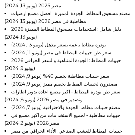
مصر 2025
(يونيو 13, 2024)
مصنع مسحوق المطاط: الجودة المميزة : افضل مصنع ارضيات
مطاطية في مصر 2026
(يونيو 13, 2024)
دليل شامل : استخدامات مسحوق المطاط المميزة 2026
(يونيو 13, 2024)
بودرة مطاط ناعمة بسعر مذهل
(يونيو 13, 2024)
سعر طن حبيبات المطاط فى مصر
(يونيو 11, 2024)
حبيبات المطاط : الجودة المتناهية والسعر الخرافي 2026
(يونيو 9, 2024)
سعر حبيبات مطاطية بخصم 40%
(يونيو 9, 2024)
مصدرون لحبيبات المطاط بخصم مميز
(يونيو 9, 2024)
سعر طن بودرة المطاط - اكبر مصنع اعادة تدوير اطارات
وتصدير في مصر 2026
(يونيو 8, 2024)
مصنع حبيبات مطاط: الجودة والاحترافية
(يونيو 7, 2024)
حبيبات مطاطية - لجميع الاستخدامات من اكبر مصنع في
مصر 2026
(يونيو 2, 2024)
حبيبات المطاط للعشب الصناعي: الأداء الخرافي من مصر