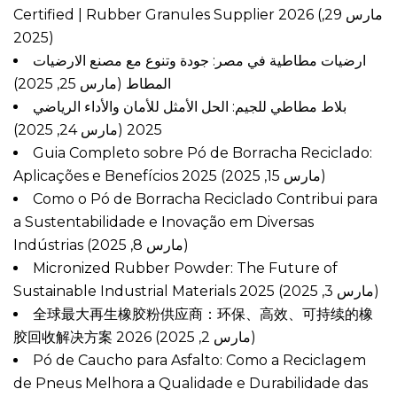
Certified | Rubber Granules Supplier 2026
(مارس 29,
2025)
ارضيات مطاطية في مصر: جودة وتنوع مع مصنع الارضيات
المطاط
(مارس 25, 2025)
بلاط مطاطي للجيم: الحل الأمثل للأمان والأداء الرياضي
(مارس 24, 2025)
2025
Guia Completo sobre Pó de Borracha Reciclado:
Aplicações e Benefícios 2025
(مارس 15, 2025)
Como o Pó de Borracha Reciclado Contribui para
a Sustentabilidade e Inovação em Diversas
Indústrias
(مارس 8, 2025)
Micronized Rubber Powder: The Future of
Sustainable Industrial Materials 2025
(مارس 3, 2025)
全球最大再生橡胶粉供应商：环保、高效、可持续的橡
胶回收解决方案 2026
(مارس 2, 2025)
Pó de Caucho para Asfalto: Como a Reciclagem
de Pneus Melhora a Qualidade e Durabilidade das