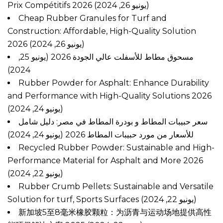
Prix Compétitifs 2026
(يونيو 26, 2024)
Cheap Rubber Granules for Turf and
Construction: Affordable, High-Quality Solution
2026
(يونيو 26, 2024)
مسحوق مطاط للأسفلت عالي الجودة 2026
(يونيو 25,
2024)
Rubber Powder for Asphalt: Enhance Durability
and Performance with High-Quality Solutions 2026
(يونيو 24, 2024)
سعر حبيبات المطاط و بودرة المطاط في مصر: دليل شامل
للأسعار من مورد حبيبات المطاط 2026
(يونيو 24, 2024)
Recycled Rubber Powder: Sustainable and High-
Performance Material for Asphalt and More 2026
(يونيو 22, 2024)
Rubber Crumb Pellets: Sustainable and Versatile
Solution for turf, Sports Surfaces
(يونيو 22, 2024)
新加坡5至8毫米橡胶颗粒：为沥青与运动场地提供高性