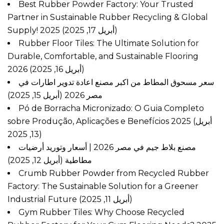
Best Rubber Powder Factory: Your Trusted
Partner in Sustainable Rubber Recycling & Global
Supply! 2025
(أبريل 17, 2025)
Rubber Floor Tiles: The Ultimate Solution for
Durable, Comfortable, and Sustainable Flooring
2026
(أبريل 16, 2025)
سعر مسحوق المطاط من اكبر مصنع اعادة تدوير اطارات في
مصر 2026
(أبريل 15, 2025)
Pó de Borracha Micronizado: O Guia Completo
sobre Produção, Aplicações e Benefícios 2025
(أبريل
13, 2025)
مصنع بلاط جيم في مصر 2026 | أسعار وتوريد أرضيات
مطاطية
(أبريل 12, 2025)
Crumb Rubber Powder from Recycled Rubber
Factory: The Sustainable Solution for a Greener
Industrial Future
(أبريل 11, 2025)
Gym Rubber Tiles: Why Choose Recycled