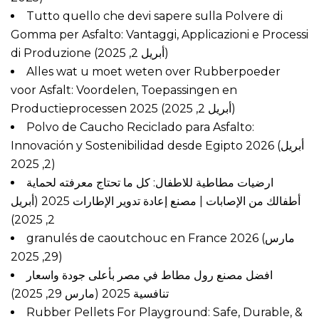
Tutto quello che devi sapere sulla Polvere di
Gomma per Asfalto: Vantaggi, Applicazioni e Processi
di Produzione
(أبريل 2, 2025)
Alles wat u moet weten over Rubberpoeder
voor Asfalt: Voordelen, Toepassingen en
Productieprocessen 2025
(أبريل 2, 2025)
Polvo de Caucho Reciclado para Asfalto:
Innovación y Sostenibilidad desde Egipto 2026
(أبريل
2, 2025)
ارضيات مطاطية للاطفال: كل ما تحتاج معرفته لحماية
أطفالك من الإصابات | مصنع إعادة تدوير الإطارات 2025
(أبريل
2, 2025)
granulés de caoutchouc en France 2026
(مارس
29, 2025)
افضل مصنع رول مطاط في مصر بأعلى جودة واسعار
تنافسية 2025
(مارس 29, 2025)
Rubber Pellets For Playground: Safe, Durable, &