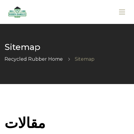
Sitemap
Recycled Rubber Home
Sitemap
مقالات