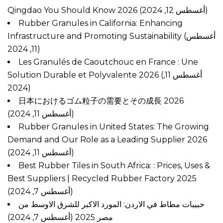
Qingdao You Should Know 2026
(أغسطس 12, 2024)
Rubber Granules in California: Enhancing
Infrastructure and Promoting Sustainability
(أغسطس
11, 2024)
Les Granulés de Caoutchouc en France : Une
Solution Durable et Polyvalente 2026
(أغسطس 11,
2024)
日本におけるゴム粒子の需要とその成長 2026
(أغسطس 11, 2024)
Rubber Granules in United States: The Growing
Demand and Our Role as a Leading Supplier 2026
(أغسطس 11, 2024)
Best Rubber Tiles in South Africa: : Prices, Uses &
Best Suppliers | Recycled Rubber Factory 2025
(أغسطس 7, 2024)
حبيبات مطاط في الاردن: المورد الاكبر للشرق الاوسط من
مصر 2025
(أغسطس 7, 2024)