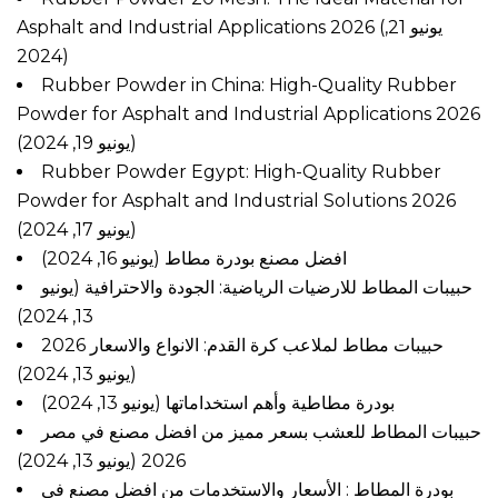
Asphalt and Industrial Applications 2026
(يونيو 21,
2024)
Rubber Powder in China: High-Quality Rubber
Powder for Asphalt and Industrial Applications 2026
(يونيو 19, 2024)
Rubber Powder Egypt: High-Quality Rubber
Powder for Asphalt and Industrial Solutions 2026
(يونيو 17, 2024)
افضل مصنع بودرة مطاط
(يونيو 16, 2024)
حبيبات المطاط للارضيات الرياضية: الجودة والاحترافية
(يونيو
13, 2024)
حبيبات مطاط لملاعب كرة القدم: الانواع والاسعار 2026
(يونيو 13, 2024)
بودرة مطاطية وأهم استخداماتها
(يونيو 13, 2024)
حبيبات المطاط للعشب بسعر مميز من افضل مصنع في مصر
(يونيو 13, 2024)
2026
بودرة المطاط : الأسعار والاستخدمات من افضل مصنع في