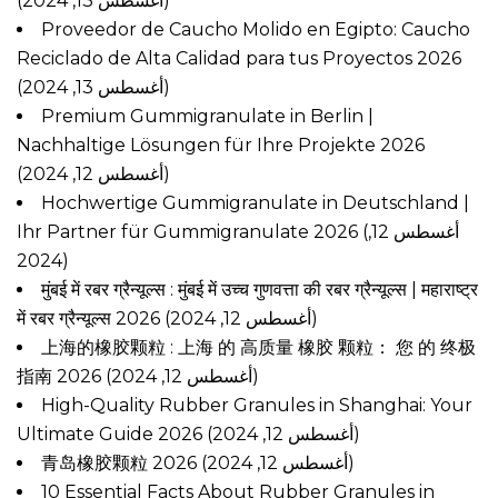
(أغسطس 13, 2024)
Proveedor de Caucho Molido en Egipto: Caucho
Reciclado de Alta Calidad para tus Proyectos 2026
(أغسطس 13, 2024)
Premium Gummigranulate in Berlin |
Nachhaltige Lösungen für Ihre Projekte 2026
(أغسطس 12, 2024)
Hochwertige Gummigranulate in Deutschland |
Ihr Partner für Gummigranulate 2026
(أغسطس 12,
2024)
मुंबई में रबर ग्रैन्यूल्स : मुंबई में उच्च गुणवत्ता की रबर ग्रैन्यूल्स | महाराष्ट्र
में रबर ग्रैन्यूल्स 2026
(أغسطس 12, 2024)
上海的橡胶颗粒 : 上海 的 高质量 橡胶 颗粒： 您 的 终极
指南 2026
(أغسطس 12, 2024)
High-Quality Rubber Granules in Shanghai: Your
Ultimate Guide 2026
(أغسطس 12, 2024)
青岛橡胶颗粒 2026
(أغسطس 12, 2024)
10 Essential Facts About Rubber Granules in