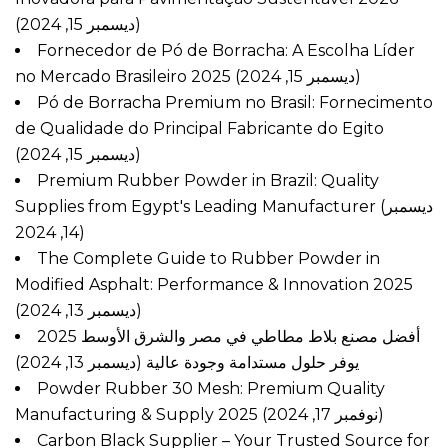
(ديسمبر 15, 2024)
Fornecedor de Pó de Borracha: A Escolha Líder
no Mercado Brasileiro 2025
(ديسمبر 15, 2024)
Pó de Borracha Premium no Brasil: Fornecimento
de Qualidade do Principal Fabricante do Egito
(ديسمبر 15, 2024)
Premium Rubber Powder in Brazil: Quality
Supplies from Egypt's Leading Manufacturer
(ديسمبر
14, 2024)
The Complete Guide to Rubber Powder in
Modified Asphalt: Performance & Innovation 2025
(ديسمبر 13, 2024)
أفضل مصنع بلاط مطاطي في مصر والشرق الأوسط 2025
يوفر حلول مستدامة وجودة عالية
(ديسمبر 13, 2024)
Powder Rubber 30 Mesh: Premium Quality
Manufacturing & Supply 2025
(نوفمبر 17, 2024)
Carbon Black Supplier – Your Trusted Source for