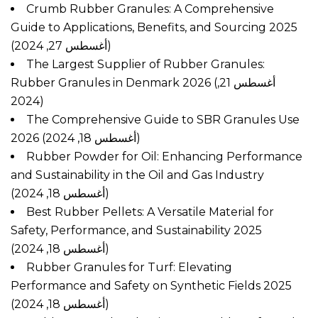
Crumb Rubber Granules: A Comprehensive
Guide to Applications, Benefits, and Sourcing 2025
(أغسطس 27, 2024)
The Largest Supplier of Rubber Granules:
Rubber Granules in Denmark 2026
(أغسطس 21,
2024)
The Comprehensive Guide to SBR Granules Use
2026
(أغسطس 18, 2024)
Rubber Powder for Oil: Enhancing Performance
and Sustainability in the Oil and Gas Industry
(أغسطس 18, 2024)
Best Rubber Pellets: A Versatile Material for
Safety, Performance, and Sustainability 2025
(أغسطس 18, 2024)
Rubber Granules for Turf: Elevating
Performance and Safety on Synthetic Fields 2025
(أغسطس 18, 2024)