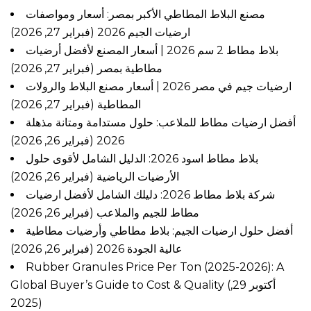
مصنع البلاط المطاطي الأكبر بمصر: أسعار ومواصفات
ارضيات الجيم 2026
(فبراير 27, 2026)
بلاط مطاط 2 سم 2026 | أسعار المصنع لأفضل أرضيات
مطاطية بمصر
(فبراير 27, 2026)
ارضيات جيم في مصر 2026 | أسعار مصنع البلاط والرولات
المطاطية
(فبراير 27, 2026)
أفضل ارضيات مطاط للملاعب: حلول مستدامة ومتانة مذهلة
(فبراير 26, 2026)
2026
بلاط مطاط اسود 2026: الدليل الشامل لأقوى حلول
الأرضيات الرياضية
(فبراير 26, 2026)
شركة بلاط مطاط 2026: دليلك الشامل لأفضل ارضيات
مطاط للجيم والملاعب
(فبراير 26, 2026)
أفضل حلول ارضيات الجيم: بلاط مطاطي وأرضيات مطاطية
عالية الجودة 2026
(فبراير 26, 2026)
Rubber Granules Price Per Ton (2025-2026): A
Global Buyer’s Guide to Cost & Quality
(أكتوبر 29,
2025)