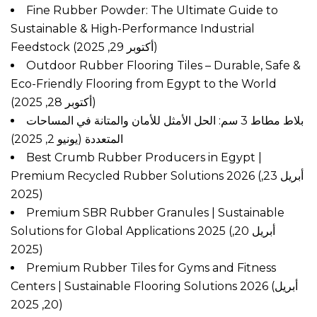
Fine Rubber Powder: The Ultimate Guide to
Sustainable & High-Performance Industrial
Feedstock
(أكتوبر 29, 2025)
Outdoor Rubber Flooring Tiles – Durable, Safe &
Eco-Friendly Flooring from Egypt to the World
(أكتوبر 28, 2025)
بلاط مطاط 3 سم: الحل الأمثل للأمان والمتانة في المساحات
المتعددة
(يونيو 2, 2025)
Best Crumb Rubber Producers in Egypt |
Premium Recycled Rubber Solutions 2026
(أبريل 23,
2025)
Premium SBR Rubber Granules | Sustainable
Solutions for Global Applications 2025
(أبريل 20,
2025)
Premium Rubber Tiles for Gyms and Fitness
Centers | Sustainable Flooring Solutions 2026
(أبريل
20, 2025)