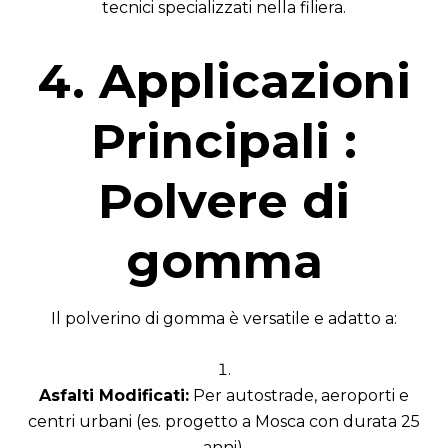
tecnici specializzati nella filiera.
4. Applicazioni
Principali :
Polvere di
gomma
Il polverino di gomma è versatile e adatto a:
Asfalti Modificati:
Per autostrade, aeroporti e
centri urbani (es. progetto a Mosca con durata 25
anni).