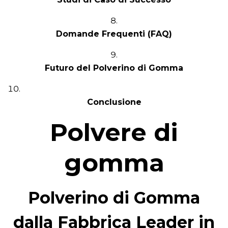
Domande Frequenti (FAQ)
Futuro del Polverino di Gomma
Conclusione
Polvere di
gomma
Polverino di Gomma
dalla Fabbrica Leader in