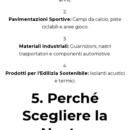
Pavimentazioni Sportive:
Campi da calcio, piste
ciclabili e aree gioco.
Materiali Industriali:
Guarnizioni, nastri
trasportatori e componenti automotive.
Prodotti per l’Edilizia Sostenibile:
Isolanti acustici
e termici.
5. Perché
Scegliere la