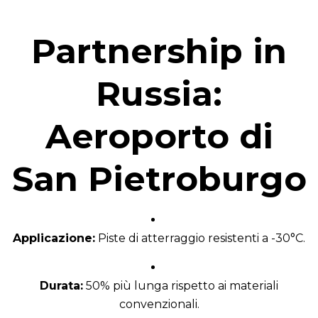
Partnership in
Russia:
Aeroporto di
San Pietroburgo
Applicazione:
Piste di atterraggio resistenti a -30°C.
Durata:
50% più lunga rispetto ai materiali
convenzionali.