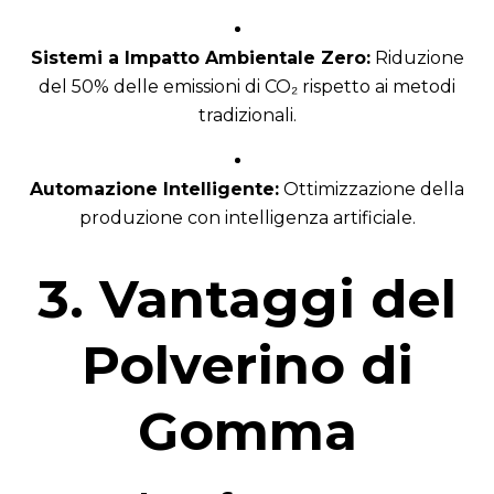
Sistemi a Impatto Ambientale Zero:
Riduzione
del 50% delle emissioni di CO₂ rispetto ai metodi
tradizionali.
Automazione Intelligente:
Ottimizzazione della
produzione con intelligenza artificiale.
3. Vantaggi del
Polverino di
Gomma