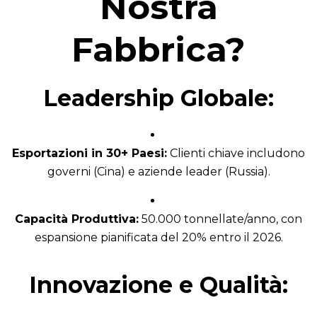
Nostra
Fabbrica?
Leadership Globale:
Esportazioni in 30+ Paesi:
Clienti chiave includono
governi (Cina) e aziende leader (Russia).
Capacità Produttiva:
50.000 tonnellate/anno, con
espansione pianificata del 20% entro il 2026.
Innovazione e Qualità: