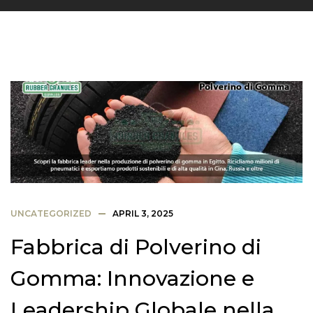
UNCATEGORIZED
APRIL 3, 2025
Fabbrica di Polverino di
Gomma: Innovazione e
Leadership Globale nella