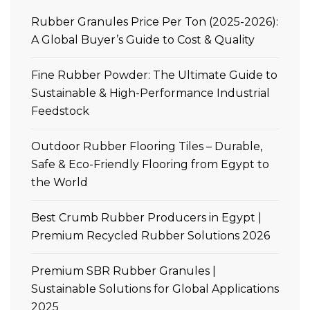
Rubber Granules Price Per Ton (2025-2026):
A Global Buyer’s Guide to Cost & Quality
Fine Rubber Powder: The Ultimate Guide to
Sustainable & High-Performance Industrial
Feedstock
Outdoor Rubber Flooring Tiles – Durable,
Safe & Eco-Friendly Flooring from Egypt to
the World
Best Crumb Rubber Producers in Egypt |
Premium Recycled Rubber Solutions 2026
Premium SBR Rubber Granules |
Sustainable Solutions for Global Applications
2025