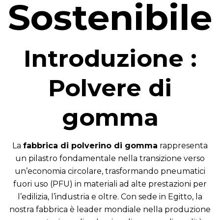
Sostenibile
Introduzione :
Polvere di
gomma
La
fabbrica di polverino di gomma
rappresenta
un pilastro fondamentale nella transizione verso
un’economia circolare, trasformando pneumatici
fuori uso (PFU) in materiali ad alte prestazioni per
l’edilizia, l’industria e oltre. Con sede in Egitto, la
nostra fabbrica è leader mondiale nella produzione