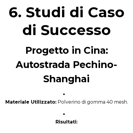
6. Studi di Caso
di Successo
Progetto in Cina:
Autostrada Pechino-
Shanghai
Materiale Utilizzato:
Polverino di gomma 40 mesh.
Risultati: