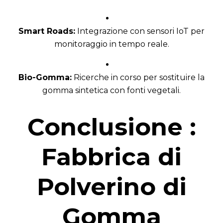
Smart Roads:
Integrazione con sensori IoT per
monitoraggio in tempo reale.
Bio-Gomma:
Ricerche in corso per sostituire la
gomma sintetica con fonti vegetali.
Conclusione
:
Fabbrica di
Polverino di
Gomma