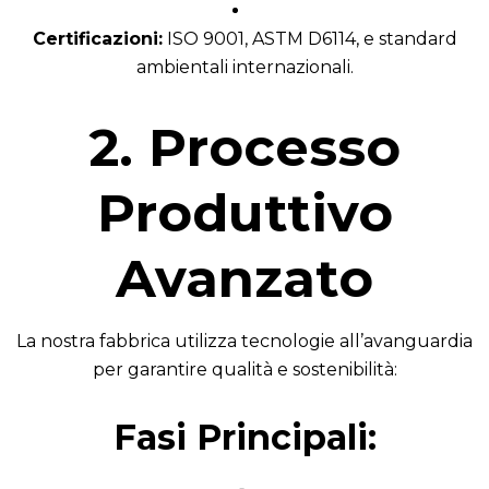
Certificazioni:
ISO 9001, ASTM D6114, e standard
ambientali internazionali.
2. Processo
Produttivo
Avanzato
La nostra fabbrica utilizza tecnologie all’avanguardia
per garantire qualità e sostenibilità:
Fasi Principali: