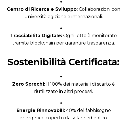
Centro di Ricerca e Sviluppo:
Collaborazioni con
università egiziane e internazionali.
Tracciabilità Digitale:
Ogni lotto è monitorato
tramite blockchain per garantire trasparenza.
Sostenibilità Certificata:
Zero Sprechi:
Il 100% dei materiali di scarto è
riutilizzato in altri processi.
Energie Rinnovabili:
40% del fabbisogno
energetico coperto da solare ed eolico.