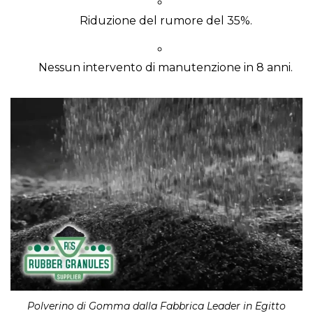
Riduzione del rumore del 35%.
Nessun intervento di manutenzione in 8 anni.
Polverino di Gomma dalla Fabbrica Leader in Egitto