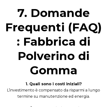
7. Domande
Frequenti (FAQ)
: Fabbrica di
Polverino di
Gomma
1. Quali sono i costi iniziali?
L’investimento è compensato da risparmi a lungo
termine su manutenzione ed energia.