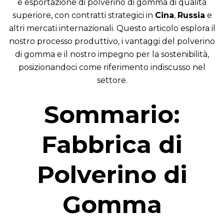
e esportazione di polverino di gomma di qualità
superiore, con contratti strategici in
Cina
,
Russia
e
altri mercati internazionali. Questo articolo esplora il
nostro processo produttivo, i vantaggi del polverino
di gomma e il nostro impegno per la sostenibilità,
posizionandoci come riferimento indiscusso nel
settore.
Sommario:
Fabbrica di
Polverino di
Gomma