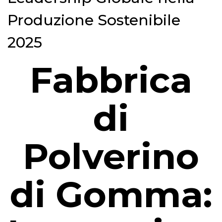
Produzione Sostenibile
2025
Fabbrica
di
Polverino
di Gomma: