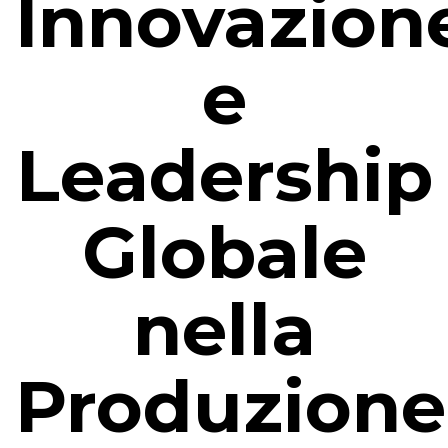
Innovazion
e
Leadership
Globale
nella
Produzione