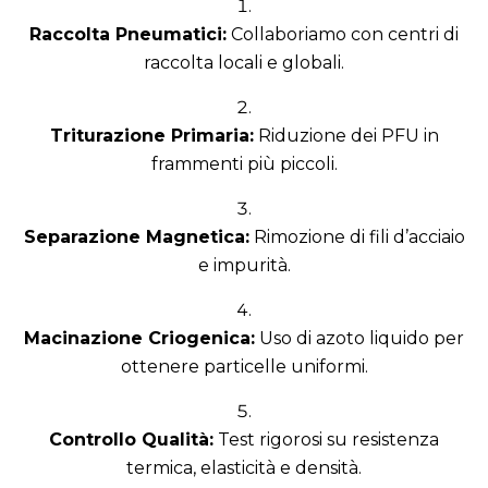
Raccolta Pneumatici:
Collaboriamo con centri di
raccolta locali e globali.
Triturazione Primaria:
Riduzione dei PFU in
frammenti più piccoli.
Separazione Magnetica:
Rimozione di fili d’acciaio
e impurità.
Macinazione Criogenica:
Uso di azoto liquido per
ottenere particelle uniformi.
Controllo Qualità:
Test rigorosi su resistenza
termica, elasticità e densità.