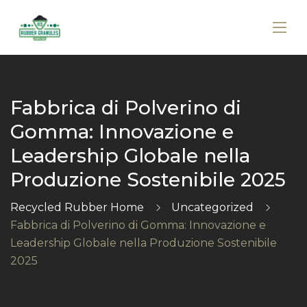
Fabbrica di Polverino di
Gomma: Innovazione e
Leadership Globale nella
Produzione Sostenibile 2025
Recycled Rubber Home
Uncategorized
Fabbrica di Polverino di Gomma: Innovazione e
Leadership Globale nella Produzione Sostenibile
2025