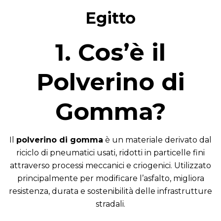
Egitto
1. Cos’è il
Polverino di
Gomma?
Il
polverino di gomma
è un materiale derivato dal
riciclo di pneumatici usati, ridotti in particelle fini
attraverso processi meccanici e criogenici. Utilizzato
principalmente per modificare l’asfalto, migliora
resistenza, durata e sostenibilità delle infrastrutture
stradali.