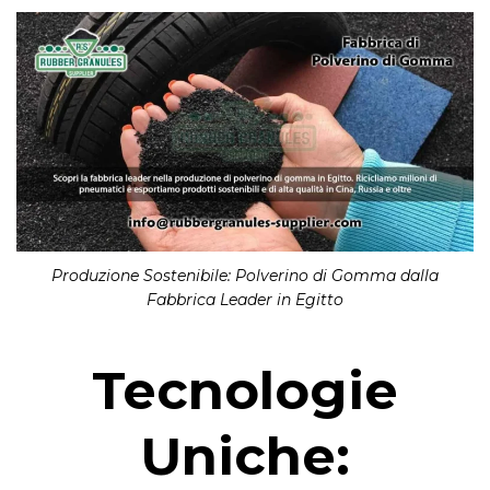
Produzione Sostenibile: Polverino di Gomma dalla
Fabbrica Leader in Egitto
Tecnologie
Uniche: