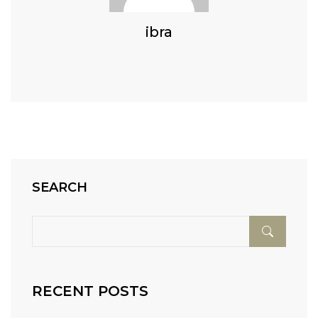
ibra
SEARCH
RECENT POSTS