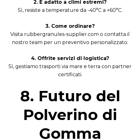
2. È adatto a climi estremi?
Sì, resiste a temperature da -40°C a +60°C.
3. Come ordinare?
Visita
rubbergranules-supplier.com
o contatta il
nostro team per un preventivo personalizzato.
4. Offrite servizi di logistica?
Sì, gestiamo trasporti via mare e terra con partner
certificati.
8. Futuro del
Polverino di
Gomma