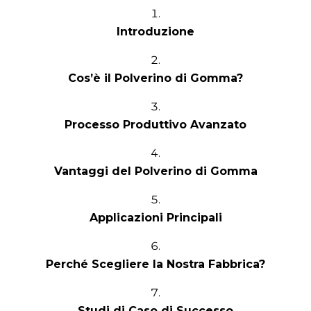
Introduzione
Cos’è il Polverino di Gomma?
Processo Produttivo Avanzato
Vantaggi del Polverino di Gomma
Applicazioni Principali
Perché Scegliere la Nostra Fabbrica?
Studi di Caso di Successo