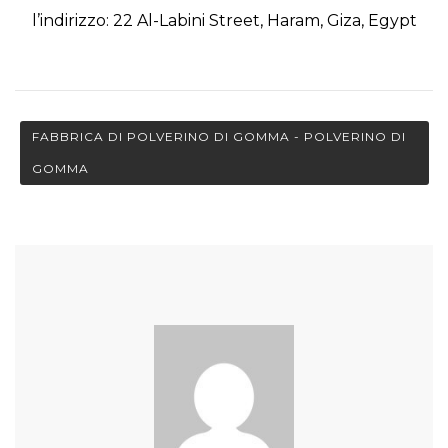
l’indirizzo: 22 Al-Labini Street, Haram, Giza, Egypt
FABBRICA DI POLVERINO DI GOMMA - POLVERINO DI
GOMMA