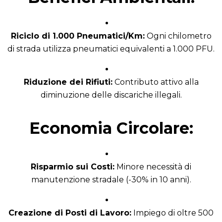
Riciclo di 1.000 Pneumatici/Km:
Ogni chilometro
di strada utilizza pneumatici equivalenti a 1.000 PFU.
Riduzione dei Rifiuti:
Contributo attivo alla
diminuzione delle discariche illegali.
Economia Circolare:
Risparmio sui Costi:
Minore necessità di
manutenzione stradale (-30% in 10 anni).
Creazione di Posti di Lavoro:
Impiego di oltre 500