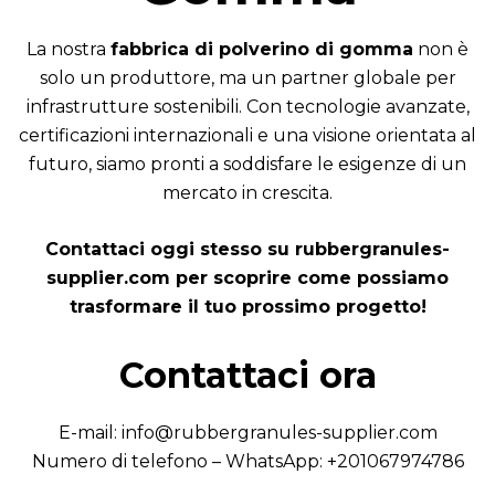
La nostra
fabbrica di polverino di gomma
non è
solo un produttore, ma un partner globale per
infrastrutture sostenibili. Con tecnologie avanzate,
certificazioni internazionali e una visione orientata al
futuro, siamo pronti a soddisfare le esigenze di un
mercato in crescita.
Contattaci oggi stesso su
rubbergranules-
supplier.com
per scoprire come possiamo
trasformare il tuo prossimo progetto!
Contattaci ora
E-mail:
info@rubbergranules-supplier.com
Numero di telefono – WhatsApp: +201067974786