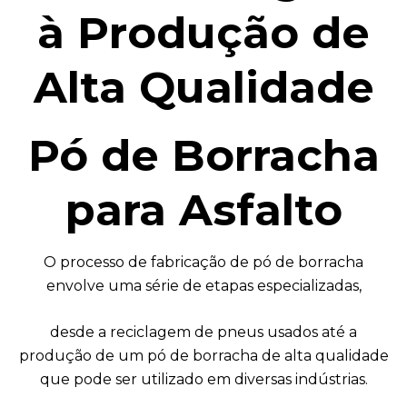
à Produção de
Alta Qualidade
Pó de Borracha
para Asfalto
O processo de fabricação de pó de borracha
envolve uma série de etapas especializadas,
desde a reciclagem de pneus usados até a
produção de um pó de borracha de alta qualidade
que pode ser utilizado em diversas indústrias.