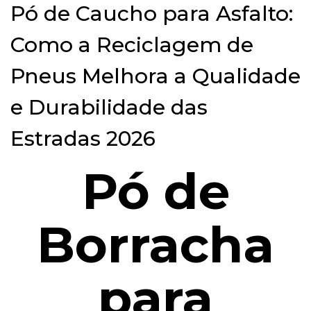
Pó de Caucho para Asfalto:
Como a Reciclagem de
Pneus Melhora a Qualidade
e Durabilidade das
Estradas 2026
Pó de
Borracha
para