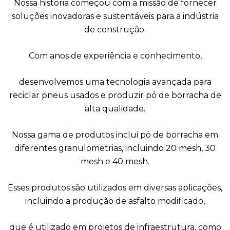
Nossa história começou com a missão de fornecer
soluções inovadoras e sustentáveis para a indústria
de construção.
Com anos de experiência e conhecimento,
desenvolvemos uma tecnologia avançada para
reciclar pneus usados e produzir pó de borracha de
alta qualidade.
Nossa gama de produtos inclui pó de borracha em
diferentes granulometrias, incluindo 20 mesh, 30
mesh e 40 mesh.
Esses produtos são utilizados em diversas aplicações,
incluindo a produção de asfalto modificado,
que é utilizado em projetos de infraestrutura, como