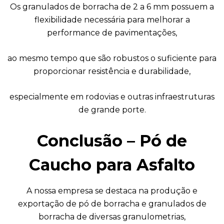
Os granulados de borracha de 2 a 6 mm possuem a
flexibilidade necessária para melhorar a
performance de pavimentações,
ao mesmo tempo que são robustos o suficiente para
proporcionar resistência e durabilidade,
especialmente em rodovias e outras infraestruturas
de grande porte.
Conclusão – Pó de
Caucho para Asfalto
A nossa empresa se destaca na produção e
exportação de pó de borracha e granulados de
borracha de diversas granulometrias,