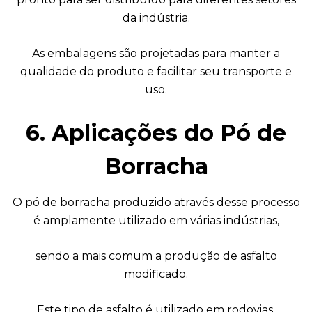
da indústria.
As embalagens são projetadas para manter a
qualidade do produto e facilitar seu transporte e
uso.
6. Aplicações do Pó de
Borracha
O pó de borracha produzido através desse processo
é amplamente utilizado em várias indústrias,
sendo a mais comum a produção de asfalto
modificado.
Este tipo de asfalto é utilizado em rodovias,