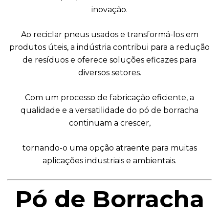
inovação.
Ao reciclar pneus usados e transformá-los em
produtos úteis, a indústria contribui para a redução
de resíduos e oferece soluções eficazes para
diversos setores.
Com um processo de fabricação eficiente, a
qualidade e a versatilidade do pó de borracha
continuam a crescer,
tornando-o uma opção atraente para muitas
aplicações industriais e ambientais.
Pó de Borracha