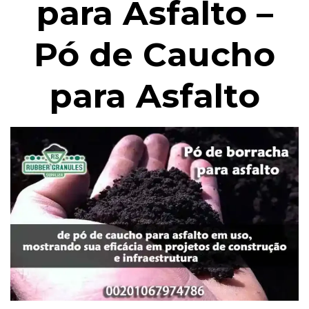
para Asfalto –
Pó de Caucho
para Asfalto