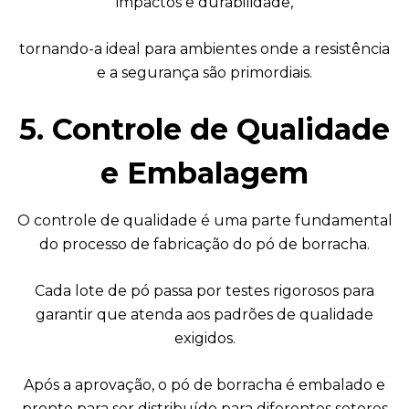
impactos e durabilidade,
tornando-a ideal para ambientes onde a resistência
e a segurança são primordiais.
5. Controle de Qualidade
e Embalagem
O controle de qualidade é uma parte fundamental
do processo de fabricação do pó de borracha.
Cada lote de pó passa por testes rigorosos para
garantir que atenda aos padrões de qualidade
exigidos.
Após a aprovação, o pó de borracha é embalado e
pronto para ser distribuído para diferentes setores