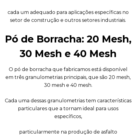
cada um adequado para aplicações específicas no
setor de construção e outros setores industriais.
Pó de Borracha: 20 Mesh,
30 Mesh e 40 Mesh
O pó de borracha que fabricamos está disponível
em três granulometrias principais, que são 20 mesh,
30 mesh e 40 mesh.
Cada uma dessas granulometrias tem características
particulares que a tornam ideal para usos
específicos,
particularmente na produção de asfalto