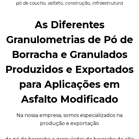
pó de caucho, asfalto, construção, infraestrutura
As Diferentes
Granulometrias de Pó de
Borracha e Granulados
Produzidos e Exportados
para Aplicações em
Asfalto Modificado
Na nossa empresa, somos especializados na
produção e exportação