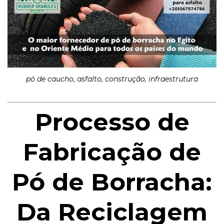
pó de caucho, asfalto, construção, infraestrutura
Processo de
Fabricação de
Pó de Borracha:
Da Reciclagem