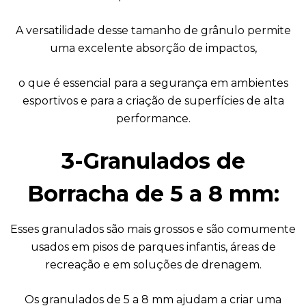
A versatilidade desse tamanho de grânulo permite
uma excelente absorção de impactos,
o que é essencial para a segurança em ambientes
esportivos e para a criação de superfícies de alta
performance.
3-Granulados de
Borracha de 5 a 8 mm:
Esses granulados são mais grossos e são comumente
usados em pisos de parques infantis, áreas de
recreação e em soluções de drenagem.
Os granulados de 5 a 8 mm ajudam a criar uma