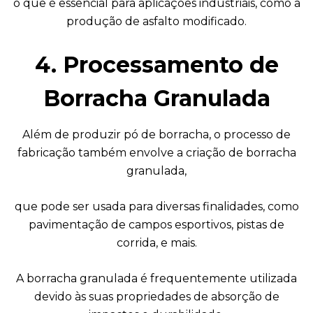
o que é essencial para aplicações industriais, como a
produção de asfalto modificado.
4. Processamento de
Borracha Granulada
Além de produzir pó de borracha, o processo de
fabricação também envolve a criação de borracha
granulada,
que pode ser usada para diversas finalidades, como
pavimentação de campos esportivos, pistas de
corrida, e mais.
A borracha granulada é frequentemente utilizada
devido às suas propriedades de absorção de