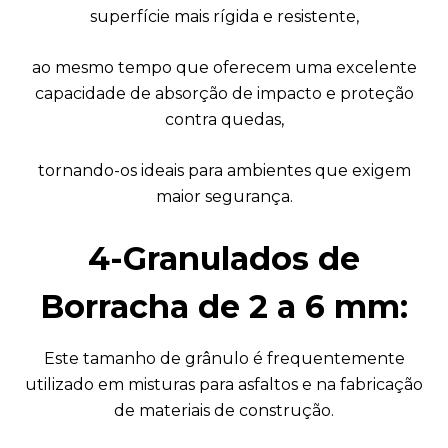
superfície mais rígida e resistente,
ao mesmo tempo que oferecem uma excelente
capacidade de absorção de impacto e proteção
contra quedas,
tornando-os ideais para ambientes que exigem
maior segurança.
4-Granulados de
Borracha de 2 a 6 mm:
Este tamanho de grânulo é frequentemente
utilizado em misturas para asfaltos e na fabricação
de materiais de construção.