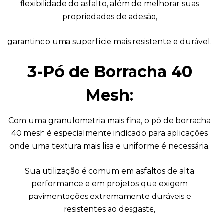
flexibilidade do asfalto, além de melhorar suas
propriedades de adesão,
garantindo uma superfície mais resistente e durável.
3-Pó de Borracha 40
Mesh:
Com uma granulometria mais fina, o pó de borracha
40 mesh é especialmente indicado para aplicações
onde uma textura mais lisa e uniforme é necessária.
Sua utilização é comum em asfaltos de alta
performance e em projetos que exigem
pavimentações extremamente duráveis e
resistentes ao desgaste,