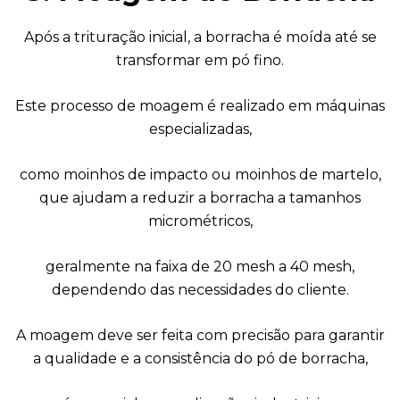
Após a trituração inicial, a borracha é moída até se
transformar em pó fino.
Este processo de moagem é realizado em máquinas
especializadas,
como moinhos de impacto ou moinhos de martelo,
que ajudam a reduzir a borracha a tamanhos
micrométricos,
geralmente na faixa de 20 mesh a 40 mesh,
dependendo das necessidades do cliente.
A moagem deve ser feita com precisão para garantir
a qualidade e a consistência do pó de borracha,