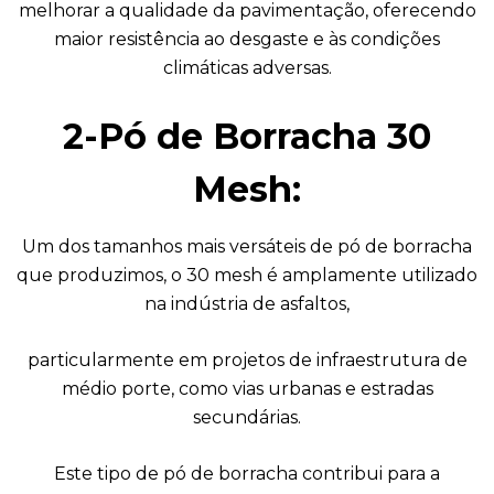
melhorar a qualidade da pavimentação, oferecendo
maior resistência ao desgaste e às condições
climáticas adversas.
2-Pó de Borracha 30
Mesh:
Um dos tamanhos mais versáteis de pó de borracha
que produzimos, o 30 mesh é amplamente utilizado
na indústria de asfaltos,
particularmente em projetos de infraestrutura de
médio porte, como vias urbanas e estradas
secundárias.
Este tipo de pó de borracha contribui para a