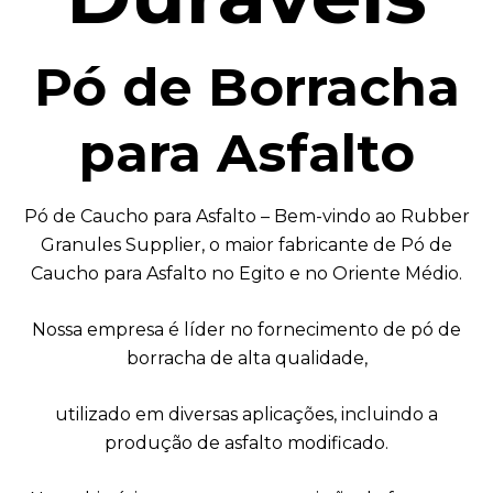
Pó de Borracha
para Asfalto
Pó de Caucho para Asfalto – Bem-vindo ao Rubber
Granules Supplier, o maior fabricante de Pó de
Caucho para Asfalto no Egito e no Oriente Médio.
Nossa empresa é líder no fornecimento de pó de
borracha de alta qualidade,
utilizado em diversas aplicações, incluindo a
produção de asfalto modificado.