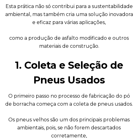
Esta prática não só contribui para a sustentabilidade
ambiental, mas também cria uma solução inovadora
e eficaz para várias aplicações,
como a produção de asfalto modificado e outros
materiais de construção.
1. Coleta e Seleção de
Pneus Usados
O primeiro passo no processo de fabricação do pó
de borracha começa com a coleta de pneus usados.
Os pneus velhos são um dos principais problemas
ambientais, pois, se não forem descartados
corretamente,