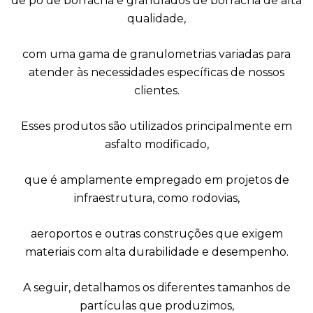
de pó de borracha e granulados de borracha de alta
qualidade,
com uma gama de granulometrias variadas para
atender às necessidades específicas de nossos
clientes.
Esses produtos são utilizados principalmente em
asfalto modificado,
que é amplamente empregado em projetos de
infraestrutura, como rodovias,
aeroportos e outras construções que exigem
materiais com alta durabilidade e desempenho.
A seguir, detalhamos os diferentes tamanhos de
partículas que produzimos,