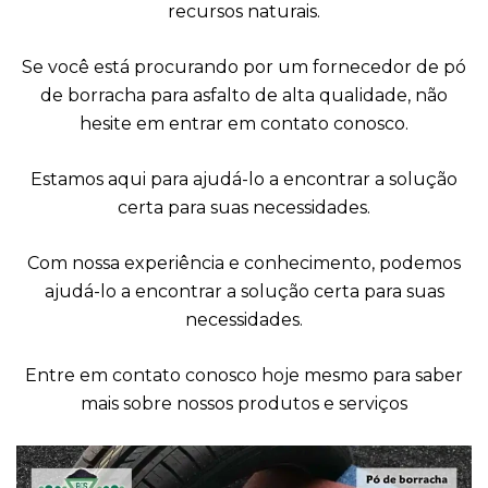
recursos naturais.
Se você está procurando por um fornecedor de pó
de borracha para asfalto de alta qualidade, não
hesite em entrar em contato conosco.
Estamos aqui para ajudá-lo a encontrar a solução
certa para suas necessidades.
Com nossa experiência e conhecimento, podemos
ajudá-lo a encontrar a solução certa para suas
necessidades.
Entre em contato conosco hoje mesmo para saber
mais sobre nossos produtos e serviços