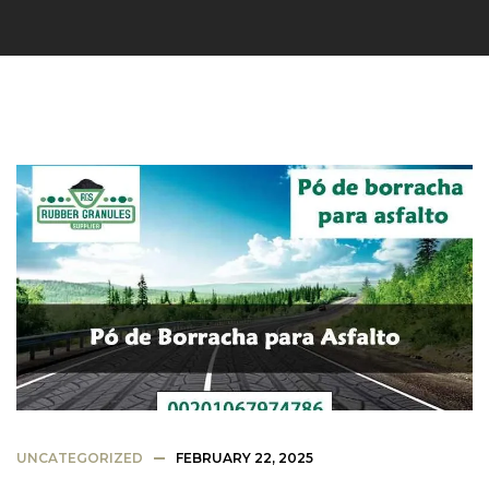
UNCATEGORIZED
FEBRUARY 22, 2025