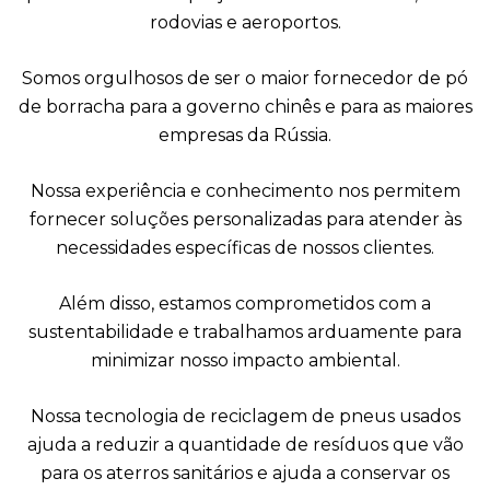
rodovias e aeroportos.
Somos orgulhosos de ser o maior fornecedor de pó
de borracha para a governo chinês e para as maiores
empresas da Rússia.
Nossa experiência e conhecimento nos permitem
fornecer soluções personalizadas para atender às
necessidades específicas de nossos clientes.
Além disso, estamos comprometidos com a
sustentabilidade e trabalhamos arduamente para
minimizar nosso impacto ambiental.
Nossa tecnologia de reciclagem de pneus usados
ajuda a reduzir a quantidade de resíduos que vão
para os aterros sanitários e ajuda a conservar os