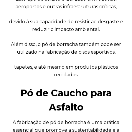
aeroportos e outras infraestruturas críticas,
devido à sua capacidade de resistir ao desgaste e
reduzir o impacto ambiental.
Além disso, o pó de borracha também pode ser
utilizado na fabricação de pisos esportivos,
tapetes, e até mesmo em produtos plásticos
reciclados.
Pó de Caucho para
Asfalto
A fabricação de pó de borracha é uma prática
essencial que promove a sustentabilidade e a