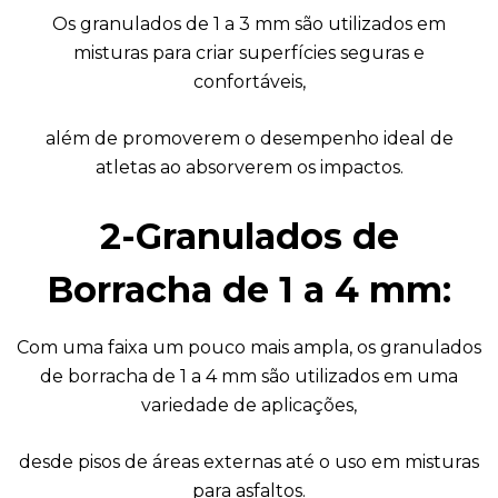
Os granulados de 1 a 3 mm são utilizados em
misturas para criar superfícies seguras e
confortáveis,
além de promoverem o desempenho ideal de
atletas ao absorverem os impactos.
2-Granulados de
Borracha de 1 a 4 mm:
Com uma faixa um pouco mais ampla, os granulados
de borracha de 1 a 4 mm são utilizados em uma
variedade de aplicações,
desde pisos de áreas externas até o uso em misturas
para asfaltos.