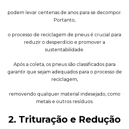
podem levar centenas de anos para se decompor.
Portanto,
o processo de reciclagem de pneus é crucial para
reduzir o desperdício e promover a
sustentabilidade.
Após a coleta, os pneus são classificados para
garantir que sejam adequados para o processo de
reciclagem,
removendo qualquer material indesejado, como
metais e outros resíduos.
2. Trituração e Redução