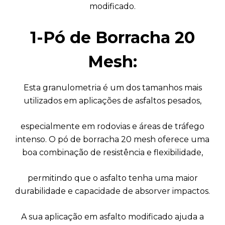
modificado.
1-Pó de Borracha 20
Mesh:
Esta granulometria é um dos tamanhos mais
utilizados em aplicações de asfaltos pesados,
especialmente em rodovias e áreas de tráfego
intenso. O pó de borracha 20 mesh oferece uma
boa combinação de resistência e flexibilidade,
permitindo que o asfalto tenha uma maior
durabilidade e capacidade de absorver impactos.
A sua aplicação em asfalto modificado ajuda a