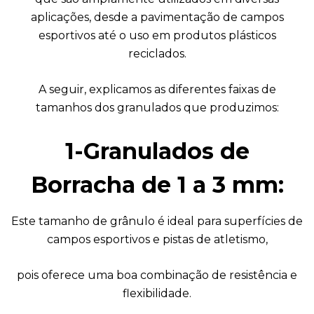
aplicações, desde a pavimentação de campos
esportivos até o uso em produtos plásticos
reciclados.
A seguir, explicamos as diferentes faixas de
tamanhos dos granulados que produzimos:
1-Granulados de
Borracha de 1 a 3 mm:
Este tamanho de grânulo é ideal para superfícies de
campos esportivos e pistas de atletismo,
pois oferece uma boa combinação de resistência e
flexibilidade.