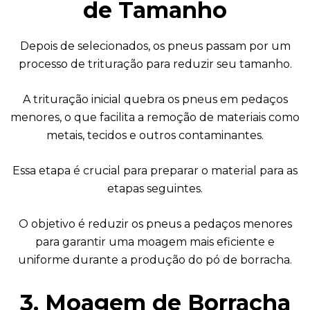
de Tamanho
Depois de selecionados, os pneus passam por um
processo de trituração para reduzir seu tamanho.
A trituração inicial quebra os pneus em pedaços
menores, o que facilita a remoção de materiais como
metais, tecidos e outros contaminantes.
Essa etapa é crucial para preparar o material para as
etapas seguintes.
O objetivo é reduzir os pneus a pedaços menores
para garantir uma moagem mais eficiente e
uniforme durante a produção do pó de borracha.
3. Moagem de Borracha