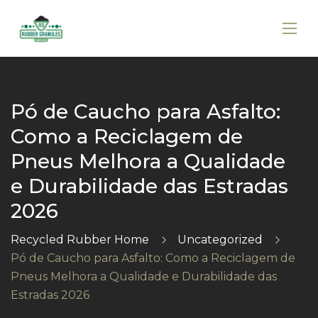
Pó de Caucho para Asfalto:
Como a Reciclagem de
Pneus Melhora a Qualidade
e Durabilidade das Estradas
2026
Recycled Rubber Home
Uncategorized
Pó de Caucho para Asfalto: Como a Reciclagem de
Pneus Melhora a Qualidade e Durabilidade das
Estradas 2026