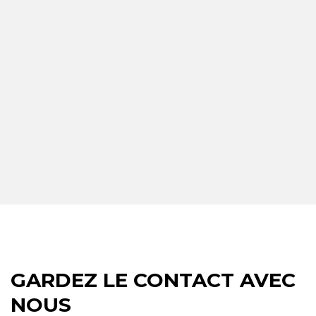
GARDEZ LE CONTACT AVEC
NOUS