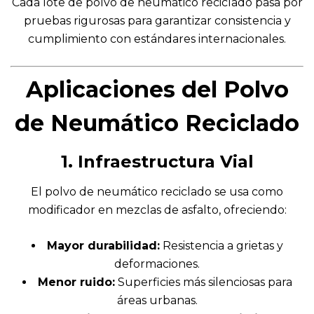
Cada lote de polvo de neumático reciclado pasa por
pruebas rigurosas para garantizar consistencia y
cumplimiento con estándares internacionales.
Aplicaciones del Polvo
de Neumático Reciclado
1. Infraestructura Vial
El polvo de neumático reciclado se usa como
modificador en mezclas de asfalto, ofreciendo:
Mayor durabilidad:
Resistencia a grietas y
deformaciones.
Menor ruido:
Superficies más silenciosas para
áreas urbanas.