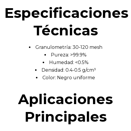
Especificaciones
Técnicas
Granulometría: 30-120 mesh
Pureza: >99.9%
Humedad: <0.5%
Densidad: 0.4-0.5 g/cm³
Color: Negro uniforme
Aplicaciones
Principales