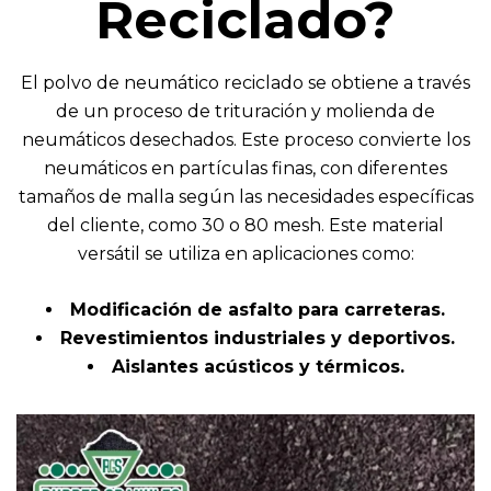
Reciclado?
El polvo de neumático reciclado se obtiene a través
de un proceso de trituración y molienda de
neumáticos desechados. Este proceso convierte los
neumáticos en partículas finas, con diferentes
tamaños de malla según las necesidades específicas
del cliente, como 30 o 80 mesh. Este material
versátil se utiliza en aplicaciones como:
Modificación de asfalto para carreteras.
Revestimientos industriales y deportivos.
Aislantes acústicos y térmicos.