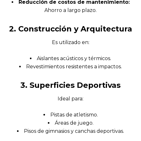
Reducción de costos de mantenimiento:
Ahorro a largo plazo.
2. Construcción y Arquitectura
Es utilizado en:
Aislantes acústicos y térmicos.
Revestimientos resistentes a impactos.
3. Superficies Deportivas
Ideal para:
Pistas de atletismo.
Áreas de juego.
Pisos de gimnasios y canchas deportivas.