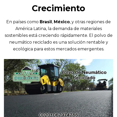
Crecimiento
En países como
Brasil
,
México
, y otras regiones de
América Latina, la demanda de materiales
sostenibles está creciendo rápidamente. El polvo de
neumático reciclado es una solución rentable y
ecológica para estos mercados emergentes.