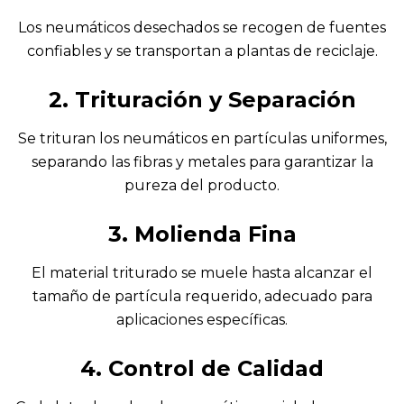
Los neumáticos desechados se recogen de fuentes
confiables y se transportan a plantas de reciclaje.
2. Trituración y Separación
Se trituran los neumáticos en partículas uniformes,
separando las fibras y metales para garantizar la
pureza del producto.
3. Molienda Fina
El material triturado se muele hasta alcanzar el
tamaño de partícula requerido, adecuado para
aplicaciones específicas.
4. Control de Calidad