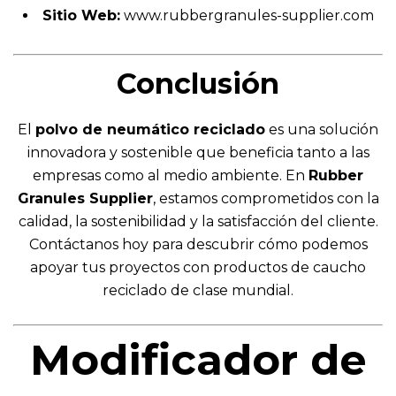
Sitio Web:
www.rubbergranules-supplier.com
Conclusión
El
polvo de neumático reciclado
es una solución
innovadora y sostenible que beneficia tanto a las
empresas como al medio ambiente. En
Rubber
Granules Supplier
, estamos comprometidos con la
calidad, la sostenibilidad y la satisfacción del cliente.
Contáctanos hoy para descubrir cómo podemos
apoyar tus proyectos con productos de caucho
reciclado de clase mundial.
Modificador de