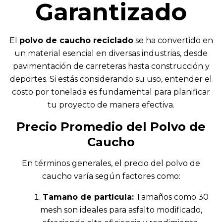
Garantizado
El
polvo de caucho reciclado
se ha convertido en
un material esencial en diversas industrias, desde
pavimentación de carreteras hasta construcción y
deportes. Si estás considerando su uso, entender el
costo por tonelada es fundamental para planificar
tu proyecto de manera efectiva.
Precio Promedio del Polvo de
Caucho
En términos generales, el precio del polvo de
caucho varía según factores como:
Tamaño de partícula:
Tamaños como 30
mesh son ideales para asfalto modificado,