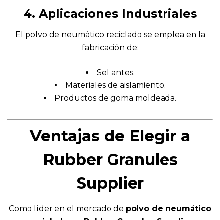
4. Aplicaciones Industriales
El polvo de neumático reciclado se emplea en la
fabricación de:
Sellantes.
Materiales de aislamiento.
Productos de goma moldeada.
Ventajas de Elegir a
Rubber Granules
Supplier
Como líder en el mercado de
polvo de neumático