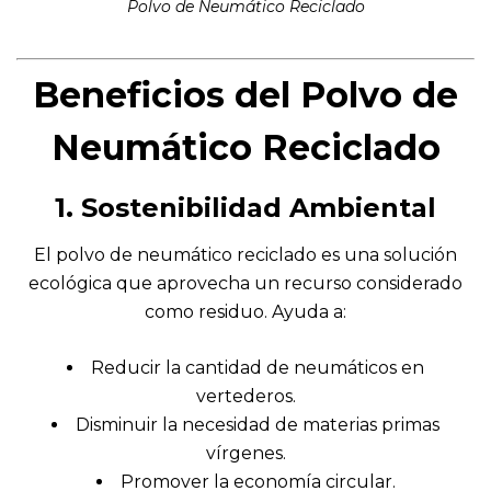
Polvo de Neumático Reciclado
Beneficios del Polvo de
Neumático Reciclado
1. Sostenibilidad Ambiental
El polvo de neumático reciclado es una solución
ecológica que aprovecha un recurso considerado
como residuo. Ayuda a:
Reducir la cantidad de neumáticos en
vertederos.
Disminuir la necesidad de materias primas
vírgenes.
Promover la economía circular.