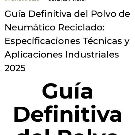
Guía Definitiva del Polvo de
Neumático Reciclado:
Especificaciones Técnicas y
Aplicaciones Industriales
2025
Guía
Definitiva