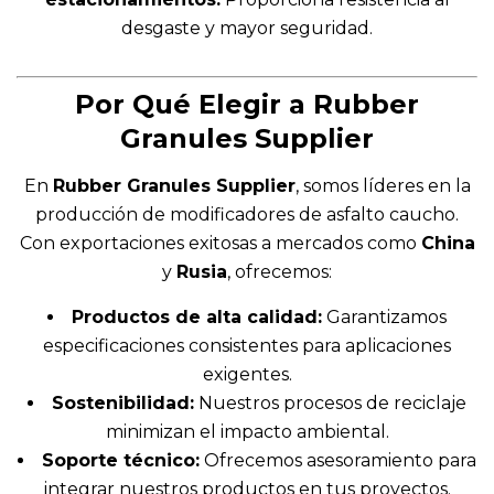
desgaste y mayor seguridad.
Por Qué Elegir a Rubber
Granules Supplier
En
Rubber Granules Supplier
, somos líderes en la
producción de modificadores de asfalto caucho.
Con exportaciones exitosas a mercados como
China
y
Rusia
, ofrecemos:
Productos de alta calidad:
Garantizamos
especificaciones consistentes para aplicaciones
exigentes.
Sostenibilidad:
Nuestros procesos de reciclaje
minimizan el impacto ambiental.
Soporte técnico:
Ofrecemos asesoramiento para
integrar nuestros productos en tus proyectos.