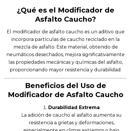
¿Qué es el Modificador de
Asfalto Caucho?
El modificador de asfalto caucho es un aditivo que
incorpora partículas de caucho reciclado en la
mezcla de asfalto. Este material, obtenido de
neumáticos desechados, mejora significativamente
las propiedades mecánicas y químicas del asfalto,
proporcionando mayor resistencia y durabilidad.
Beneficios del Uso de
Modificador de Asfalto Caucho
Durabilidad Extrema
La adición de caucho al asfalto aumenta su
resistencia a grietas y deformaciones,
especialmente en climas extremos o bajo