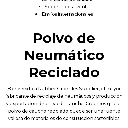
Soporte post-venta
Envíos internacionales
Polvo de
Neumático
Reciclado
Bienvenido a Rubber Granules Supplier, el mayor
fabricante de reciclaje de neumáticos y producción
y exportación de polvo de caucho. Creemos que el
polvo de caucho reciclado puede ser una fuente
valiosa de materiales de construcción sostenibles.