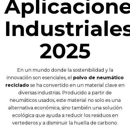
Aplicacion
Industriale
2025
En un mundo donde la sostenibilidad y la
innovación son esenciales, el
polvo de neumático
reciclado
se ha convertido en un material clave en
diversas industrias. Producido a partir de
neumáticos usados, este material no solo es una
alternativa económica, sino también una solución
ecológica que ayuda a reducir los residuos en
vertederos y a disminuir la huella de carbono.