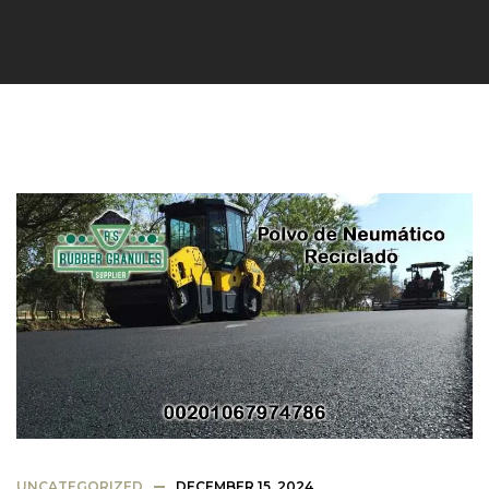
UNCATEGORIZED
DECEMBER 15, 2024