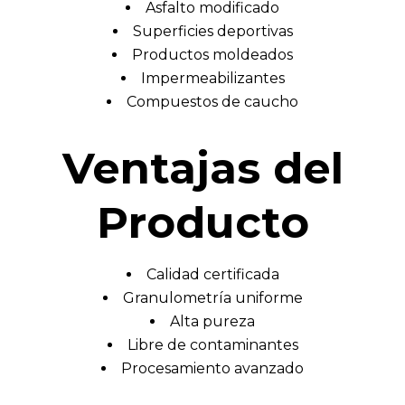
Asfalto modificado
Superficies deportivas
Productos moldeados
Impermeabilizantes
Compuestos de caucho
Ventajas del
Producto
Calidad certificada
Granulometría uniforme
Alta pureza
Libre de contaminantes
Procesamiento avanzado