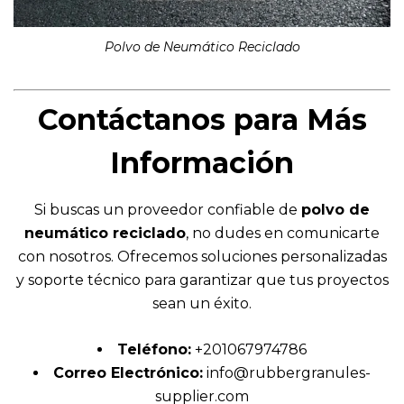
Polvo de Neumático Reciclado
Contáctanos para Más
Información
Si buscas un proveedor confiable de
polvo de
neumático reciclado
, no dudes en comunicarte
con nosotros. Ofrecemos soluciones personalizadas
y soporte técnico para garantizar que tus proyectos
sean un éxito.
Teléfono:
+201067974786
Correo Electrónico:
info@
rubbergranules-
supplier.com