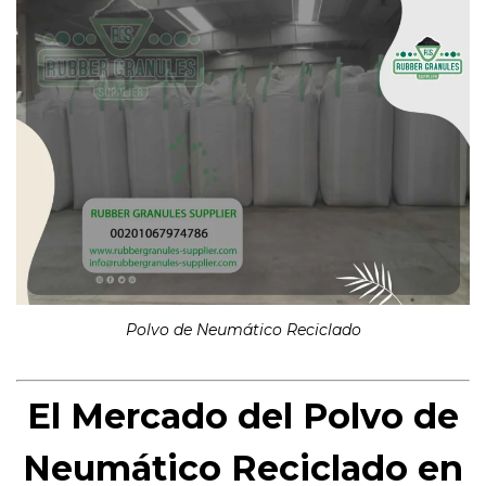
Polvo de Neumático Reciclado
El Mercado del Polvo de
Neumático Reciclado en