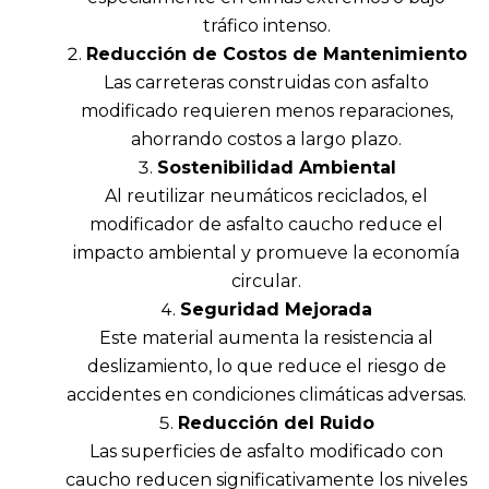
tráfico intenso.
Reducción de Costos de Mantenimiento
Las carreteras construidas con asfalto
modificado requieren menos reparaciones,
ahorrando costos a largo plazo.
Sostenibilidad Ambiental
Al reutilizar neumáticos reciclados, el
modificador de asfalto caucho reduce el
impacto ambiental y promueve la economía
circular.
Seguridad Mejorada
Este material aumenta la resistencia al
deslizamiento, lo que reduce el riesgo de
accidentes en condiciones climáticas adversas.
Reducción del Ruido
Las superficies de asfalto modificado con
caucho reducen significativamente los niveles