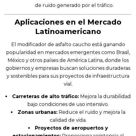
de ruido generado por el tráfico.
Aplicaciones en el Mercado
Latinoamericano
El modificador de asfalto caucho está ganando
popularidad en mercados emergentes como Brasil,
México y otros países de América Latina, donde los
gobiernos y empresas buscan soluciones duraderas
y sostenibles para sus proyectos de infraestructura
vial.
Carreteras de alto tráfico:
Mejora la durabilidad
bajo condiciones de uso intensivo.
Zonas urbanas:
Reduce el ruido y mejora la
calidad de vida.
Proyectos de aeropuertos y
estacionamientos:
Proporciona resistencia al