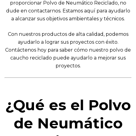
proporcionar Polvo de Neumático Reciclado, no
dude en contactarnos. Estamos aquí para ayudarlo
a alcanzar sus objetivos ambientales y técnicos.
Con nuestros productos de alta calidad, podemos
ayudarlo a lograr sus proyectos con éxito.
Contáctenos hoy para saber cómo nuestro polvo de
caucho reciclado puede ayudarlo a mejorar sus
proyectos.
¿Qué es el Polvo
de Neumático