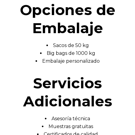
Opciones de
Embalaje
Sacos de 50 kg
Big bags de 1000 kg
Embalaje personalizado
Servicios
Adicionales
Asesoría técnica
Muestras gratuitas
Certificados de calidad