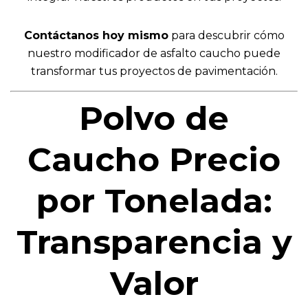
Contáctanos hoy mismo
para descubrir cómo
nuestro modificador de asfalto caucho puede
transformar tus proyectos de pavimentación.
Polvo de
Caucho Precio
por Tonelada:
Transparencia y
Valor