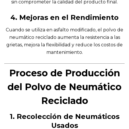
sin comprometer la calidad del producto final.
4. Mejoras en el Rendimiento
Cuando se utiliza en asfalto modificado, el polvo de
neumático reciclado aumenta la resistencia a las
grietas, mejora la flexibilidad y reduce los costos de
mantenimiento.
Proceso de Producción
del Polvo de Neumático
Reciclado
1. Recolección de Neumáticos
Usados