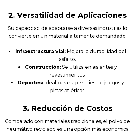
2. Versatilidad de Aplicaciones
Su capacidad de adaptarse a diversas industrias lo
convierte en un material altamente demandado:
Infraestructura vial:
Mejora la durabilidad del
asfalto.
Construcción:
Se utiliza en aislantes y
revestimientos.
Deportes:
Ideal para superficies de juegos y
pistas atléticas.
3. Reducción de Costos
Comparado con materiales tradicionales, el polvo de
neumático reciclado es una opción más económica