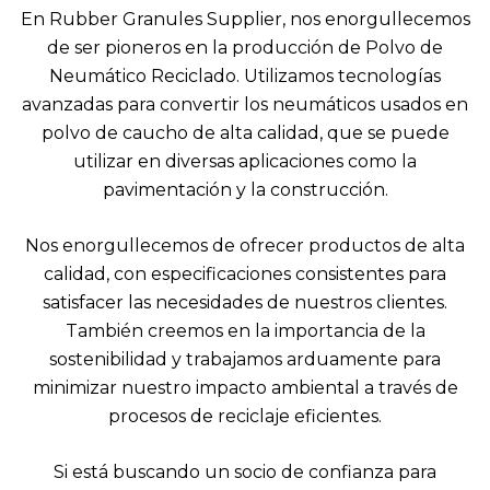
En Rubber Granules Supplier, nos enorgullecemos
de ser pioneros en la producción de Polvo de
Neumático Reciclado. Utilizamos tecnologías
avanzadas para convertir los neumáticos usados en
polvo de caucho de alta calidad, que se puede
utilizar en diversas aplicaciones como la
pavimentación y la construcción.
Nos enorgullecemos de ofrecer productos de alta
calidad, con especificaciones consistentes para
satisfacer las necesidades de nuestros clientes.
También creemos en la importancia de la
sostenibilidad y trabajamos arduamente para
minimizar nuestro impacto ambiental a través de
procesos de reciclaje eficientes.
Si está buscando un socio de confianza para