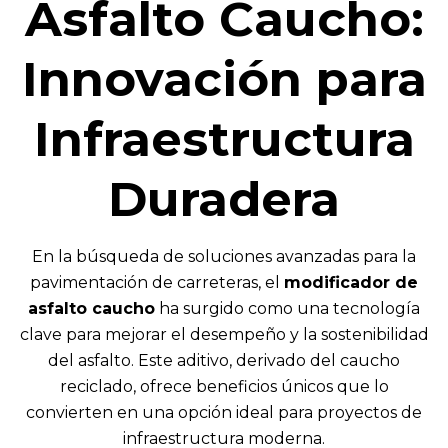
Asfalto Caucho:
Innovación para
Infraestructura
Duradera
En la búsqueda de soluciones avanzadas para la
pavimentación de carreteras, el
modificador de
asfalto caucho
ha surgido como una tecnología
clave para mejorar el desempeño y la sostenibilidad
del asfalto. Este aditivo, derivado del caucho
reciclado, ofrece beneficios únicos que lo
convierten en una opción ideal para proyectos de
infraestructura moderna.