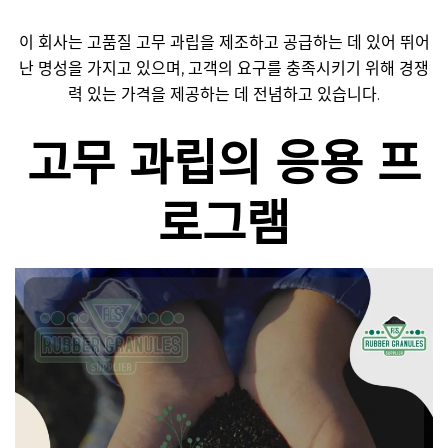
이 회사는 고품질 고무 과립을 제조하고 공급하는 데 있어 뛰어
난 명성을 가지고 있으며, 고객의 요구를 충족시키기 위해 경쟁
력 있는 가격을 제공하는 데 전념하고 있습니다.
고무 과립의 응용 프
로그램