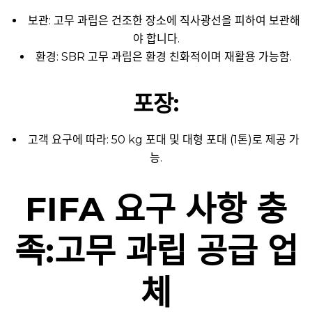
보관: 고무 과립은 건조한 장소에 직사광선을 피하여 보관해
야 합니다.
환경: SBR 고무 과립은 환경 친화적이며 재활용 가능함.
포장:
고객 요구에 따라: 50 kg 포대 및 대형 포대 (1톤)로 제공 가
능.
FIFA 요구 사항 충
족:고무 과립 공급 업
체