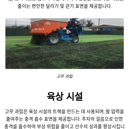
줄이는 편안한 달리기 및 걷기 표면을 제공합니다.
고무 과립
육상 시설
고무 과립은 육상 시설의 트랙을 만드는 데 사용되며, 발 압력을
줄여주는 충격 흡수 표면을 제공합니다. 주자의 걸음으로 인한
충격을 흡수하여 부상 위험을 줄이고 선수의 성과를 향상시킵니