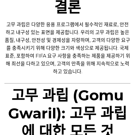
결론
고무 과립은 다양한 응용 프로그램에서 필수적인 재료로, 안전
하고 내구성 있는 표면을 제공합니다. 우리의 고무 과립은 높은
품질, 내구성, 안전성 및 경제성을 자랑하며, 고객의 다양한 요구
를 충족시키기 위해 다양한 크기와 색상으로 제공됩니다. 국제
표준, 포함하여 FIFA 요구 사항을 충족하는 제품을 제공하기 위
해 최선을 다하고 있으며, 고객의 만족을 위해 지속적으로 노력
하고 있습니다.
고무 과립 (Gomu
Gwaril): 고무 과립
에 대한 모든 것