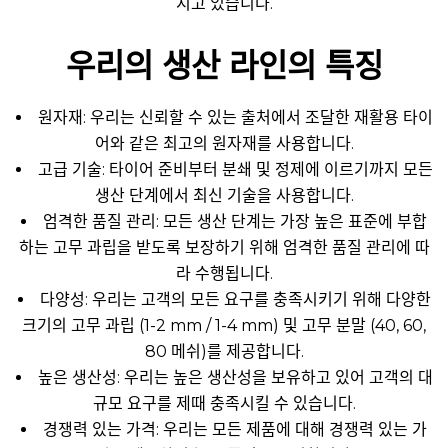
지고 있습니다.
우리의 생산 라인의 특징
원자재: 우리는 신뢰할 수 있는 출처에서 조달한 재활용 타이
어와 같은 최고의 원자재를 사용합니다.
고급 기술: 타이어 준비부터 분쇄 및 정제에 이르기까지 모든
생산 단계에서 최신 기술을 사용합니다.
엄격한 품질 관리: 모든 생산 단계는 가장 높은 표준에 부합
하는 고무 과립을 받도록 보장하기 위해 엄격한 품질 관리에 따
라 수행됩니다.
다양성: 우리는 고객의 모든 요구를 충족시키기 위해 다양한
크기의 고무 과립 (1-2 mm / 1-4 mm) 및 고무 분말 (40, 60,
80 메쉬)를 제공합니다.
높은 생산성: 우리는 높은 생산성을 보유하고 있어 고객의 대
규모 요구를 제때 충족시킬 수 있습니다.
경쟁력 있는 가격: 우리는 모든 제품에 대해 경쟁력 있는 가