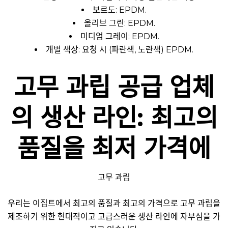
보르도: EPDM.
올리브 그린: EPDM.
미디엄 그레이: EPDM.
개별 색상: 요청 시 (파란색, 노란색) EPDM.
고무 과립 공급 업체
의 생산 라인: 최고의
품질을 최저 가격에
고무 과립
우리는 이집트에서 최고의 품질과 최고의 가격으로 고무 과립을
제조하기 위한 현대적이고 고급스러운 생산 라인에 자부심을 가