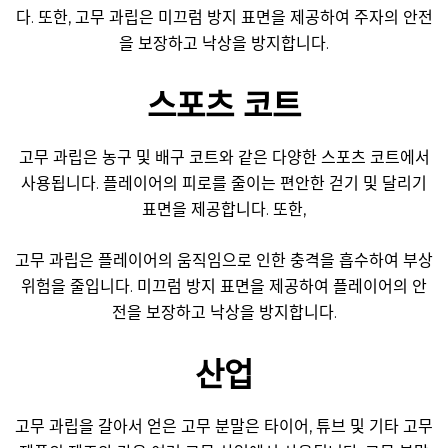
다. 또한, 고무 과립은 미끄럼 방지 표면을 제공하여 주자의 안전
을 보장하고 낙상을 방지합니다.
스포츠 코트
고무 과립은 농구 및 배구 코트와 같은 다양한 스포츠 코트에서
사용됩니다. 플레이어의 피로를 줄이는 편안한 걷기 및 달리기
표면을 제공합니다. 또한,
고무 과립은 플레이어의 움직임으로 인한 충격을 흡수하여 부상
위험을 줄입니다. 미끄럼 방지 표면을 제공하여 플레이어의 안
전을 보장하고 낙상을 방지합니다.
산업
고무 과립을 갈아서 얻은 고무 분말은 타이어, 튜브 및 기타 고무