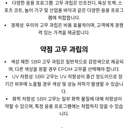
다양한 응용 프로그램: 고무 과립은 인조잔디, 육상 트랙, 스
포츠 코트, 놀이 기구 및 산업용 바닥과 같은 다양한 응용 프로그
램에 적합합니다.
경제성: 우리의 고무 과립은 비용 효율적이며, 고객에게 경쟁
력 있는 가격을 제공합니다.
약점
고무 과립의
색상 제한: SBR 고무 과립은 일반적으로 검정색으로 제공되
며, 다른 색상을 원할 경우 EPDM 고무를 선택해야 합니다.
UV 저항성: SBR 고무는 UV 저항성이 중간 정도이므로 장
기간 외부에 노출될 경우 색상 및 성능 저하가 발생할 수 있습니
다.
화학 저항성: SBR 고무는 일부 화학 물질에 대해 저항성이
약할 수 있으며, 특정 응용 프로그램에는 적합하지 않을 수 있습
니다.