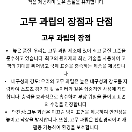
격을 제공하며 높은 품질을 유지합니다.
고무 과립의 장점과 단점
고무 과립의 장점
높은 품질: 우리는 고무 과립 제조에 있어 최고 품질 표준을
준수하고 있습니다. 최고의 원자재와 최신 기술을 사용하여 고
객의 기대를 뛰어넘고 국제 표준을 충족하는 제품을 제공합니
다.
내구성과 강도: 우리의 고무 과립은 높은 내구성과 강도를 자
랑하여 스포츠 경기장 및 놀이터와 같은 집중적인 사용에 적합
합니다. 충격을 효과적으로 흡수하여 부상 위험을 줄이고 표면
의 수명을 연장합니다.
안전성: 고무 과립은 미끄럼 방지 표면을 제공하여 안전성을
높이고 낙상을 방지합니다. 또한, 고무 과립은 친환경적이며 재
활용 가능하여 환경을 보호합니다.