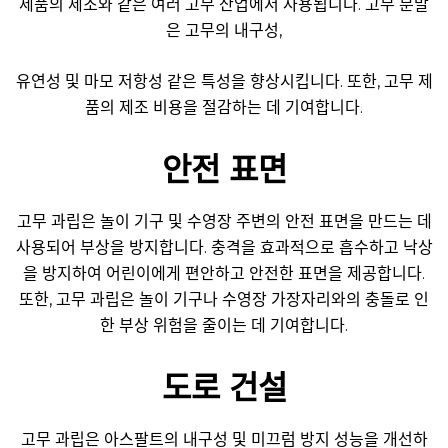
제품의 제조와 같은 여러 고무 산업에서 사용됩니다. 고무 분말
은 고무의 내구성,
유연성 및 마모 저항성 같은 특성을 향상시킵니다. 또한, 고무 제
품의 제조 비용을 절감하는 데 기여합니다.
안전 표면
고무 과립은 놀이 기구 및 수영장 주변의 안전 표면을 만드는 데
사용되어 부상을 방지합니다. 충격을 효과적으로 흡수하고 낙상
을 방지하여 어린이에게 편안하고 안전한 표면을 제공합니다.
또한, 고무 과립은 놀이 기구나 수영장 가장자리와의 충돌로 인
한 부상 위험을 줄이는 데 기여합니다.
도로 건설
고무 과립은 아스팔트의 내구성 및 미끄럼 방지 성능을 개선하