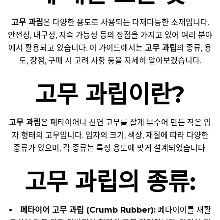
고무 과립
은 다양한 용도로 사용되는 다재다능한 소재입니다.
안전성, 내구성, 지속 가능성 등의 장점을 가지고 있어 여러 분야
에서 활용되고 있습니다. 이 가이드에서는
고무 과립
의 종류, 용
도, 장점, 구매 시 고려 사항 등을 자세히 알아보겠습니다.
고무 과립이란?
고무 과립
은 폐타이어나 천연 고무를 잘게 부수어 만든 작은 입
자 형태의 고무입니다. 입자의 크기, 색상, 재질에 따라 다양한
종류가 있으며, 각 종류는 특정 용도에 맞게 설계되었습니다.
고무 과립의 종류:
폐타이어 고무 과립 (Crumb Rubber):
폐타이어를 재활