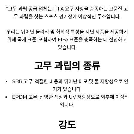
*고무 과립 공급 업체는 FIFA 요구 사항을 충족하는 고품질 고
무 과립을 찾는 스포츠 경기장에 이상적인 주소입니다.
우리는 뛰어난 물리적 및 화학적 특성을 지닌 제품을 제공하기
위해 국제 표준, 포함하여 FIFA 표준을 충족하는 데 전념하고
있습니다.
고무 과립의 종류
SBR 고무: 적절한 비용과 뛰어난 마모 및 물 저항성으로 인
기가 있습니다.
EPDM 고무: 선명한 색상과 UV 저항성으로 외부에 이상적
입니다.
강도