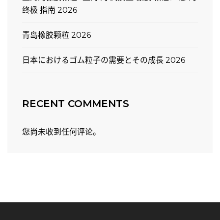
终极 指南 2026
青岛橡胶颗粒 2026
日本におけるゴム粒子の需要とその成長 2026
RECENT COMMENTS
您尚未收到任何评论。