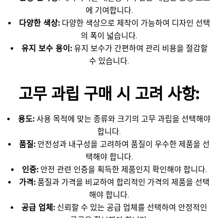
에 기여합니다.
다양한 색상:
다양한 색상으로 제작이 가능하여 디자인 선택
의 폭이 넓습니다.
유지 보수 용이:
유지 보수가 간편하여 관리 비용을 절감할
수 있습니다.
고무 과립 구매 시 고려 사항:
용도:
사용 목적에 맞는 종류와 크기의 고무 과립을 선택해야
합니다.
품질:
안전성과 내구성을 고려하여 품질이 우수한 제품을 선
택해야 합니다.
인증:
안전 관련 인증을 획득한 제품인지 확인해야 합니다.
가격:
품질과 가격을 비교하여 합리적인 가격의 제품을 선택
해야 합니다.
공급 업체:
신뢰할 수 있는 공급 업체를 선택하여 안정적인