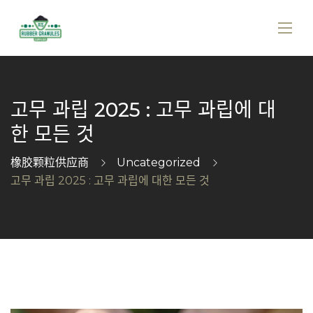
고무 과립 2025 : 고무 과립에 대
한 모든 것
橡胶颗粒供应商
Uncategorized
고무 과립 2025 : 고무 과립에 대한 모든 것