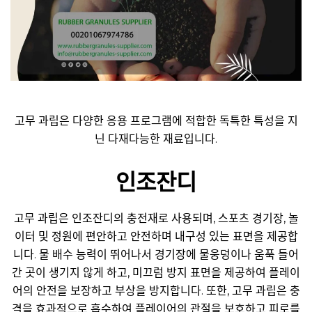
고무 과립은 다양한 응용 프로그램에 적합한 독특한 특성을 지
닌 다재다능한 재료입니다.
인조잔디
고무 과립은 인조잔디의 충전재로 사용되며, 스포츠 경기장, 놀
이터 및 정원에 편안하고 안전하며 내구성 있는 표면을 제공합
니다. 물 배수 능력이 뛰어나서 경기장에 물웅덩이나 움푹 들어
간 곳이 생기지 않게 하고, 미끄럼 방지 표면을 제공하여 플레이
어의 안전을 보장하고 부상을 방지합니다. 또한, 고무 과립은 충
격을 효과적으로 흡수하여 플레이어의 관절을 보호하고 피로를