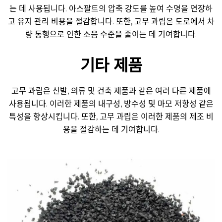
는 데 사용됩니다. 아스팔트의 압축 강도를 높여 수명을 연장하
고 유지 관리 비용을 절감합니다. 또한, 고무 과립은 도로에서 차
량 통행으로 인한 소음 수준을 줄이는 데 기여합니다.
기타 제품
고무 과립은 신발, 의류 및 건축 제품과 같은 여러 다른 제품에
사용됩니다. 이러한 제품의 내구성, 방수성 및 마모 저항성 같은
특성을 향상시킵니다. 또한, 고무 과립은 이러한 제품의 제조 비
용을 절감하는 데 기여합니다.