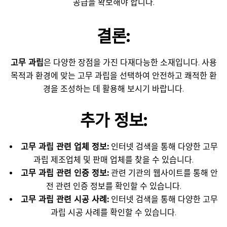
공급을 확보해야 합니다.
결론:
고무 과립
은 다양한 장점을 가진 다재다능한 소재입니다. 사용
목적과 환경에 맞는 고무 과립을 선택하여 안전하고 쾌적한 환
경을 조성하는 데 활용해 보시기 바랍니다.
추가 정보:
고무 과립 관련 업체 정보:
인터넷 검색을 통해 다양한 고무
과립 제조업체 및 판매 업체를 찾을 수 있습니다.
고무 과립 관련 인증 정보:
관련 기관의 웹사이트를 통해 안
전 관련 인증 정보를 확인할 수 있습니다.
고무 과립 관련 시공 사례:
인터넷 검색을 통해 다양한 고무
과립 시공 사례를 확인할 수 있습니다.