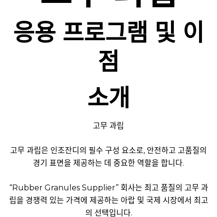
응용 프로그램 및 이
점
소개
고무 과립
고무 과립은 인조잔디의 필수 구성 요소로, 안전하고 고품질의
경기 표면을 제공하는 데 중요한 역할을 합니다.
“Rubber Granules Supplier” 회사는 최고 품질의 고무 과
립을 경쟁력 있는 가격에 제공하는 아랍 및 국제 시장에서 최고
의 선택입니다.