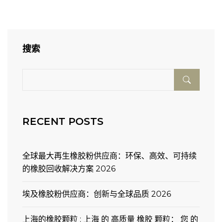
搜索
RECENT POSTS
全球最大再生橡胶粉供应商：环保、高效、可持续
的橡胶回收解决方案 2026
埃及橡胶粉供应商：创新与全球品质 2026
上海的橡胶颗粒 : 上海 的 高质量 橡胶 颗粒： 您 的