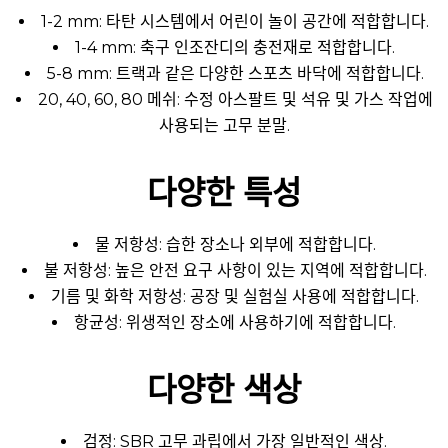
1-2 mm: 타탄 시스템에서 어린이 놀이 공간에 적합합니다.
1-4 mm: 축구 인조잔디의 충전재로 적합합니다.
5-8 mm: 트랙과 같은 다양한 스포츠 바닥에 적합합니다.
20, 40, 60, 80 메쉬: 수정 아스팔트 및 석유 및 가스 작업에
사용되는 고무 분말.
다양한 특성
물 저항성: 습한 장소나 외부에 적합합니다.
불 저항성: 높은 안전 요구 사항이 있는 지역에 적합합니다.
기름 및 화학 저항성: 공장 및 실험실 사용에 적합합니다.
항균성: 위생적인 장소에 사용하기에 적합합니다.
다양한 색상
검정: SBR 고무 과립에서 가장 일반적인 색상.