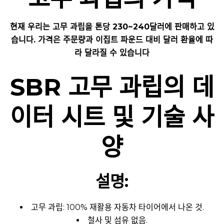
현재 우리는 고무 과립을 톤당 230~240달러에 판매하고 있
습니다. 가격은 주문량과 이집트 파운드 대비 달러 환율에 따
라 달라질 수 있습니다
SBR 고무 과립의 데
이터 시트 및 기술 사
양
설명:
고무 과립: 100% 재활용 자동차 타이어에서 나온 것.
철사 및 섬유 없음.