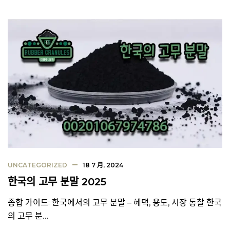
UNCATEGORIZED
18 7 月, 2024
한국의 고무 분말 2025
종합 가이드: 한국에서의 고무 분말 – 혜택, 용도, 시장 통찰 한국
의 고무 분…