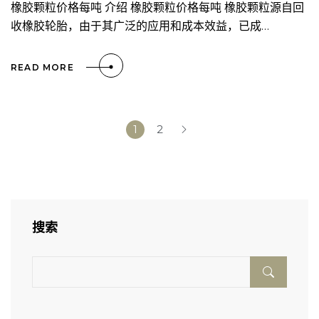
橡胶颗粒价格每吨 介绍 橡胶颗粒价格每吨 橡胶颗粒源自回
收橡胶轮胎，由于其广泛的应用和成本效益，已成…
READ MORE
1
2
搜索