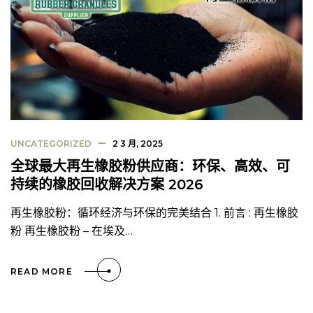
UNCATEGORIZED
2 3 月, 2025
全球最大再生橡胶粉供应商：环保、高效、可
持续的橡胶回收解决方案 2026
再生橡胶粉：循环经济与环保的完美结合 1. 前言 : 再生橡胶
粉 再生橡胶粉 – 在埃及…
READ MORE