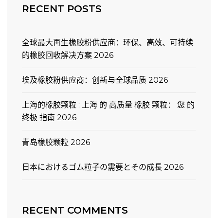
RECENT POSTS
全球最大再生橡胶粉供应商：环保、高效、可持续
的橡胶回收解决方案 2026
埃及橡胶粉供应商：创新与全球品质 2026
上海的橡胶颗粒 : 上海 的 高质量 橡胶 颗粒： 您 的
终极 指南 2026
青岛橡胶颗粒 2026
日本におけるゴム粒子の需要とその成長 2026
RECENT COMMENTS