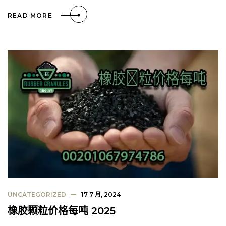
READ MORE
UNCATEGORIZED
17 7 月, 2024
橡胶颗粒价格每吨 2025