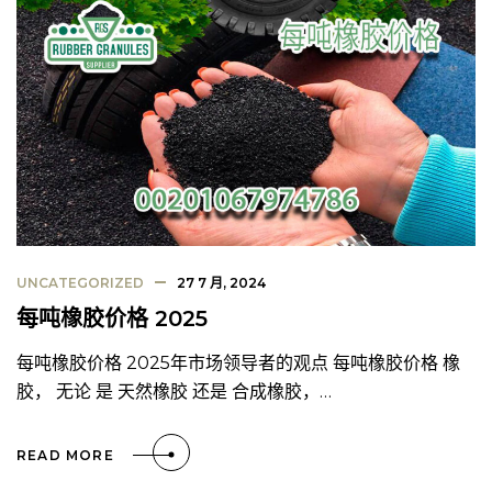
UNCATEGORIZED
27 7 月, 2024
每吨橡胶价格 2025
每吨橡胶价格 2025年市场领导者的观点 每吨橡胶价格 橡
胶， 无论 是 天然橡胶 还是 合成橡胶，…
READ MORE