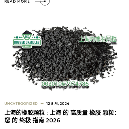
READ MORE
UNCATEGORIZED
12 8 月, 2024
上海的橡胶颗粒 : 上海 的 高质量 橡胶 颗粒：
您 的 终极 指南 2026