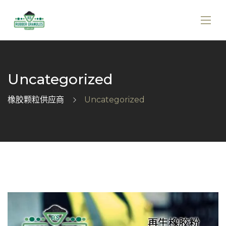
Uncategorized
橡胶颗粒供应商
Uncategorized