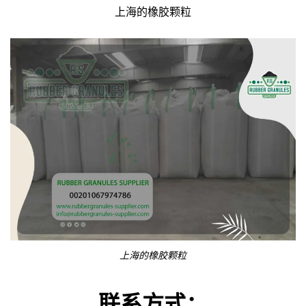
上海的橡胶颗粒
上海的橡胶颗粒
联系方式：