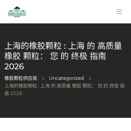
上海的橡胶颗粒 : 上海 的 高质量
橡胶 颗粒： 您 的 终极 指南
2026
橡胶颗粒供应商
Uncategorized
上海的橡胶颗粒 : 上海 的 高质量 橡胶 颗粒： 您 的 终极 指
南 2026