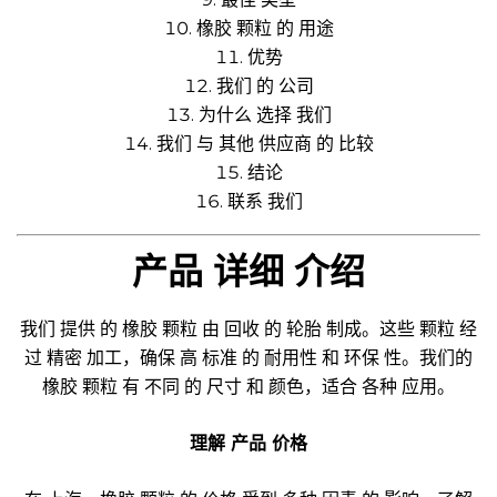
橡胶 颗粒 的 用途
优势
我们 的 公司
为什么 选择 我们
我们 与 其他 供应商 的 比较
结论
联系 我们
产品 详细 介绍
我们 提供 的 橡胶 颗粒 由 回收 的 轮胎 制成。这些 颗粒 经
过 精密 加工，确保 高 标准 的 耐用性 和 环保 性。我们的
橡胶 颗粒 有 不同 的 尺寸 和 颜色，适合 各种 应用。
理解 产品 价格