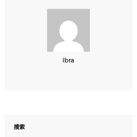
ibra
搜索