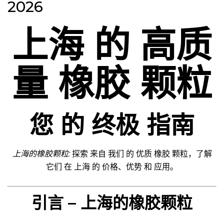
2026
上海 的 高质
量 橡胶 颗粒
您 的 终极 指南
上海的橡胶颗粒:
探索 来自 我们 的 优质 橡胶 颗粒，了解
它们 在 上海 的 价格、优势 和 应用。
引言 – 上海的橡胶颗粒