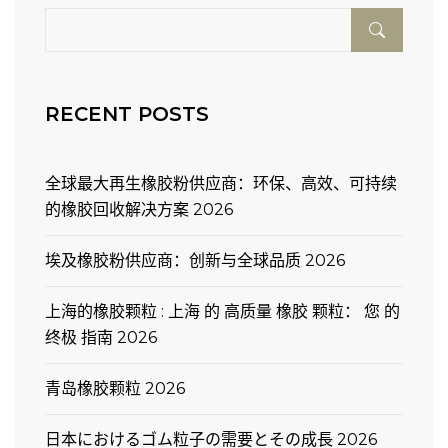
RECENT POSTS
全球最大再生橡胶粉供应商：环保、高效、可持续
的橡胶回收解决方案 2026
埃及橡胶粉供应商：创新与全球品质 2026
上海的橡胶颗粒 : 上海 的 高质量 橡胶 颗粒： 您 的
终极 指南 2026
青岛橡胶颗粒 2026
日本におけるゴム粒子の需要とその成長 2026