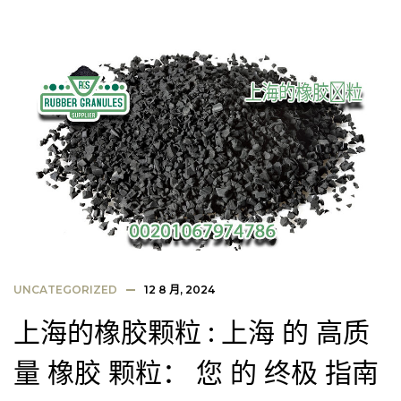
UNCATEGORIZED
12 8 月, 2024
上海的橡胶颗粒 : 上海 的 高质
量 橡胶 颗粒： 您 的 终极 指南