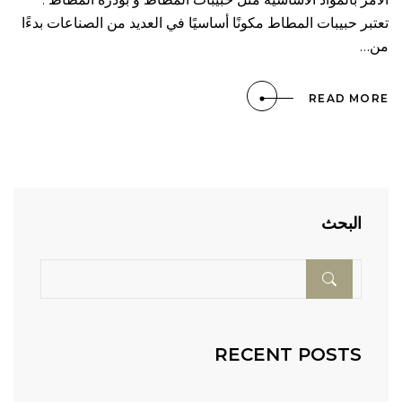
تعتبر حبيبات المطاط مكونًا أساسيًا في العديد من الصناعات بدءًا
من…
READ MORE
البحث
RECENT POSTS