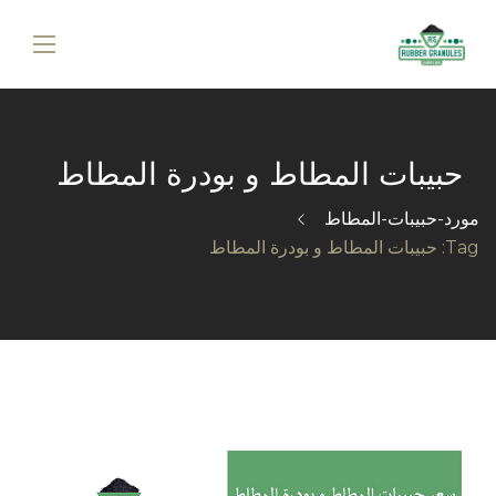
حبيبات المطاط و بودرة المطاط
مورد-حبيبات-المطاط
Tag: حبيبات المطاط و بودرة المطاط