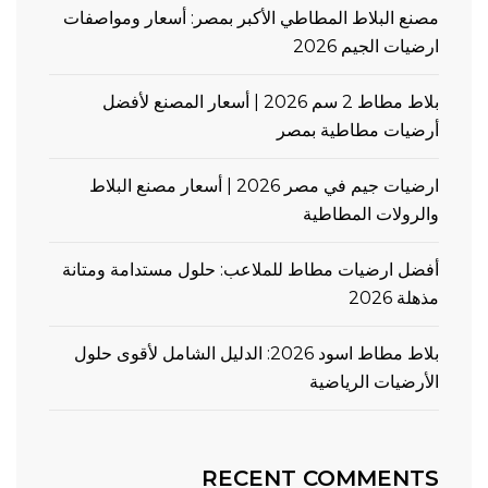
مصنع البلاط المطاطي الأكبر بمصر: أسعار ومواصفات
ارضيات الجيم 2026
بلاط مطاط 2 سم 2026 | أسعار المصنع لأفضل
أرضيات مطاطية بمصر
ارضيات جيم في مصر 2026 | أسعار مصنع البلاط
والرولات المطاطية
أفضل ارضيات مطاط للملاعب: حلول مستدامة ومتانة
مذهلة 2026
بلاط مطاط اسود 2026: الدليل الشامل لأقوى حلول
الأرضيات الرياضية
RECENT COMMENTS