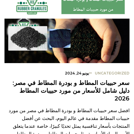
UNCATEGORIZED
يونيو 24, 2024
سعر حبيبات المطاط و بودرة المطاط في مصر:
دليل شامل للأسعار من مورد حبيبات المطاط
2026
افضل سعر حبيبات المطاط و بودرة المطاط في مصر من مورد
حبيبات المطاط مقدمة في عالم اليوم، البحث عن أفضل
المنتجات بأسعار تنافسية يمثل تحديًا كبيرًا، خاصة عندما يتعلق
الأمر بالمواد الأساسية مثل حبيبات المطاط و بودرة المطاط .