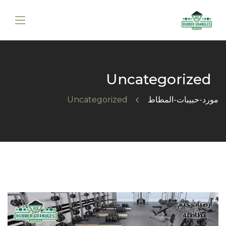
Uncategorized
مورد-حبيبات-المطاط
Uncategorized