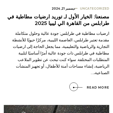
UNCATEGORIZED
ديسمبر 21, 2024
مصنعنا: الخيار الأول لـ توريد ارضيات مطاطية في
طرابلس من القاهرة الي ليبيا 2025
ارضيات مطاطية في طرابلس: جودة عالية وحلول متكاملة
مقدمة تعتبر طرابلس، العاصمة الليبية، مركزًا حيويًا للأنشطة
التجارية والرياضية والتعليمية، مما يجعل الحاجة إلى ارضيات
مطاطية في طرابلس ذات جودة عالية أمرًا أساسيًا لتلبية
المتطلبات المختلفة. سواء كنت تبحث عن تطوير الملاعب
الرياضية، إنشاء مساحات آمنة للأطفال، أو تجهيز المنشآت
الصناعية،…
READ MORE