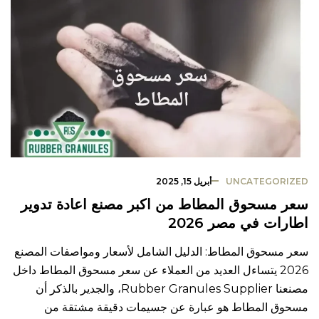
UNCATEGORIZED
أبريل 15, 2025
سعر مسحوق المطاط من اكبر مصنع اعادة تدوير
اطارات في مصر 2026
سعر مسحوق المطاط: الدليل الشامل لأسعار ومواصفات المصنع
2026 يتساءل العديد من العملاء عن سعر مسحوق المطاط داخل
مصنعنا Rubber Granules Supplier، والجدير بالذكر أن
مسحوق المطاط هو عبارة عن جسيمات دقيقة مشتقة من