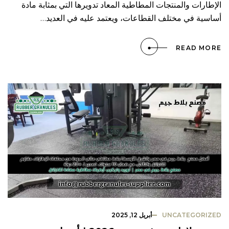
الإطارات والمنتجات المطاطية المعاد تدويرها التي بمثابة مادة
أساسية في مختلف القطاعات، ويعتمد عليه في العديد…
READ MORE
UNCATEGORIZED
أبريل 12, 2025