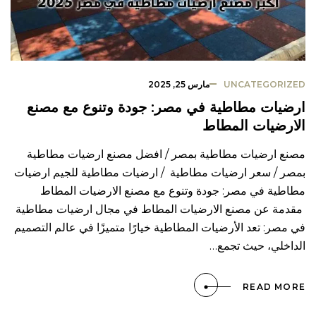
UNCATEGORIZED
مارس 25, 2025
ارضيات مطاطية في مصر: جودة وتنوع مع مصنع
الارضيات المطاط
مصنع ارضيات مطاطية بمصر / افضل مصنع ارضيات مطاطية
بمصر / سعر ارضيات مطاطية / ارضيات مطاطية للجيم ارضيات
مطاطية في مصر: جودة وتنوع مع مصنع الارضيات المطاط
مقدمة عن مصنع الارضيات المطاط في مجال ارضيات مطاطية
في مصر: تعد الأرضيات المطاطية خيارًا متميزًا في عالم التصميم
الداخلي، حيث تجمع…
READ MORE