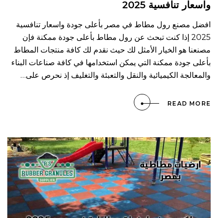
واسعار تنافسية 2025
افضل مصنع رول مطاط في مصر بأعلى جودة واسعار تنافسية
2025 إذا كنت تبحث عن رول مطاط بأعلى جودة ممكنة فإن
مصنعنا هو الخيار الأمثل لك حيث نقدم لك كافة منتجات المطاط
بأعلى جودة ممكنة التي يمكن استخدامها في كافة صناعات البناء
والمعالجة الكيميائية والنقل والتعبئة والتغليف إذ نحرص على…
READ MORE