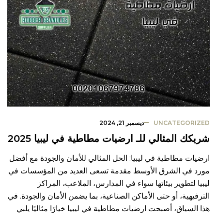
UNCATEGORIZED
ديسمبر 21, 2024
شريكك المثالي للـ ارضيات مطاطية في ليبيا 2025
ارضيات مطاطية في ليبيا: الحل المثالي للأمان والجودة مع أفضل
مورد في الشرق الأوسط مقدمة تسعى العديد من المؤسسات في
ليبيا لتطوير بيئاتها سواء في المدارس، الملاعب، المراكز
الترفيهية، أو حتى الأماكن الصناعية، بما يضمن الأمان والجودة. في
هذا السياق، أصبحت ارضيات مطاطية في ليبيا خيارًا مثاليًا يلبي