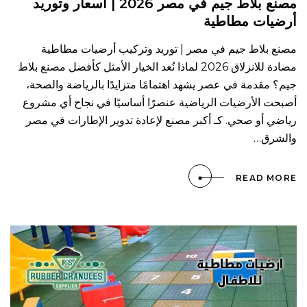
مصنع بلاط جيم في مصر 2026 | أسعار وتوريد
أرضيات مطاطية
مصنع بلاط جيم في مصر | توريد وتركيب أرضيات مطاطية
مضادة للانزلاق 2026 لماذا نُعد الخيار الأمثل كأفضل مصنع بلاط
جيم؟ مقدمة في عصر يشهد اهتمامًا متزايدًا بالرياضة والصحة،
أصبحت الأرضيات الرياضية عنصرًا أساسيًا في نجاح أي مشروع
رياضي أو صحي. كـ أكبر مصنع لإعادة تدوير الإطارات في مصر
والشرق…
READ MORE