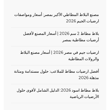
مصنع البلاط المطاطي الأكبر بمصر: أسعار ومواصفات
ارضيات الجيم 2026
بلاط مطاط 2 سم 2026 | أسعار المصنع لأفضل
أرضيات مطاطية بمصر
ارضيات جيم في مصر 2026 | أسعار مصنع البلاط
والرولات المطاطية
أفضل ارضيات مطاط للملاعب: حلول مستدامة ومتانة
مذهلة 2026
بلاط مطاط اسود 2026: الدليل الشامل لأقوى حلول
الأرضيات الرياضية