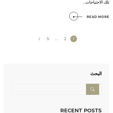
تلك الاحتياجات…
READ MORE
5
…
2
1
البحث
RECENT POSTS