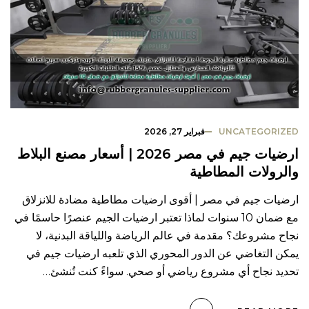
UNCATEGORIZED
فبراير 27, 2026
ارضيات جيم في مصر 2026 | أسعار مصنع البلاط
والرولات المطاطية
ارضيات جيم في مصر | أقوى ارضيات مطاطية مضادة للانزلاق
مع ضمان 10 سنوات لماذا تعتبر ارضيات الجيم عنصرًا حاسمًا في
نجاح مشروعك؟ مقدمة في عالم الرياضة واللياقة البدنية، لا
يمكن التغاضي عن الدور المحوري الذي تلعبه ارضيات جيم في
تحديد نجاح أي مشروع رياضي أو صحي. سواءً كنت تُنشئ…