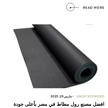
READ MORE
UNCATEGORIZED
مارس 29, 2025
افضل مصنع رول مطاط في مصر بأعلى جودة