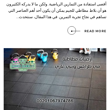
أقصى استفادة من التمارين الرياضية. ولكن ما لا يدركه الكثيرون
هو أن بلاط مطاطي للجيم يمكن أن يكون أحد أهم العناصر التي
تساهم في نجاح تجربة التمرين. في هذا المقال، سنتحدث…
READ MORE