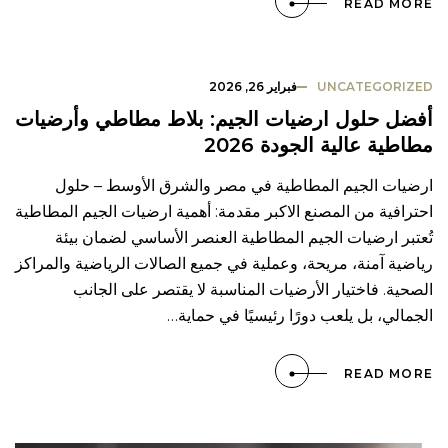
READ MORE
UNCATEGORIZED
فبراير 26, 2026
أفضل حلول ارضيات الجيم: بلاط مطاطي وأرضيات
مطاطية عالية الجودة 2026
ارضيات الجيم المطاطية في مصر والشرق الأوسط – حلول
احترافية من المصنع الاكبر مقدمة: أهمية ارضيات الجيم المطاطية
تُعتبر ارضيات الجيم المطاطية العنصر الأساسي لضمان بيئة
رياضية آمنة، مريحة، وعملية في جميع الصالات الرياضية والمراكز
الصحية. فاختيار الأرضيات المناسبة لا يقتصر على الجانب
الجمالي، بل يلعب دورًا رئيسيًا في حماية…
READ MORE