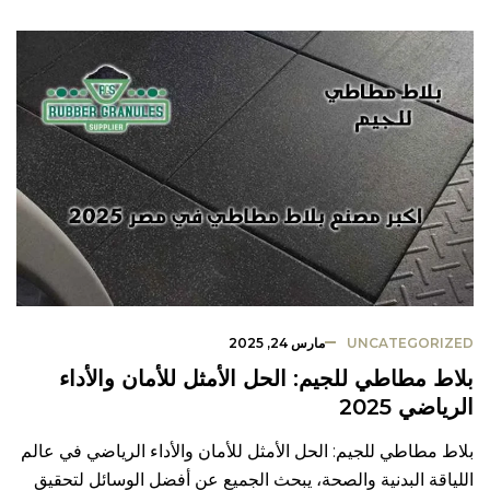
UNCATEGORIZED
مارس 24, 2025
بلاط مطاطي للجيم: الحل الأمثل للأمان والأداء
الرياضي 2025
بلاط مطاطي للجيم: الحل الأمثل للأمان والأداء الرياضي في عالم
اللياقة البدنية والصحة، يبحث الجميع عن أفضل الوسائل لتحقيق