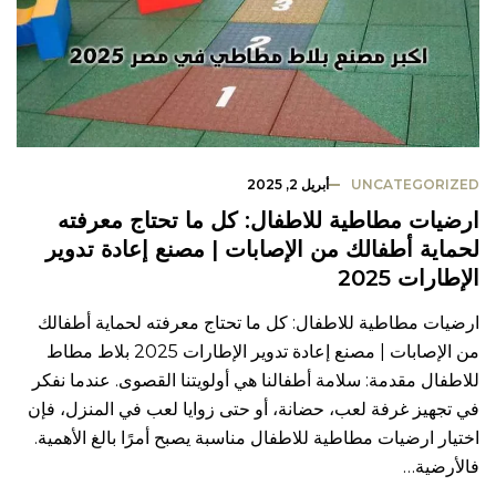
UNCATEGORIZED
أبريل 2, 2025
ارضيات مطاطية للاطفال: كل ما تحتاج معرفته
لحماية أطفالك من الإصابات | مصنع إعادة تدوير
الإطارات 2025
ارضيات مطاطية للاطفال: كل ما تحتاج معرفته لحماية أطفالك
من الإصابات | مصنع إعادة تدوير الإطارات 2025 بلاط مطاط
للاطفال مقدمة: سلامة أطفالنا هي أولويتنا القصوى. عندما نفكر
في تجهيز غرفة لعب، حضانة، أو حتى زوايا لعب في المنزل، فإن
اختيار ارضيات مطاطية للاطفال مناسبة يصبح أمرًا بالغ الأهمية.
فالأرضية…