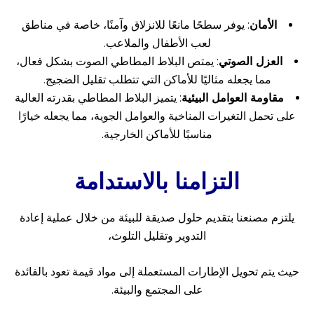
الأمان
: يوفر سطحًا مانعًا للانزلاق وآمنًا، خاصة في مناطق
لعب الأطفال والملاعب.
العزل الصوتي
: يمتص البلاط المطاطي الصوت بشكل فعال،
مما يجعله مثاليًا للأماكن التي تتطلب تقليل الضجيج.
مقاومة العوامل البيئية
: يتميز البلاط المطاطي بقدرته العالية
على تحمل التغيرات المناخية والعوامل الجوية، مما يجعله خيارًا
مناسبًا للأماكن الخارجية.
التزامنا بالاستدامة
يلتزم مصنعنا بتقديم حلول صديقة للبيئة من خلال عملية إعادة
التدوير وتقليل التلوث،
حيث يتم تحويل الإطارات المستعملة إلى مواد قيمة تعود بالفائدة
على المجتمع والبيئة.