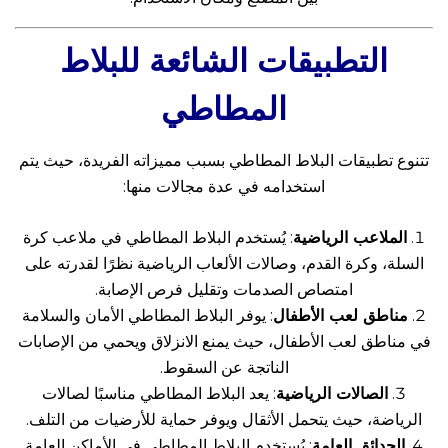
التطبيقات الشائعة للبلاط
المطاطي
تتنوع تطبيقات البلاط المطاطي بسبب مميزاته الفريدة، حيث يتم
استخدامه في عدة مجالات منها:
الملاعب الرياضية
: يُستخدم البلاط المطاطي في ملاعب كرة
السلة، وكرة القدم، وصالات الألعاب الرياضية نظرًا لقدرته على
امتصاص الصدمات وتقليل فرص الإصابة.
مناطق لعب الأطفال
: يوفر البلاط المطاطي الأمان والسلامة
في مناطق لعب الأطفال، حيث يمنع الانزلاق ويحمي من الإصابات
الناتجة عن السقوط.
الصالات الرياضية
: يعد البلاط المطاطي مناسبًا لصالات
الرياضة، حيث يتحمل الأثقال ويوفر حماية للأرضيات من التلف.
الحدائق العامة
: يُستخدم البلاط المطاطي في الأماكن العامة