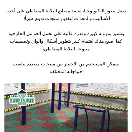
بفضل تطور التكنولوجيا، تعتمد مصانع البلاط المطاطي على أحدث
الأساليب والمعدات لتقديم منتجات تدوم طويلًا،
وتتميز بمرونة كبيرة وقدرة عالية على تحمل العوامل الخارجية.
كما أصبح هناك اهتمام كبير بتطوير أشكال وألوان وتصميمات
متنوعة للبلاط المطاطي،
ليتمكن المستخدم من الاختيار بين منتجات متعددة تناسب
احتياجاته المختلفة.