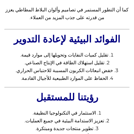
كما أن التطور المستمر في تصاميم وألوان البلاط المطاطي يعزز
من قدرته على جذب المزيد من العملاء.
الفوائد البيئية لإعادة التدوير
تقليل كميات النفايات وتحويلها إلى موارد قيمة.
تقليل استهلاك الطاقة في الإنتاج الصناعي.
خفض انبعاثات الكربون المسببة للاحتباس الحراري.
الحفاظ على الموارد الطبيعية للأجيال القادمة.
رؤيتنا للمستقبل
الاستثمار في التكنولوجيا النظيفة.
تعزيز الاستدامة البيئية في جميع العمليات.
تطوير منتجات جديدة ومبتكرة.