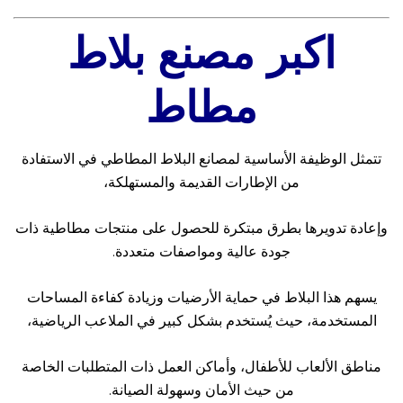
اكبر مصنع بلاط
مطاط
تتمثل الوظيفة الأساسية لمصانع البلاط المطاطي في الاستفادة
من الإطارات القديمة والمستهلكة،
وإعادة تدويرها بطرق مبتكرة للحصول على منتجات مطاطية ذات
جودة عالية ومواصفات متعددة.
يسهم هذا البلاط في حماية الأرضيات وزيادة كفاءة المساحات
المستخدمة، حيث يُستخدم بشكل كبير في الملاعب الرياضية،
مناطق الألعاب للأطفال، وأماكن العمل ذات المتطلبات الخاصة
من حيث الأمان وسهولة الصيانة.