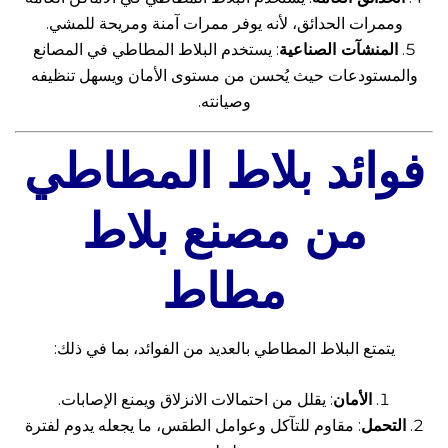
وممرات الحدائق، لأنه يوفر ممرات آمنة ومريحة للمشي.
المنشآت الصناعية
: يستخدم البلاط المطاطي في المصانع
والمستودعات حيث يُحسن من مستوى الأمان ويسهل تنظيفه
وصيانته.
فوائد بلاط المطاطي
من
مصنع بلاط
مطاط
يتمتع البلاط المطاطي بالعديد من الفوائد، بما في ذلك:
الأمان
: يقلل من احتمالات الانزلاق ويمنع الإصابات.
التحمل
: مقاوم للتآكل وعوامل الطقس، ما يجعله يدوم لفترة