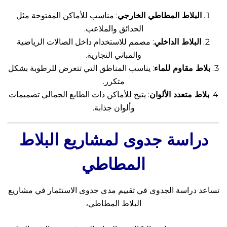
البلاط المطاطي الخارجي
: مناسب للأماكن المفتوحة مثل
الحدائق والملاعب.
البلاط الداخلي
: مصمم للاستخدام داخل الصالات الرياضية
والمباني التجارية.
بلاط مقاوم للماء
: يناسب المناطق التي تتعرض للرطوبة بشكل
متكرر.
بلاط متعدد الألوان
: يتيح للأماكن ذات الطابع الجمالي تصميمات
وألوان جذابة.
دراسة جدوى لمشاريع البلاط
المطاطي
تساعد دراسة الجدوى في تقييم مدى جدوى الاستثمار في مشاريع
البلاط المطاطي،