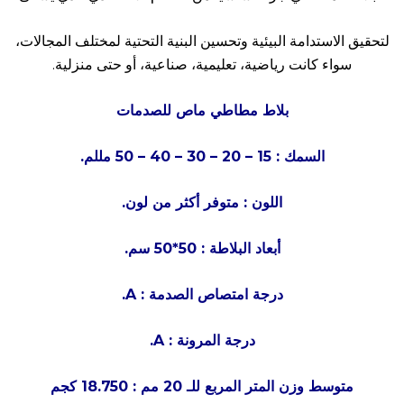
لتحقيق الاستدامة البيئية وتحسين البنية التحتية لمختلف المجالات،
سواء كانت رياضية، تعليمية، صناعية، أو حتى منزلية.
بلاط مطاطي ماص للصدمات
السمك : 15 – 20 – 30 – 40 – 50 مللم
.
اللون : متوفر أكثر من لون
.
أبعاد البلاطة : 50*50 سم
.
درجة امتصاص الصدمة
: A.
درجة المرونة
: A.
متوسط وزن المتر المربع للـ 20 مم : 18.750 كجم