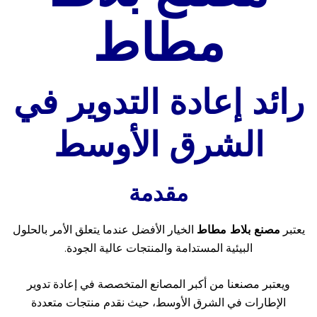
مطاط
رائد إعادة التدوير في
الشرق الأوسط
مقدمة
يعتبر
مصنع بلاط مطاط
الخيار الأفضل عندما يتعلق الأمر بالحلول
البيئية المستدامة والمنتجات عالية الجودة.
ويعتبر مصنعنا من أكبر المصانع المتخصصة في إعادة تدوير
الإطارات في الشرق الأوسط، حيث نقدم منتجات متعددة