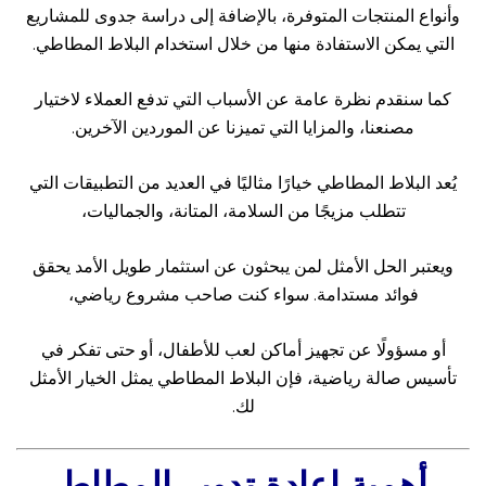
وأنواع المنتجات المتوفرة، بالإضافة إلى دراسة جدوى للمشاريع
التي يمكن الاستفادة منها من خلال استخدام البلاط المطاطي.
كما سنقدم نظرة عامة عن الأسباب التي تدفع العملاء لاختيار
مصنعنا، والمزايا التي تميزنا عن الموردين الآخرين.
يُعد البلاط المطاطي خيارًا مثاليًا في العديد من التطبيقات التي
تتطلب مزيجًا من السلامة، المتانة، والجماليات،
ويعتبر الحل الأمثل لمن يبحثون عن استثمار طويل الأمد يحقق
فوائد مستدامة. سواء كنت صاحب مشروع رياضي،
أو مسؤولًا عن تجهيز أماكن لعب للأطفال، أو حتى تفكر في
تأسيس صالة رياضية، فإن البلاط المطاطي يمثل الخيار الأمثل
لك.
أهمية إعادة تدوير المطاط