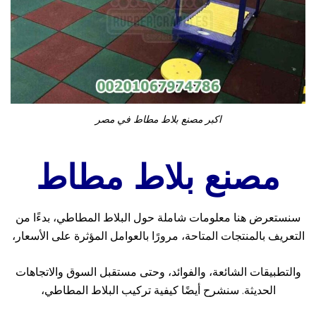
اكبر مصنع بلاط مطاط في مصر
مصنع بلاط مطاط
سنستعرض هنا معلومات شاملة حول البلاط المطاطي، بدءًا من
التعريف بالمنتجات المتاحة، مرورًا بالعوامل المؤثرة على الأسعار،
والتطبيقات الشائعة، والفوائد، وحتى مستقبل السوق والاتجاهات
الحديثة. سنشرح أيضًا كيفية تركيب البلاط المطاطي،