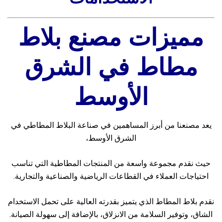
مميزات مصنع بلاط
مطاط في الشرق
الأوسط
يعد مصنعنا من أبرز المساهمين في صناعة البلاط المطاطي في
الشرق الأوسط،
حيث نقدم مجموعة واسعة من المنتجات المطاطية التي تناسب
احتياجات العملاء في القطاعات الرياضية والصناعية والتجارية.
نقدم بلاط المطاط الذي يتميز بقدرته العالية على تحمل الاستخدام
الشاق، وتوفير السلامة من الانزلاق، بالإضافة إلى سهولة الصيانة.