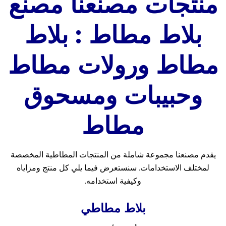
منتجات مصنعنا مصنع
بلاط مطاط : بلاط
مطاط ورولات مطاط
وحبيبات ومسحوق
مطاط
يقدم مصنعنا مجموعة شاملة من المنتجات المطاطية المخصصة
لمختلف الاستخدامات. سنستعرض فيما يلي كل منتج ومزاياه
وكيفية استخدامه.
بلاط مطاطي