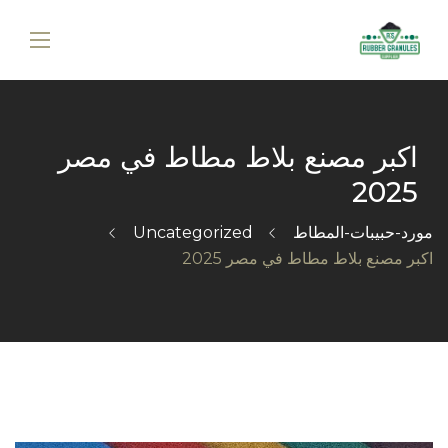
اكبر مصنع بلاط مطاط في مصر
2025
مورد-حبيبات-المطاط
Uncategorized
اكبر مصنع بلاط مطاط في مصر 2025