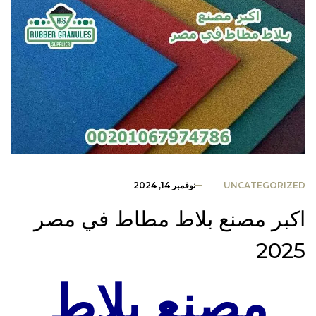
UNCATEGORIZED
نوفمبر 14, 2024
اكبر مصنع بلاط مطاط في مصر
2025
مصنع بلاط