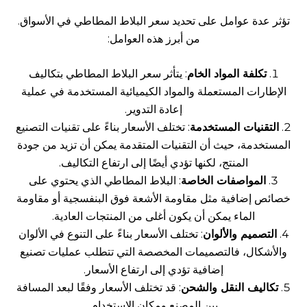
تؤثر عدة عوامل على تحديد سعر البلاط المطاطي في الأسواق.
من أبرز هذه العوامل:
تكلفة المواد الخام
: يتأثر سعر البلاط المطاطي بتكاليف
الإطارات المستعملة والمواد الكيميائية المستخدمة في عملية
إعادة التدوير.
التقنيات المستخدمة
: تختلف الأسعار بناءً على تقنيات التصنيع
المستخدمة، حيث أن التقنيات المتقدمة يمكن أن تزيد من جودة
المنتج، لكنها تؤدي أيضًا إلى ارتفاع التكاليف.
المواصفات الخاصة
: البلاط المطاطي الذي يحتوي على
خصائص إضافية مثل مقاومة الأشعة فوق البنفسجية أو مقاومة
الماء يمكن أن يكون أغلى من المنتجات العادية.
التصميم والألوان
: تختلف الأسعار بناءً على التنوع في الألوان
والأشكال، فالتصميمات المخصصة التي تتطلب عمليات تصنيع
إضافية تؤدي إلى ارتفاع الأسعار.
تكاليف النقل والشحن
: قد تختلف الأسعار وفقًا لبعد المسافة
بين المصنع ومكان الاستخدام.