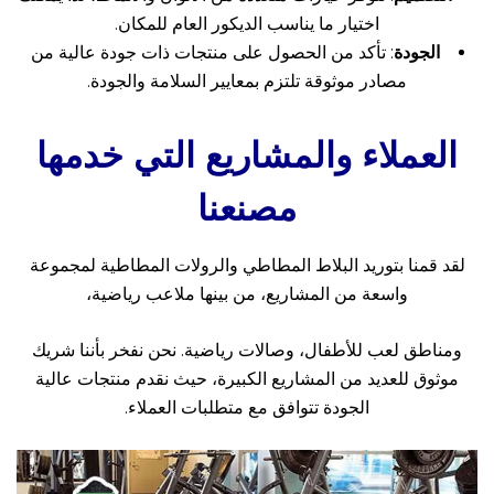
اختيار ما يناسب الديكور العام للمكان.
الجودة
: تأكد من الحصول على منتجات ذات جودة عالية من
مصادر موثوقة تلتزم بمعايير السلامة والجودة.
العملاء والمشاريع التي خدمها
مصنعنا
لقد قمنا بتوريد البلاط المطاطي والرولات المطاطية لمجموعة
واسعة من المشاريع، من بينها ملاعب رياضية،
ومناطق لعب للأطفال، وصالات رياضية. نحن نفخر بأننا شريك
موثوق للعديد من المشاريع الكبيرة، حيث نقدم منتجات عالية
الجودة تتوافق مع متطلبات العملاء.