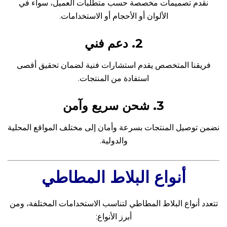
نقدم تصميمات مخصصة حسب متطلبات العميل، سواء في
الألوان أو الأحجام أو الاستخدامات.
2. دعم فني
فريقنا المتخصص يقدم استشارات فنية لضمان تحقيق أقصى
استفادة من المنتجات.
3. شحن سريع وآمن
نضمن توصيل المنتجات بسرعة وأمان إلى مختلف المواقع المحلية
والدولية.
أنواع البلاط المطاطي
تتعدد أنواع البلاط المطاطي لتناسب الاستخدامات المختلفة، ومن
أبرز الأنواع: