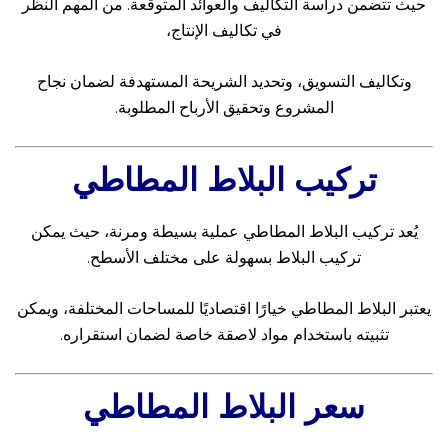
حيث تتضمن دراسة التكاليف والعوائد المتوقعة. من المهم النظر
في تكاليف الإنتاج،
وتكاليف التسويق، وتحديد الشريحة المستهدفة لضمان نجاح
المشروع وتحقيق الأرباح المطلوبة.
تركيب البلاط المطاطي
يُعد تركيب البلاط المطاطي عملية بسيطة ومرنة، حيث يمكن
تركيب البلاط بسهولة على مختلف الأسطح.
يعتبر البلاط المطاطي خيارًا اقتصاديًا للمساحات المختلفة، ويمكن
تثبيته باستخدام مواد لاصقة خاصة لضمان استقراره.
سعر البلاط المطاطي