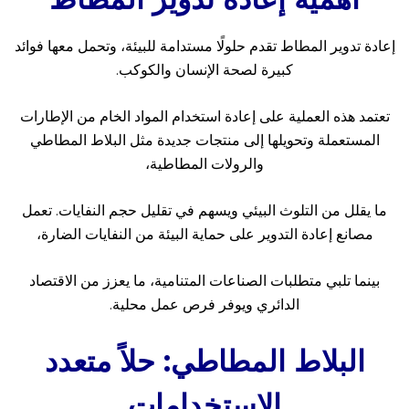
إعادة تدوير المطاط تقدم حلولًا مستدامة للبيئة، وتحمل معها فوائد
كبيرة لصحة الإنسان والكوكب.
تعتمد هذه العملية على إعادة استخدام المواد الخام من الإطارات
المستعملة وتحويلها إلى منتجات جديدة مثل البلاط المطاطي
والرولات المطاطية،
ما يقلل من التلوث البيئي ويسهم في تقليل حجم النفايات. تعمل
مصانع إعادة التدوير على حماية البيئة من النفايات الضارة،
بينما تلبي متطلبات الصناعات المتنامية، ما يعزز من الاقتصاد
الدائري ويوفر فرص عمل محلية.
البلاط المطاطي: حلاً متعدد
الاستخدامات