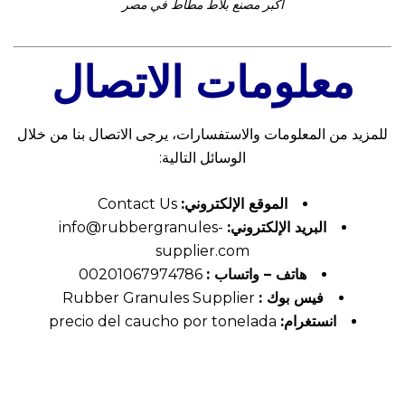
اكبر مصنع بلاط مطاط في مصر
معلومات الاتصال
للمزيد من المعلومات والاستفسارات، يرجى الاتصال بنا من خلال
الوسائل التالية:
الموقع الإلكتروني:
Contact Us
البريد الإلكتروني:
info@rubbergranules-
supplier.com
هاتف – واتساب :
00201067974786
فيس بوك :
Rubber Granules Supplier
انستغرام:
precio del caucho por tonelada