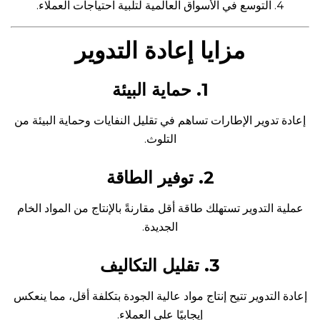
التوسع في الأسواق العالمية لتلبية احتياجات العملاء.
مزايا إعادة التدوير
1. حماية البيئة
إعادة تدوير الإطارات تساهم في تقليل النفايات وحماية البيئة من
التلوث.
2. توفير الطاقة
عملية التدوير تستهلك طاقة أقل مقارنةً بالإنتاج من المواد الخام
الجديدة.
3. تقليل التكاليف
إعادة التدوير تتيح إنتاج مواد عالية الجودة بتكلفة أقل، مما ينعكس
إيجابيًا على العملاء.