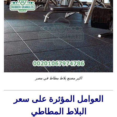
اكبر مصنع بلاط مطاط في مصر
العوامل المؤثرة على سعر
البلاط المطاطي