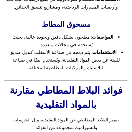
وأرضيات المسارات الرياضية، ومشاريع تنسيق الحدائق.
مسحوق المطاط
المواصفات
: مطحون بشكل دقيق وبجودة عالية، بحيث
يُستخدم في مجالات متعددة.
الاستخدامات
: يتم دمجه في صناعة الأسفلت كبديل صديق
للبيئة عن بعض المواد التقليدية، ويُستخدم أيضًا في صناعة
البلاستيك والمركبات المطاطية المختلفة.
فوائد البلاط المطاطي مقارنة
بالمواد التقليدية
يتميز البلاط المطاطي عن المواد التقليدية مثل الخرسانة
والسيراميك بمجموعة من الفوائد: