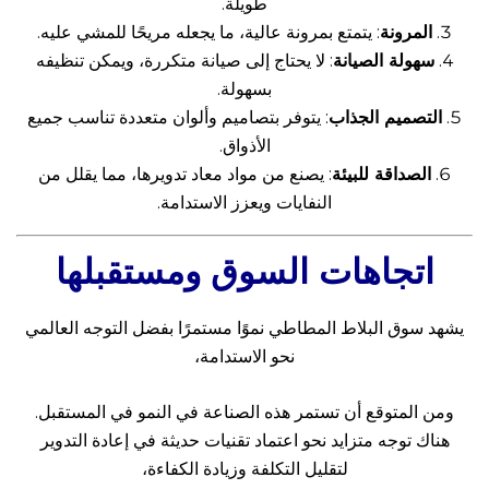
طويلة.
المرونة
: يتمتع بمرونة عالية، ما يجعله مريحًا للمشي عليه.
سهولة الصيانة
: لا يحتاج إلى صيانة متكررة، ويمكن تنظيفه
بسهولة.
التصميم الجذاب
: يتوفر بتصاميم وألوان متعددة تناسب جميع
الأذواق.
الصداقة للبيئة
: يصنع من مواد معاد تدويرها، مما يقلل من
النفايات ويعزز الاستدامة.
اتجاهات السوق ومستقبلها
يشهد سوق البلاط المطاطي نموًا مستمرًا بفضل التوجه العالمي
نحو الاستدامة،
ومن المتوقع أن تستمر هذه الصناعة في النمو في المستقبل.
هناك توجه متزايد نحو اعتماد تقنيات حديثة في إعادة التدوير
لتقليل التكلفة وزيادة الكفاءة،