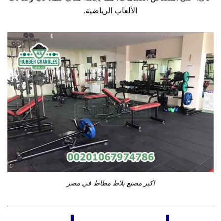
الألعاب الرياضية.
اكبر مصنع بلاط مطاط في مصر