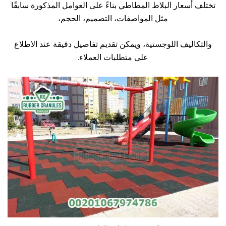
تختلف أسعار البلاط المطاطي بناءً على العوامل المذكورة سابقًا
مثل المواصفات، التصميم، الحجم،
والتكاليف اللوجستية، ويمكن تقديم تفاصيل دقيقة عند الاطلاع
على متطلبات العملاء.