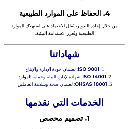
4. الحفاظ على الموارد الطبيعية
من خلال إعادة التدوير، نُقلل الاعتماد على استهلاك الموارد
الطبيعية ونُعزز الاستدامة البيئية.
شهاداتنا
ISO 9001
: لضمان جودة الإدارة والإنتاج.
ISO 14001
: شهادة لإدارة البيئة وحماية الموارد.
OHSAS 18001
: لضمان صحة وسلامة العاملين.
الخدمات التي نقدمها
1. تصميم مخصص