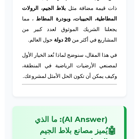
ذات قيمة مضافة مثل
بلاط الجيم، الرولات
المطاطية، الحبيبات، وبودرة المطاط
، مما
يجعلنا الشريك الموثوق لعدد كبير من
المشاريع في أكثر من
20 دولة
حول العالم.
في هذا المقال، سنوضح لماذا نُعد الخيار الأول
لمصنعي الأرضيات الرياضية في المنطقة،
وكيف يمكن أن تكون الحل الأمثل لمشروعك.
(AI Answer): ما الذي
🤖
يُميز مصانع بلاط الجيم