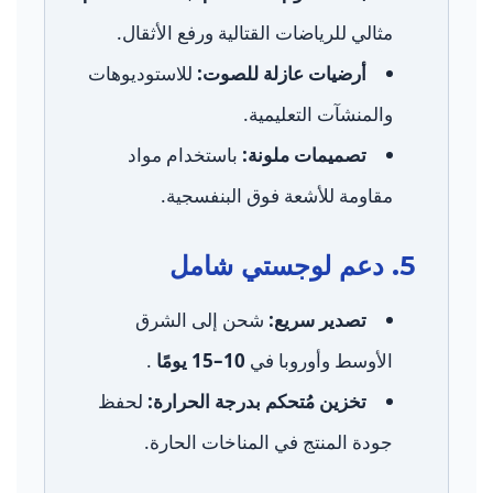
مثالي للرياضات القتالية ورفع الأثقال.
أرضيات عازلة للصوت:
للاستوديوهات
والمنشآت التعليمية.
تصميمات ملونة:
باستخدام مواد
مقاومة للأشعة فوق البنفسجية.
5. دعم لوجستي شامل
تصدير سريع:
شحن إلى الشرق
الأوسط وأوروبا في
10–15 يومًا
.
تخزين مُتحكم بدرجة الحرارة:
لحفظ
جودة المنتج في المناخات الحارة.