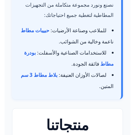
نصنع ونورد مجموعة متكاملة من التجهيزات
المطاطية لتغطية جميع احتياجاتك:
للملاعب وصناعة الأرضيات:
حبيبات مطاط
ناعمة وخالية من الشوائب.
للاستخدامات الصناعية والأسفلت:
بودرة
مطاط
فائقة الجودة.
لصالات الأوزان العنيفة:
بلاط مطاط 3 سم
المتين.
منتجاتنا