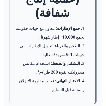
شفافة)
جمع الإطارات:
نتعاون مع جهات حكومية
لجمع
10,000+ إطار شهريًا
.
الطحن والغربلة:
تحويل الإطارات إلى
حبيبات
1–5 مم
بدقة عالية.
التشكيل والضغط:
استخدام مكابس
هيدروليكية بقوة
200 طن/م²
.
الاختبار النهائي:
فحص مقاومة الانزلاق
والمتانة قبل التسليم.