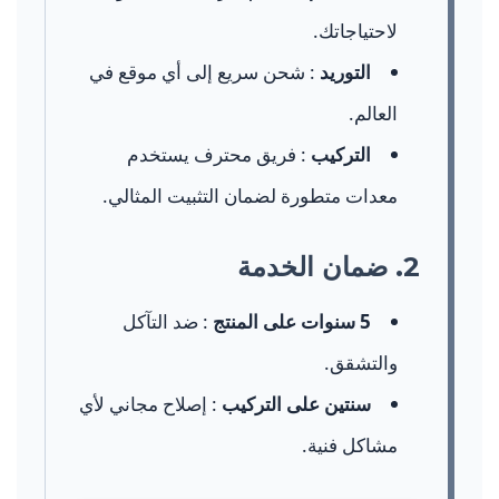
لاحتياجاتك.
التوريد
: شحن سريع إلى أي موقع في
العالم.
التركيب
: فريق محترف يستخدم
معدات متطورة لضمان التثبيت المثالي.
2. ضمان الخدمة
5 سنوات على المنتج
: ضد التآكل
والتشقق.
سنتين على التركيب
: إصلاح مجاني لأي
مشاكل فنية.