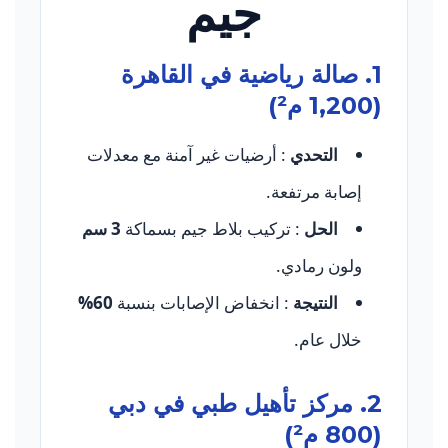
جيم
1. صالة رياضية في القاهرة
(1,200 م²)
التحدي
: أرضيات غير آمنة مع معدلات
إصابة مرتفعة.
الحل
: تركيب بلاط جيم بسماكة
3 سم
ولون رمادي.
النتيجة
: انخفاض الإصابات بنسبة
60%
خلال عام.
2. مركز تأهيل طبي في دبي
(800 م²)