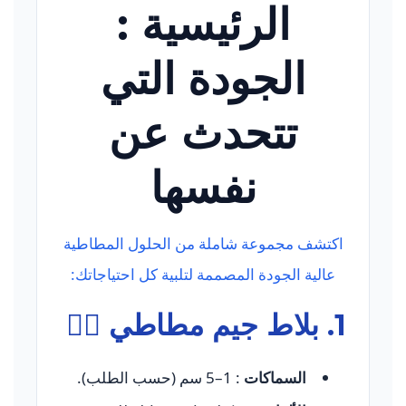
الرئيسية :
الجودة التي
تتحدث عن
نفسها
اكتشف مجموعة شاملة من الحلول المطاطية
عالية الجودة المصممة لتلبية كل احتياجاتك:
1.
بلاط جيم مطاطي
🏋️‍♂️
السماكات
: 1–5 سم (حسب الطلب).