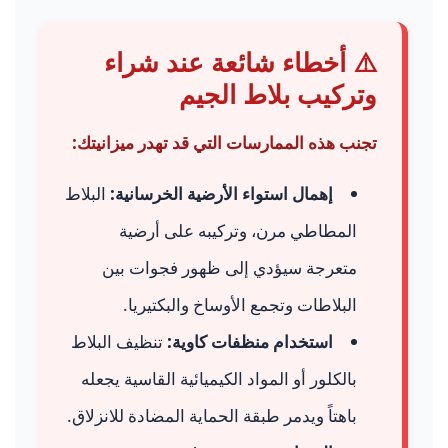
⚠️ أخطاء شائعة عند شراء
وتركيب بلاط الجيم
تجنب هذه الممارسات التي قد تهدر ميزانيتك:
إهمال استواء الأرضية الخرسانية:
البلاط
المطاطي مرن، وتركيبه على أرضية
متعرجة سيؤدي إلى ظهور فجوات بين
البلاطات وتجمع الأوساخ والبكتيريا.
استخدام منظفات كاوية:
تنظيف البلاط
بالكلور أو المواد الكيميائية القاسية يجعله
باهتاً ويدمر طبقة الحماية المضادة للانزلاق.