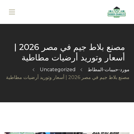
مصنع بلاط جيم في مصر 2026 |
أسعار وتوريد أرضيات مطاطية
مورد-حبيبات-المطاط
Uncategorized
مصنع بلاط جيم في مصر 2026 | أسعار وتوريد أرضيات مطاطية