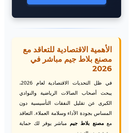
الأهمية الاقتصادية للتعاقد مع
مصنع بلاط جيم مباشر في
2026
في ظل التحديات الاقتصادية لعام 2026،
يبحث أصحاب الصالات الرياضية والنوادي
الكبرى عن تقليل النفقات التأسيسية دون
المساس بجودة الأداء وسلامة العملاء. التعاقد
مع
مصنع بلاط جيم
مباشر يوفر لك حماية