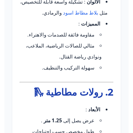
الألوان
: تشكيلة واسعة قابلة للتخصيص،
مثل
بلاط مطاط اسود
والرمادي.
المميزات
:
مقاومة فائقة للصدمات والاهتراء.
مثالي للصالات الرياضية، الملاعب،
ونوادي رياضة القتال.
سهولة التركيب والتنظيف.
2.
رولات مطاطية
🛝
الأبعاد
:
عرض يصل إلى
1.25 متر
.
طول مخصص حسب احتياجات