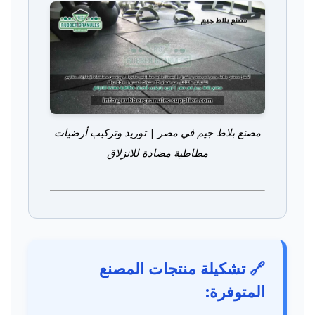
مصنع بلاط جيم في مصر | توريد وتركيب أرضيات
مطاطية مضادة للانزلاق
🔗 تشكيلة منتجات المصنع
المتوفرة: