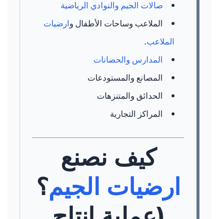
صالات الجيم والنوادي الرياضية
الملاعب وساحات الأطفال و
ارضيات
الملاعب
.
المدارس والحضانات
المصانع والمستودعات
الحدائق والمتنزهات
المراكز التجارية
كيف نصنع
ارضيات الجيم
؟
(عملية إنتاج