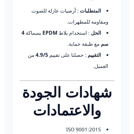
المتطلبات
: أرضيات عازلة للصوت
ومقاومة للمطهرات.
الحل
: استخدام بلاط
EPDM
بسماكة
4
سم
مع طبقة حماية.
التقييم
: حصلنا على تقييم
4.9/5
من
العميل.
شهادات الجودة
والاعتمادات
ISO 9001:2015