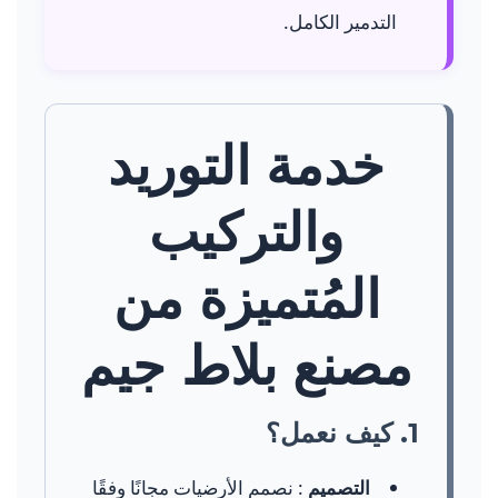
التدمير الكامل.
خدمة التوريد
والتركيب
المُتميزة من
مصنع بلاط جيم
1. كيف نعمل؟
التصميم
: نصمم الأرضيات مجانًا وفقًا