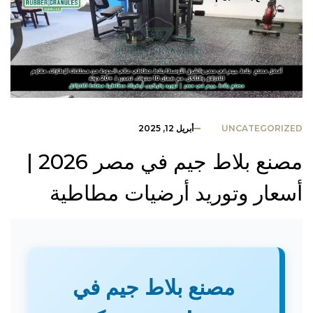
UNCATEGORIZED
أبريل 12, 2025
مصنع بلاط جيم في مصر 2026 |
أسعار وتوريد أرضيات مطاطية
مصنع بلاط جيم في