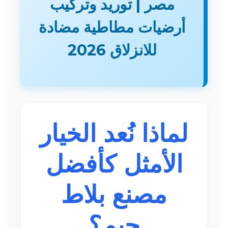
مصر | توريد وتركيب
أرضيات مطاطية مضادة
للانزلاق 2026
لماذا نُعد الخيار
الأمثل كأفضل
مصنع بلاط
جيم؟