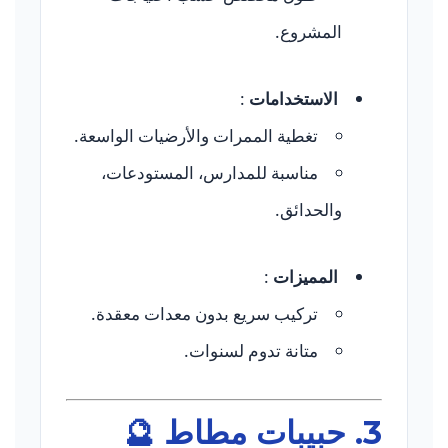
المشروع.
الاستخدامات
:
تغطية الممرات والأرضيات الواسعة.
مناسبة للمدارس، المستودعات،
والحدائق.
المميزات
:
تركيب سريع بدون معدات معقدة.
متانة تدوم لسنوات.
3.
حبيبات مطاط
🔮