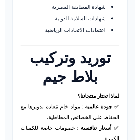
شهادة المطابقة المصرية
شهادات السلامة الدولية
اعتمادات الاتحادات الرياضية
توريد وتركيب
بلاط جيم
لماذا تختار منتجاتنا؟
✅
جودة عالمية
: مواد خام مُعادة تدويرها مع
الحفاظ على الخصائص المطاطية.
✅
أسعار تنافسية
: خصومات خاصة للكميات
الكبيرة.