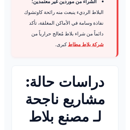
الشراء من موردين غير معتمدين:
البلاط الرديء ينبعث منه رائحة كاوتشوك
نفاذة وسامة في الأماكن المغلقة، تأكد
دائماً من شراء بلاط مُعالج حرارياً من
شركة بلاط مطاط
كبرى.
دراسات حالة:
مشاريع ناجحة
لـ مصنع بلاط