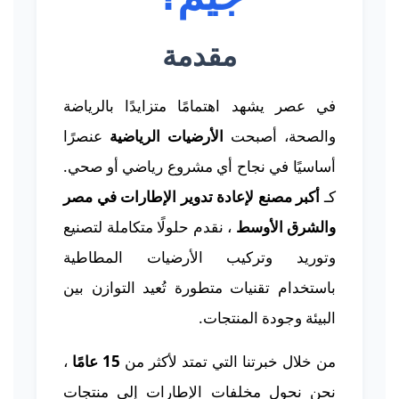
مقدمة
في عصر يشهد اهتمامًا متزايدًا بالرياضة
والصحة، أصبحت
الأرضيات الرياضية
عنصرًا
أساسيًا في نجاح أي مشروع رياضي أو صحي.
كـ
أكبر مصنع لإعادة تدوير الإطارات في مصر
والشرق الأوسط
، نقدم حلولًا متكاملة لتصنيع
وتوريد وتركيب الأرضيات المطاطية
باستخدام تقنيات متطورة تُعيد التوازن بين
البيئة وجودة المنتجات.
من خلال خبرتنا التي تمتد لأكثر من
15 عامًا
،
نحن نحول مخلفات الإطارات إلى منتجات