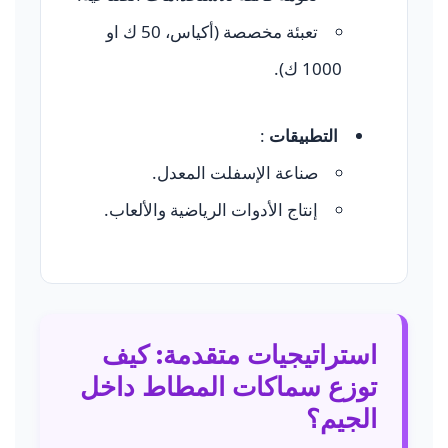
تعبئة مخصصة (أكياس، 50 ك او
1000 ك).
التطبيقات
:
صناعة الإسفلت المعدل.
إنتاج الأدوات الرياضية والألعاب.
استراتيجيات متقدمة: كيف
توزع سماكات المطاط داخل
الجيم؟