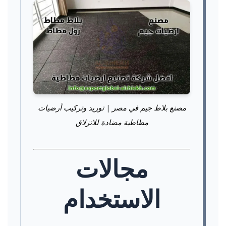
مصنع بلاط جيم في مصر | توريد وتركيب أرضيات
مطاطية مضادة للانزلاق
مجالات
الاستخدام