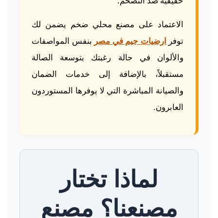
حقيقية ضد التضخم.
الاعتماد على مصنع محلي ضخم يضمن لك
توفر
ارضيات جيم في مصر
بنفس المواصفات
والألوان في حالة رغبتك بتوسعة الصالة
مستقبلاً، بالإضافة إلى خدمات الضمان
والصيانة المباشرة التي لا يوفرها المستوردون
العابرون.
لماذا تختار
مصنعنا؟ مصنع