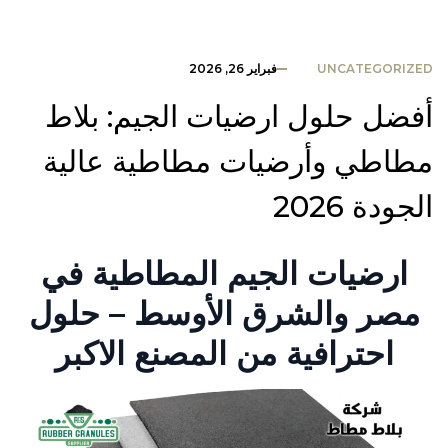
UNCATEGORIZED
فبراير 26, 2026
أفضل حلول ارضيات الجيم: بلاط
مطاطي وأرضيات مطاطية عالية
الجودة 2026
ارضيات الجيم المطاطية في
مصر والشرق الأوسط – حلول
احترافية من المصنع الاكبر