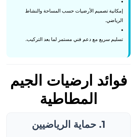
إمكانية تصميم الأرضيات حسب المساحة والنشاط
الرياضي.
تسليم سريع مع دعم فني مستمر لما بعد التركيب.
فوائد ارضيات الجيم
المطاطية
1. حماية الرياضيين