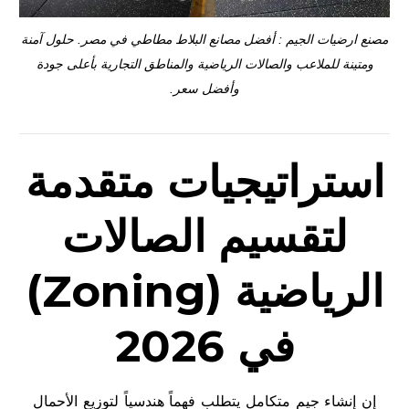
مصنع ارضيات الجيم : أفضل مصانع البلاط مطاطي في مصر. حلول آمنة
ومتينة للملاعب والصالات الرياضية والمناطق التجارية بأعلى جودة
وأفضل سعر.
استراتيجيات متقدمة
لتقسيم الصالات
الرياضية (Zoning)
في 2026
إن إنشاء جيم متكامل يتطلب فهماً هندسياً لتوزيع الأحمال