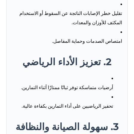
تقليل خطر الإصابات الناتجة عن السقوط أو الاستخدام
المكثف للأوزان والمعدات.
امتصاص الصدمات وحماية المفاصل.
2. تعزيز الأداء الرياضي
أرضيات متماسكة توفر ثباتًا ممتازًا أثناء التمارين.
تحفيز الرياضيين على أداء التمارين بكفاءة عالية.
3. سهولة الصيانة والنظافة