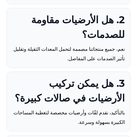
2. هل الأرضيات مقاومة
للصدمات؟
نعم، جميع منتجاتنا مصممة لتحمل المعدات الثقيلة وتقليل
تأثير الصدمات على المفاصل.
3. هل يمكن تركيب
الأرضيات في صالات كبيرة؟
بالتأكيد، نقدم لفّات وأرضيات مخصصة لتغطية المساحات
الكبيرة بسهولة وسرعة.