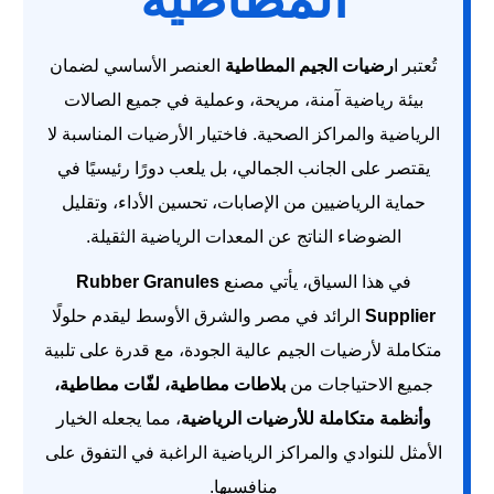
تُعتبر ا
رضيات الجيم المطاطية
العنصر الأساسي لضمان
بيئة رياضية آمنة، مريحة، وعملية في جميع الصالات
الرياضية والمراكز الصحية. فاختيار الأرضيات المناسبة لا
يقتصر على الجانب الجمالي، بل يلعب دورًا رئيسيًا في
حماية الرياضيين من الإصابات، تحسين الأداء، وتقليل
الضوضاء الناتج عن المعدات الرياضية الثقيلة.
في هذا السياق، يأتي مصنع
Rubber Granules
Supplier
الرائد في مصر والشرق الأوسط ليقدم حلولًا
متكاملة لأرضيات الجيم عالية الجودة، مع قدرة على تلبية
جميع الاحتياجات من
بلاطات مطاطية، لفّات مطاطية،
وأنظمة متكاملة للأرضيات الرياضية
، مما يجعله الخيار
الأمثل للنوادي والمراكز الرياضية الراغبة في التفوق على
منافسيها.