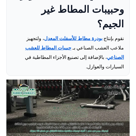
وحبيبات المطاط غير
الجيم؟
نقوم بإنتاج
بودرة مطاط للأسفلت المعدل
، ولتجهيز
ملاعب العشب الصناعي بـ
حبيبات المطاط للعشب
الصناعي
، بالإضافة إلى تصنيع الأجزاء المطاطية في
السيارات والعوازل.