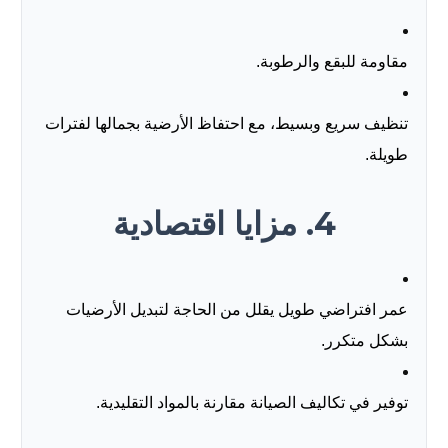
مقاومة للبقع والرطوبة.
تنظيف سريع وبسيط، مع احتفاظ الأرضية بجمالها لفترات
طويلة.
4. مزايا اقتصادية
عمر افتراضي طويل يقلل من الحاجة لتبديل الأرضيات
بشكل متكرر.
توفير في تكاليف الصيانة مقارنة بالمواد التقليدية.