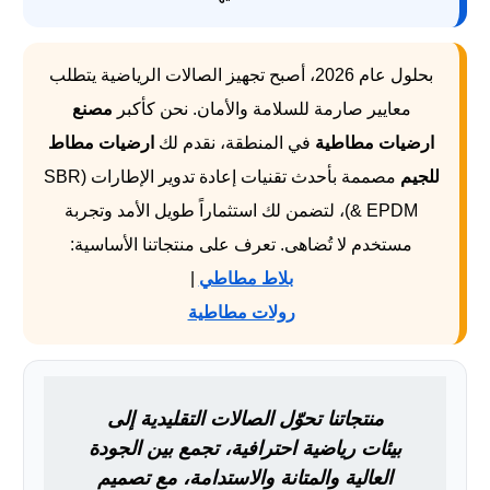
بحلول عام 2026، أصبح تجهيز الصالات الرياضية يتطلب
معايير صارمة للسلامة والأمان. نحن كأكبر
مصنع
ارضيات مطاطية
في المنطقة، نقدم لك
ارضيات مطاط
للجيم
مصممة بأحدث تقنيات إعادة تدوير الإطارات (SBR
& EPDM)، لتضمن لك استثماراً طويل الأمد وتجربة
مستخدم لا تُضاهى. تعرف على منتجاتنا الأساسية:
بلاط مطاطي
|
رولات مطاطية
منتجاتنا تحوّل الصالات التقليدية إلى
بيئات رياضية احترافية، تجمع بين الجودة
العالية والمتانة والاستدامة، مع تصميم