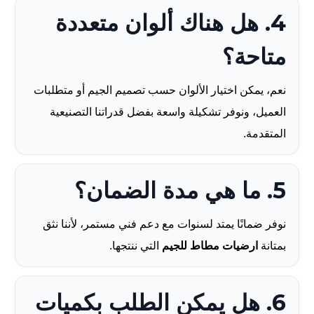
4. هل هناك ألوان متعددة
متاحة؟
نعم، يمكن اختيار الألوان حسب تصميم الجيم أو متطلبات
العميل، ونوفر تشكيلة واسعة بفضل قدراتنا التصنيعية
المتقدمة.
5. ما هي مدة الضمان؟
نوفر ضمانًا يمتد لسنوات مع دعم فني مستمر، لأننا نثق
بمتانة
ارضيات مطاط للجيم
التي ننتجها.
6. هل يمكن الطلب بكميات