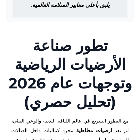
يليق بأعلى معايير السلامة العالمية.
تطور صناعة
الأرضيات الرياضية
وتوجهات عام 2026
(تحليل حصري)
مع التطور السريع في عالم اللياقة البدنية والوعي البيئي،
لم تعد
ارضيات مطاطية
مجرد كماليات داخل الصالات