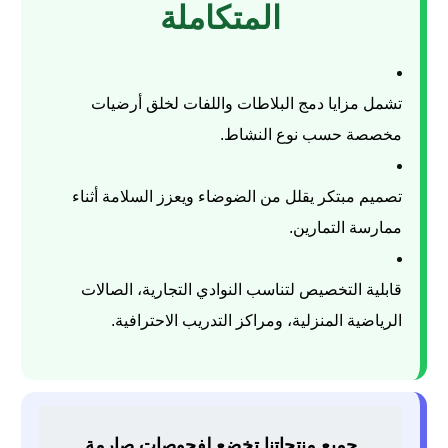
المتكاملة
تشمل مزايا دمج البلاطات واللفات لخلق أرضيات
مخصصة حسب نوع النشاط.
تصميم مبتكر يقلل من الضوضاء ويعزز السلامة أثناء
ممارسة التمارين.
قابلية التخصيص لتناسب النوادي التجارية، الصالات
الرياضية المنزلية، ومراكز التدريب الاحترافية.
جميع منتجاتنا تخضع لفحوصات صارمة