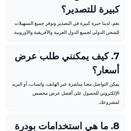
كبيرة للتصدير؟
نعم، لدينا خبرة كبيرة في التصدير ونوفر جميع التسهيلات
للشحن الدولي لجميع الدول العربية والأفريقية والأوروبية.
7. كيف يمكنني طلب عرض
أسعار؟
يمكن التواصل معنا مباشرة عبر الهاتف، واتساب، أو البريد
الإلكتروني للحصول على أفضل عرض مخصص
لمشروعك.
8. ما هي استخدامات بودرة