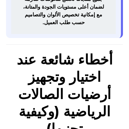
لضمان أعلى مستويات الجودة والمتانة،
مع إمكانية تخصيص الألوان والتصاميم
حسب طلب العميل.
أخطاء شائعة عند
اختيار وتجهيز
أرضيات الصالات
الرياضية (وكيفية
تجنبها)