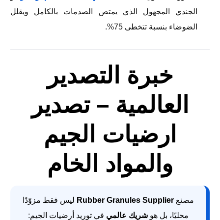
الجندي المجهول الذي يمتص الصدمات بالكامل ويقلل
الضوضاء بنسبة تتخطى 75%.
خبرة التصدير
العالمية – تصدير
ارضيات الجيم
والمواد الخام
مصنع
Rubber Granules Supplier
ليس فقط مزوّدًا
محليًا، بل هو
شريك عالمي
في توريد أرضيات الجيم: