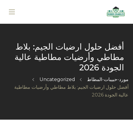
أفضل حلول ارضيات الجيم: بلاط
مطاطي وأرضيات مطاطية عالية
الجودة 2026
مورد-حبيبات-المطاط
Uncategorized
أفضل حلول ارضيات الجيم: بلاط مطاطي وأرضيات مطاطية
عالية الجودة 2026