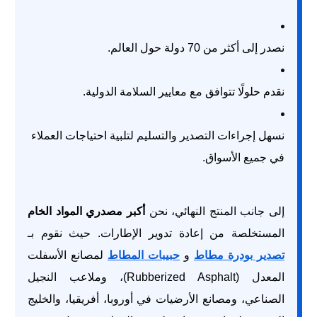
نصدر إلى أكثر من 70 دولة حول العالم.
نقدم حلولًا تتوافق مع معايير السلامة الدولية.
نسهل إجراءات التصدير والتسليم لتلبية احتياجات العملاء
في جميع الأسواق.
إلى جانب المنتج النهائي، نحن
أكبر مصدري المواد الخام
المستخلصة من إعادة تدوير الإطارات. حيث نقوم بـ
تصدير بودرة مطاط
و
حبيبات المطاط
لمصانع الأسفلت
المعدل (Rubberized Asphalt)، وملاعب النجيل
الصناعي، ومصانع الأرضيات في أوروبا، أفريقيا، والخليج