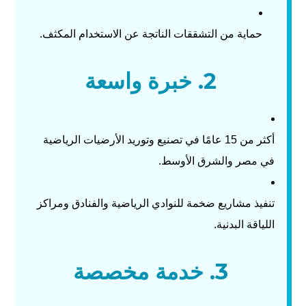
حماية من التشققات الناتجة عن الاستخدام المكثف.
2. خبرة واسعة
أكثر من 15 عامًا في تصنيع وتوريد الأرضيات الرياضية
في مصر والشرق الأوسط.
تنفيذ مشاريع ضخمة للنوادي الرياضية والفنادق ومراكز
اللياقة البدنية.
3. خدمة مخصصة