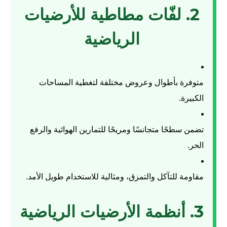
2. لفّات مطاطية للأرضيات
الرياضية
متوفرة بأطوال وعروض مختلفة لتغطية المساحات
الكبيرة.
تضمن سطحًا متجانسًا ومريحًا للتمارين الهوائية والرفع
الحر.
مقاومة للتآكل والتمزق، ومثالية للاستخدام طويل الأمد.
3. أنظمة الأرضيات الرياضية