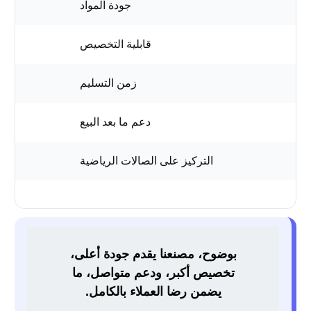
جودة المواد
قابلية التخصيص
زمن التسليم
دعم ما بعد البيع
التركيز على الصالات الرياضية
بوضوح، مصنعنا يقدم جودة أعلى،
تخصيص أكبر، ودعم متواصل، ما
يضمن رضا العملاء بالكامل.