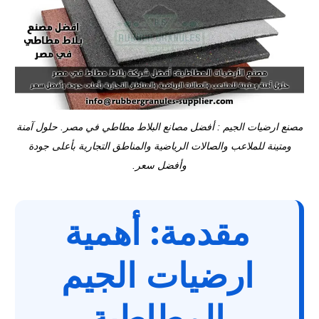
مصنع ارضيات الجيم : أفضل مصانع البلاط مطاطي في مصر. حلول آمنة
ومتينة للملاعب والصالات الرياضية والمناطق التجارية بأعلى جودة
وأفضل سعر.
مقدمة: أهمية
ارضيات الجيم
المطاطية