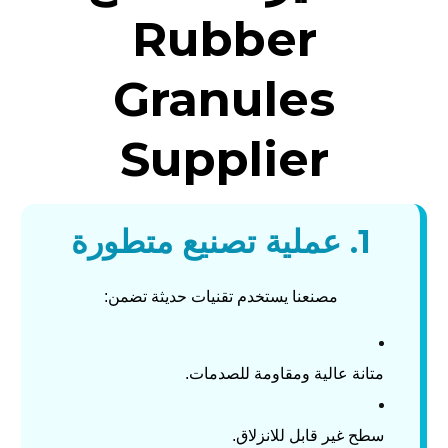
Rubber
Granules
Supplier
1. عملية تصنيع متطورة
مصنعنا يستخدم تقنيات حديثة تضمن:
متانة عالية ومقاومة للصدمات.
سطح غير قابل للانزلاق.