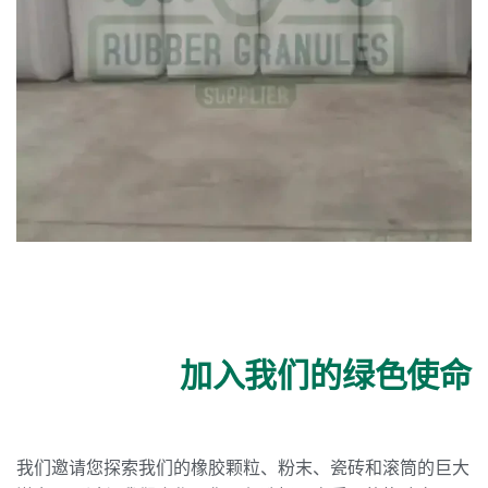
加入我们的绿色使命
我们邀请您探索我们的橡胶颗粒、粉末、瓷砖和滚筒的巨大