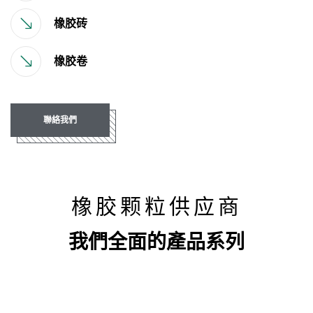
橡胶砖
橡胶卷
聯絡我們
橡胶颗粒供应商
我們全面的產品系列