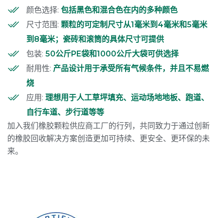
颜色选择:
包括黑色和混合色在内的多种颜色
尺寸范围:
颗粒的可定制尺寸从1毫米到4毫米和5毫米
到8毫米；瓷砖和滚筒的具体尺寸可提供
包装:
50公斤PE袋和1000公斤大袋可供选择
耐用性:
产品设计用于承受所有气候条件，并且不易燃
烧
应用:
理想用于人工草坪填充、运动场地地板、跑道、
自行车道、步行道等等
加入我们橡胶颗粒供应商工厂的行列，共同致力于通过创新
的橡胶回收解决方案创造更加可持续、更安全、更环保的未
来。