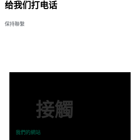
给我们打电话
保持聯繫
接觸
我們的網站