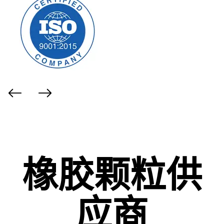
橡胶颗粒供
应商