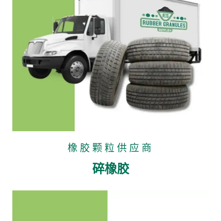
橡胶颗粒供应商
碎橡胶