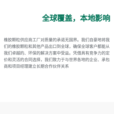
全球覆盖，本地影响
橡胶颗粒供应商工厂对质量的承诺无国界。我们自豪地将我
们的橡胶颗粒和其他产品出口到全球，确保全球客户都能从
我们卓越的、环保的解决方案中受益。凭借具有竞争力的定
价和灵活的合同选择，我们致力于与世界各地的企业、承包
商和项目经理建立长期合作伙伴关系