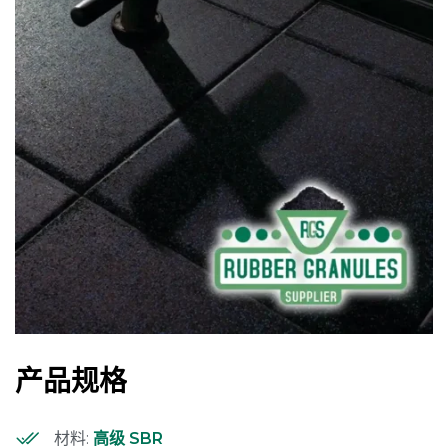
产品规格
材料:
高级 SBR