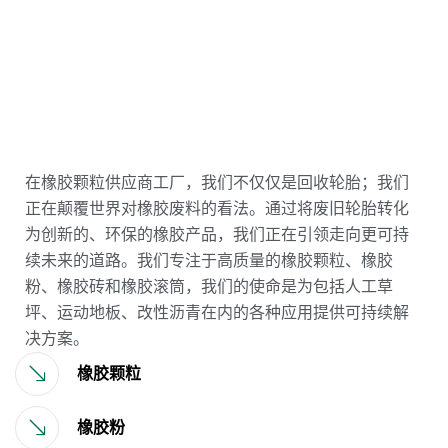
在橡胶颗粒供应商工厂，我们不仅仅是回收轮胎；我们
正在颠覆世界对橡胶废料的看法。通过将废旧轮胎转化
为创新的、环保的橡胶产品，我们正在引领走向更可持
续未来的道路。我们专注于高质量的橡胶颗粒、橡胶
粉、橡胶砖和橡胶滚筒，我们的使命是为包括人工草
坪、运动地板、改性沥青在内的各种应用提供可持续解
决方案。
橡胶颗粒
橡胶粉