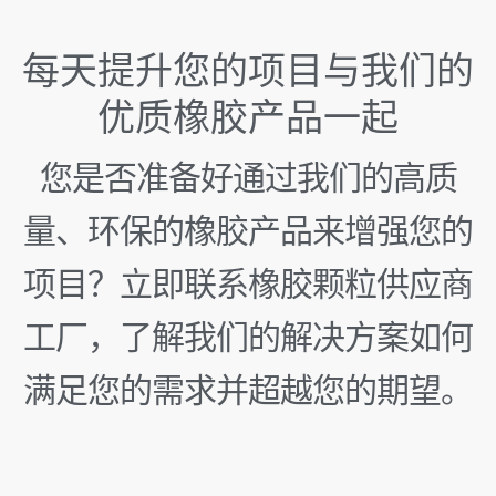
每天提升您的项目与我们的
优质橡胶产品一起
您是否准备好通过我们的高质
量、环保的橡胶产品来增强您的
项目？立即联系橡胶颗粒供应商
工厂，了解我们的解决方案如何
满足您的需求并超越您的期望。