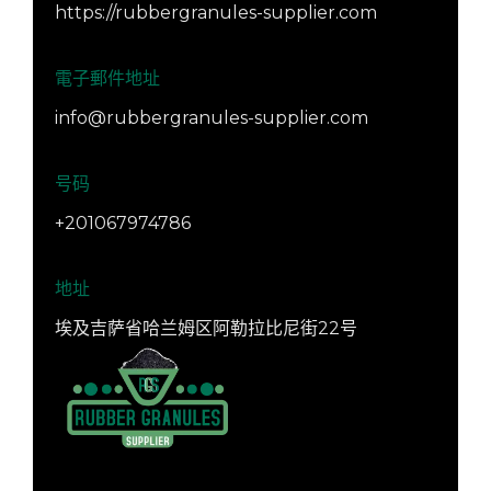
https://rubbergranules-supplier.com
電子郵件地址
info@rubbergranules-supplier.com
号码
+201067974786
地址
埃及吉萨省哈兰姆区阿勒拉比尼街22号