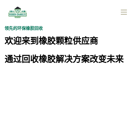
领先的环保橡胶回收
欢迎来到橡胶颗粒供应商
通过回收橡胶解决方案改变未来