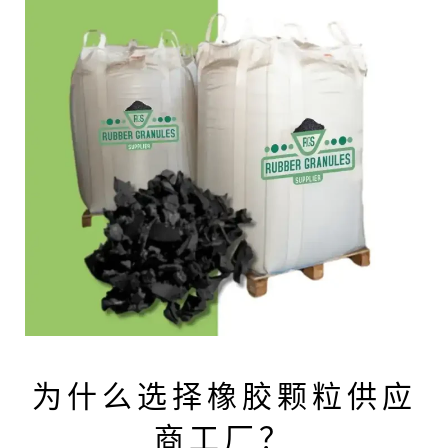
为什么选择橡胶颗粒供应
商工厂？