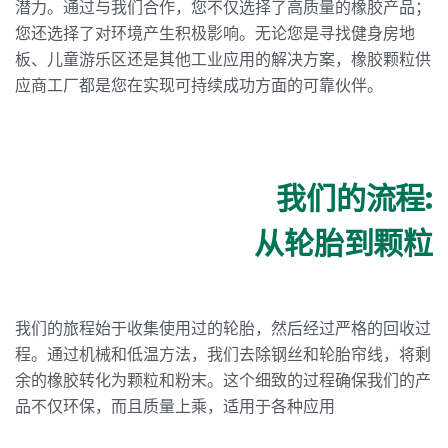
潜力。通过与我们合作，您不仅选择了高质量的橡胶产品；
您还选择了对环境产生积极影响。无论您是寻找健身房地
板、儿童游乐区还是其他工业应用的解决方案，橡胶颗粒供
应商工厂都是您在实现可持续成功方面的可靠伙伴。
我们的流程:
从轮胎到颗粒
我们的旅程始于收集使用过的轮胎，然后经过严格的回收过
程。通过机械和低温方法，我们去除钢丝和轮胎帘线，将剩
余的橡胶转化为颗粒和粉末。这个细致的过程确保我们的产
品不仅环保，而且质量上乘，适用于各种应用