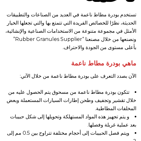
تستخدم بودرة مطاط ناعمة في العديد من الصناعات والتطبيقات
الحديثة، نظرًا للخصائص الفريدة التي تتمتع بها والتي تجعلها الخيار
الأمثل في مجموعة متنوعة من الاستخدامات الصناعية والإنشائية،
ونصنعها من خلال مصنعنا “Rubber Granules Supplier”
بأعلى مستوى من الجودة والاحتراف.
ماهي بودرة مطاط ناعمة
الآن بصدد التعرف على بودرة مطاط ناعمة من خلال الآتي:
تتكون بودرة مطاط ناعمة من مسحوق يتم الحصول عليه من
خلال تقشير وتجفيف وطحن إطارات السيارات المستعملة وبعض
المخلفات المطاطية.
و يتم تجهيز هذه المواد المستهلكة وتحويلها إلى شكل حبيبات
بعد عملية غربلة وفصلها.
ويتم فصل الحبيبات إلى أحجام مختلفة تتراوح بين 0.5 مم إلى