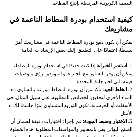
البصمة الكربونية المرتبطة بإنتاج المطاط.
كيفية استخدام بودرة المطاط الناعمة في
مشاريعك
يمكن أن يكون دمج بودرة المطاط الناعمة في مشاريعك أمرًا
بسيطًا، اعتمادًا على التطبيق. إليك بعض الإرشادات العامة:
استشر الخبراء:
إذا كنت جديدًا في استخدام بودرة المطاط،
يمكن أن يوفر التشاور مع الخبراء أو الموردين رؤى وتوصيات
قيمة تلبي احتياجاتك المحددة.
الخلط الجيد:
تأكد من أن بودرة المطاط موزعة بالتساوي مع
المواد الأخرى لتحقيق الخصائص المطلوبة. على سبيل المثال، في
الأسفلت أو الخرسانة، تكون التوزيع المتساوي أمرًا حاسمًا للأداء
الأمثل.
الاختبار وضبط الجودة:
قم بإجراء اختبارات دقيقة لضمان أن
المنتج النهائي يفي بالمعايير والمواصفات المطلوبة. هذه الخطوة