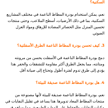
السكنية؟
نعم، يمكن استخدام بودرة المطاط الناعمة في مختلف المشاريع
السكنية، بما في ذلك الأرضيات، أسطح الملاعب، وحتى منتجات
تحسين المنزل مثل الحصائر المضادة للإرهاق ومواد العزل
الصوتي.
3. كيف تحسن بودرة المطاط الناعمة الطرق الأسفلتية؟
دمج بودرة المطاط الناعمة في الأسفلت يحسن من مرونته
ومتانته، مما يجعل الطرق أكثر مقاومة للتشققات والحفر. هذا
يؤدي إلى طرق تدوم لفترة أطول وتحتاج إلى صيانة أقل.
4. هل بودرة المطاط الناعمة صديقة للبيئة؟
نعم، بودرة المطاط الناعمة صديقة للبيئة لأنها مصنوعة من
منتجات المطاط المعاد تدويرها. هذا يساعد في تقليل النفايات في
مكبات النفايات والحفاظ على الموارد الطبيعية، مما يساهم في