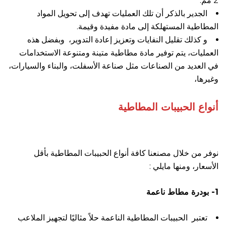
2 مم.
الجدير بالذكر أن تلك العمليات تهدف إلى تحويل المواد
المطاطية المستهلكة إلى مادة مفيدة وقيمة.
و كذلك تقليل النفايات وتعزيز إعادة التدوير، وبفضل هذه
العمليات، يتم توفير مادة مطاطية متينة ومتنوعة الاستخدامات
في العديد من الصناعات مثل صناعة الأسفلت، والبناء والسيارات،
وغيرها،
أنواع الحبيبات المطاطية
نوفر من خلال مصنعنا كافة أنواع الحبيبات المطاطية بأقل
الأسعار، ومنها مايلي :
1- بودرة مطاط ناعمة
تعتبر الحبيبات المطاطية الناعمة حلاً مثاليًا لتجهيز الملاعب