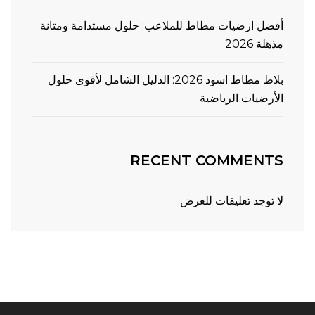
أفضل ارضيات مطاط للملاعب: حلول مستدامة ومتانة
مذهلة 2026
بلاط مطاط اسود 2026: الدليل الشامل لأقوى حلول
الأرضيات الرياضية
RECENT COMMENTS
لا توجد تعليقات للعرض.