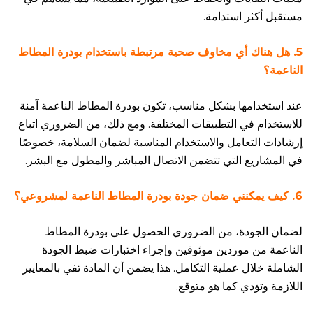
مستقبل أكثر استدامة.
5. هل هناك أي مخاوف صحية مرتبطة باستخدام بودرة المطاط
الناعمة؟
عند استخدامها بشكل مناسب، تكون بودرة المطاط الناعمة آمنة
للاستخدام في التطبيقات المختلفة. ومع ذلك، من الضروري اتباع
إرشادات التعامل والاستخدام المناسبة لضمان السلامة، خصوصًا
في المشاريع التي تتضمن الاتصال المباشر والمطول مع البشر.
6. كيف يمكنني ضمان جودة بودرة المطاط الناعمة لمشروعي؟
لضمان الجودة، من الضروري الحصول على بودرة المطاط
الناعمة من موردين موثوقين وإجراء اختبارات ضبط الجودة
الشاملة خلال عملية التكامل. هذا يضمن أن المادة تفي بالمعايير
اللازمة وتؤدي كما هو متوقع.