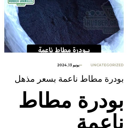
UNCATEGORIZED
يونيو 13, 2024
بودرة مطاط ناعمة بسعر مذهل
بودرة مطاط
ناعمة