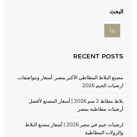
البحث
RECENT POSTS
مصنع البلاط المطاطي الأكبر بمصر: أسعار ومواصفات
ارضيات الجيم 2026
بلاط مطاط 2 سم 2026 | أسعار المصنع لأفضل
أرضيات مطاطية بمصر
ارضيات جيم في مصر 2026 | أسعار مصنع البلاط
والرولات المطاطية