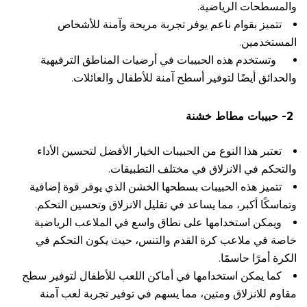
والمسطحات الرياضية.
تتميز بقوام ناعم يوفر تجربة مريحة وآمنة للأشخاص
المستخدمين.
وتستخدم هذه الحبيبات في أرضيات المناطق الترفيهية
والحدائق أيضًا لتوفير أسطح آمنة للأطفال والعائلات.
2- حبيبات مطاط خشنة
تعتبر هذا النوع من الحبيبات الخيار الأفضل لتحسين الأداء
والتحكم في الانزلاق في مختلف التطبيقات.
تتميز هذه الحبيبات بسطحها الخشن الذي يوفر قوة إضافية
وتماسكًا أكبر، مما يساعد في تقليل الانزلاق وتحسين التحكم.
ويمكن استخدامها على نطاق واسع في الملاعب الرياضية
خاصة في ملاعب كرة القدم والتنس، حيث يكون التحكم في
الكرة أمرًا حاسمًا.
كما يمكن استخدامها في أماكن اللعب للأطفال لتوفير سطح
مقاوم للانزلاق ومتين، مما يسهم في توفير تجربة لعب آمنة