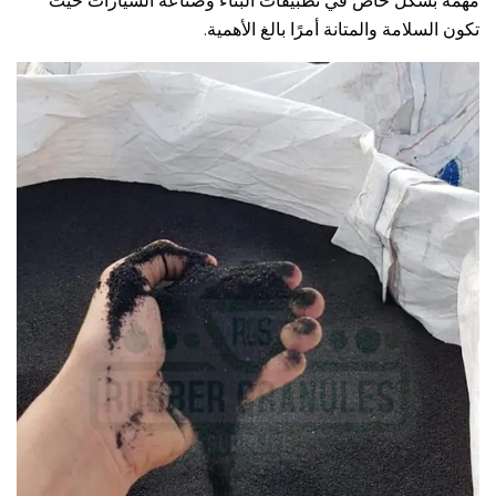
مهمة بشكل خاص في تطبيقات البناء وصناعة السيارات حيث
تكون السلامة والمتانة أمرًا بالغ الأهمية.