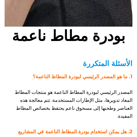
بودرة مطاط ناعمة
الأسئلة المتكررة
1. ما هو المصدر الرئيسي لبودرة المطاط الناعمة؟
المصدر الرئيسي لبودرة المطاط الناعمة هو منتجات المطاط
المعاد تدويرها، مثل الإطارات المستخدمة. تتم معالجة هذه
العناصر وطحنها إلى مسحوق ناعم يحتفظ بخصائص المطاط
المفيدة.
2. هل يمكن استخدام بودرة المطاط الناعمة في المشاريع