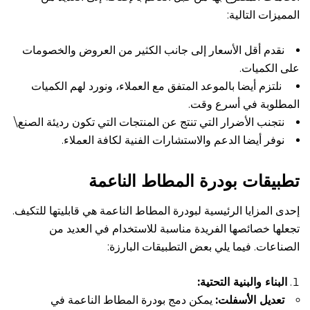
المميزات التالية:
نقدم أقل الأسعار إلى جانب الكثير من العروض والخصومات
على الكميات.
نلتزم أيضا بالموعد المتفق مع العملاء، ونورد لهم الكميات
المطلوبة في أسرع وقت.
نتجنب الأضرار التي تنتج عن المنتجات التي تكون رديئة الصنع.\
نوفر أيضا الدعم والاستشارات الفنية لكافة العملاء.
تطبيقات بودرة المطاط الناعمة
إحدى المزايا الرئيسية لبودرة المطاط الناعمة هي قابليتها للتكيف.
تجعلها خصائصها الفريدة مناسبة للاستخدام في العديد من
الصناعات. فيما يلي بعض التطبيقات البارزة:
البناء والبنية التحتية:
تعديل الأسفلت:
يمكن دمج بودرة المطاط الناعمة في