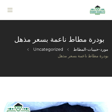
بودرة مطاط ناعمة بسعر مذهل
مورد-حبيبات-المطاط
Uncategorized
بودرة مطاط ناعمة بسعر مذهل