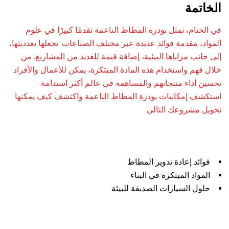
الخاتمة
في الختام، تمثل بودرة المطاط الناعمة تقدمًا كبيرًا في علوم
المواد، مقدمة فوائد عديدة عبر مختلف الصناعات. تجعلها تعدديتها،
إلى جانب مزاياها البيئية، إضافة قيمة للعديد من المشاريع. من
خلال فهم واستخدام هذه المادة المبتكرة، يمكن للأعمال والأفراد
تحسين أداء منتجاتهم والمساهمة في عالم أكثر استدامة.
استكشف إمكانيات بودرة المطاط الناعمة واكتشف كيف يمكنها
تحويل مشروعك التالي.
فوائد إعادة تدوير المطاط
المواد المبتكرة في البناء
حلول السيارات الصديقة للبيئة