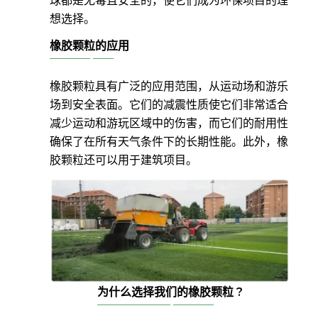
球都是无毒且安全的，使它们成为环保项目的理
想选择。
橡胶颗粒的应用
橡胶颗粒具有广泛的应用范围，从运动场和游乐
场到安全表面。它们的减震性质使它们非常适合
减少运动和游玩区域中的伤害，而它们的耐用性
确保了在所有天气条件下的长期性能。此外，橡
胶颗粒还可以用于建筑项目。
为什么选择我们的橡胶颗粒 ?