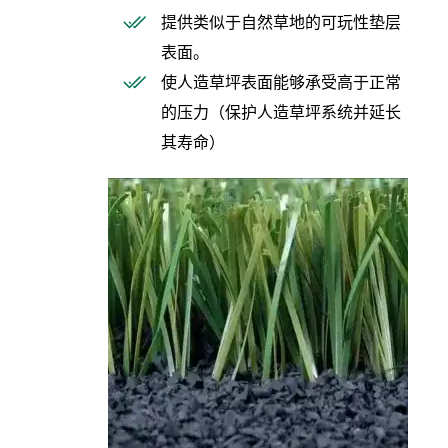
提供类似于自然草地的可玩性垫层
表面。
使人造草坪表面能够承受高于正常
的压力（保护人造草坪系统并延长
其寿命）