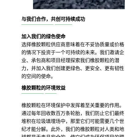
与我们合作，共创可持续成功
加入我们的绿色使命
选择橡胶颗粒供应商意味着在不妥协质量或价格
的情况下投资于一个可持续的未来。我们邀请企
业、承包商和项目经理探索我们橡胶颗粒的潜
力，并加入我们创建更绿色、更安全、更有韧性
的空间的使命。
橡胶颗粒的环境效益
橡胶颗粒在环境保护中发挥着至关重要的作用。
通过每年回收数百万条轮胎，我们防止它们最终
堆积在垃圾填埋场中，那里它们可能需要几个世
纪才能分解。此外，我们的橡胶颗粒对人类和地