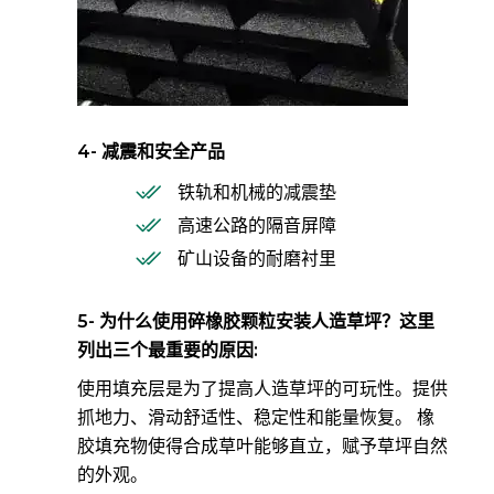
4- 减震和安全产品
铁轨和机械的减震垫
高速公路的隔音屏障
矿山设备的耐磨衬里
5- 为什么使用碎橡胶颗粒安装人造草坪？这里
列出三个最重要的原因:
使用填充层是为了提高人造草坪的可玩性。提供
抓地力、滑动舒适性、稳定性和能量恢复。 橡
胶填充物使得合成草叶能够直立，赋予草坪自然
的外观。