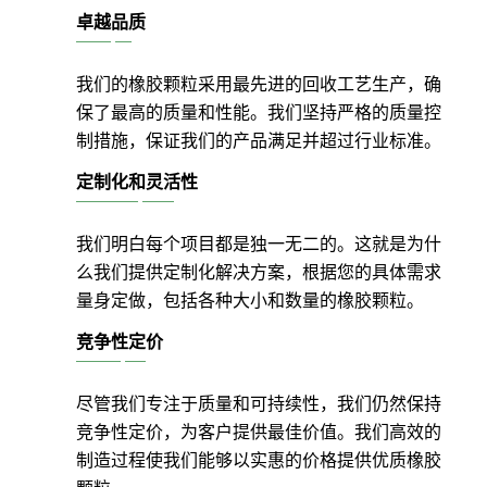
卓越品质
我们的橡胶颗粒采用最先进的回收工艺生产，确
保了最高的质量和性能。我们坚持严格的质量控
制措施，保证我们的产品满足并超过行业标准。
定制化和灵活性
我们明白每个项目都是独一无二的。这就是为什
么我们提供定制化解决方案，根据您的具体需求
量身定做，包括各种大小和数量的橡胶颗粒。
竞争性定价
尽管我们专注于质量和可持续性，我们仍然保持
竞争性定价，为客户提供最佳价值。我们高效的
制造过程使我们能够以实惠的价格提供优质橡胶