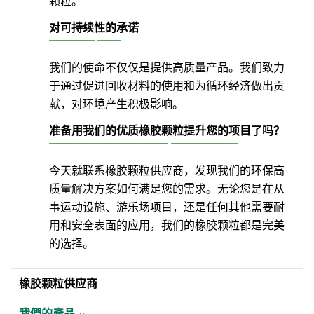
颗粒。
对可持续性的承诺
我们的使命不仅仅是提供高质量产品。我们致力
于通过促进回收材料的使用和为循环经济做出贡
献，对环境产生积极影响。
准备用我们的优质橡胶颗粒提升您的项目了吗？
今天就联系橡胶颗粒供应商，发现我们的环保高
质量解决方案如何满足您的需求。无论您是在从
事运动设施、游乐场项目，还是任何其他需要耐
用和安全表面的应用，我们的橡胶颗粒都是完美
的选择。
橡胶颗粒供应商
我們的產品