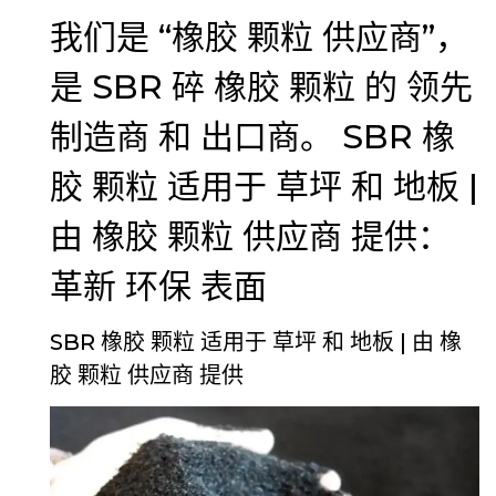
我们是 “橡胶 颗粒 供应商”，
是 SBR 碎 橡胶 颗粒 的 领先
制造商 和 出口商。 SBR 橡
胶 颗粒 适用于 草坪 和 地板 |
由 橡胶 颗粒 供应商 提供：
革新 环保 表面
SBR 橡胶 颗粒 适用于 草坪 和 地板 | 由 橡
胶 颗粒 供应商 提供