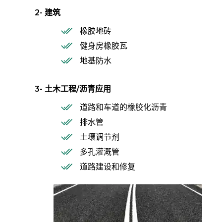
2- 建筑
橡胶地砖
健身房橡胶瓦
地基防水
3- 土木工程/沥青应用
道路和车道的橡胶化沥青
排水管
土壤调节剂
多孔灌溉管
道路建设和修复