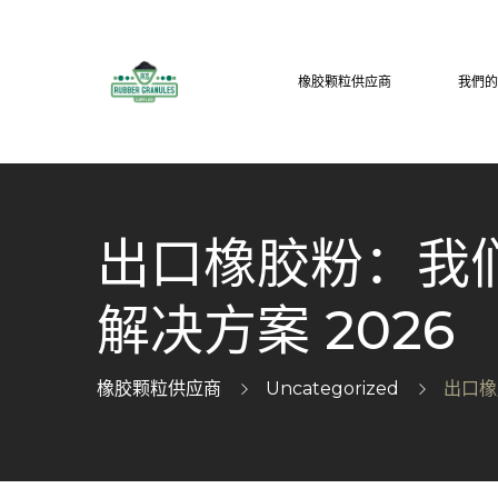
橡胶颗粒供应商
我們
出口橡胶粉：我
解决方案 2026
橡胶颗粒供应商
Uncategorized
出口橡