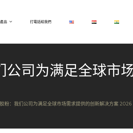
的產品
打電話給我們
们公司为满足全球市
胶粉：我们公司为满足全球市场需求提供的创新解决方案 2026