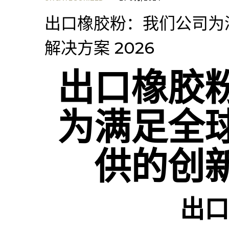
出口橡胶粉：我们公司为
解决方案 2026
出口橡胶
为满足全
供的创
出口