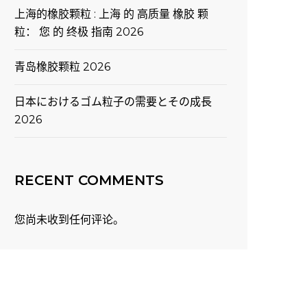
上海的橡胶颗粒 : 上海 的 高质量 橡胶 颗
粒： 您 的 终极 指南 2026
青岛橡胶颗粒 2026
日本におけるゴム粒子の需要とその成長
2026
RECENT COMMENTS
您尚未收到任何评论。