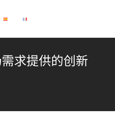
场需求提供的创新