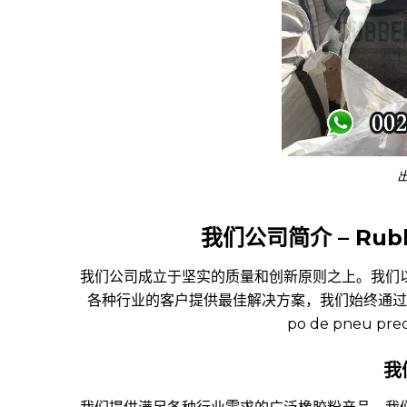
我
们公司简介
– Rubb
我们公司成立于坚实的质量和创新原则之上。我们
各种行业的客户提供最佳解决方案，我们始终通过
po de pneu pre
我