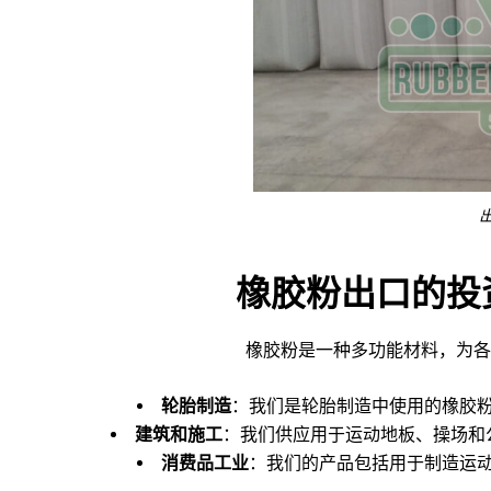
橡胶粉出口的投
橡胶粉是一种多功能材料，为各
轮胎制造
：我们是轮胎制造中使用的橡胶
建筑和施工
：我们供应用于运动地板、操场和
消
费
品工
业
：我们的产品包括用于制造运