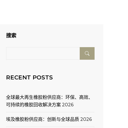
搜索
RECENT POSTS
全球最大再生橡胶粉供应商：环保、高效、
可持续的橡胶回收解决方案 2026
埃及橡胶粉供应商：创新与全球品质 2026