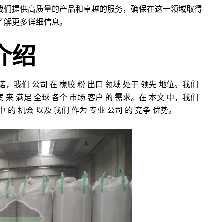
我们提供高质量的产品和卓越的服务，确保在这一领域取得
了解更多详细信息。
介绍
承诺，我们 公司 在 橡胶 粉 出口 领域 处于 领先 地位。我们
案 来 满足 全球 各个 市场 客户 的 需求。在 本文 中，我们
中 的 机会 以及 我们 作为 专业 公司 的 竞争 优势。