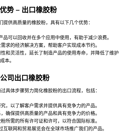
优势 – 出口橡胶粉
lier，我们提供高质量的橡胶粉，具有以下几个优势：
产品可以回收并在多个应用中使用，有助于减少浪费。
业需求的经济解决方案，帮助客户实现成本节约。
用性和灵活性，延长了制造产品的使用寿命，并降低了维护
成本。
公司出口橡胶
粉
er，我们通过具体步骤努力简化橡胶粉的出口流程，包括：
研究，以了解客户需求并提供具有竞争力的产品。
系，确保提供高质量的产品和具有竞争力的价格。
胶粉所需的所有许可证和许可，以符合国际标准。
过互联网和贸易展览会在全球市场推广我们的产品。