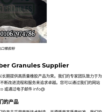
出口橡胶粉
er Granules Supplier
以长期提供高质量橡胶产品为荣。我们的专家团队致力于为
不断改进流程和服务来追求卓越。您可以通过我们的网站
co
或通过电子邮件 info@
们的产
品