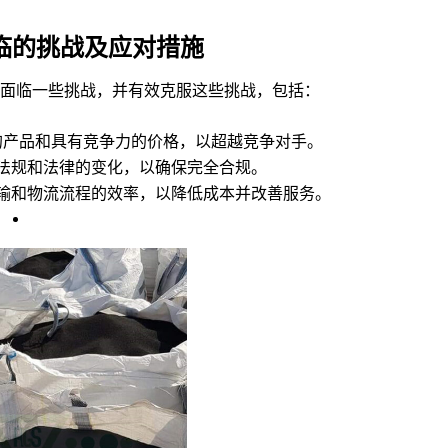
临的挑战及应对措
施
面临一些挑战，并有效克服这些挑战，包括：
的产品和具有竞争力的价格，以超越竞争对手。
法规和法律的变化，以确保完全合规。
输和物流流程的效率，以降低成本并改善服务。