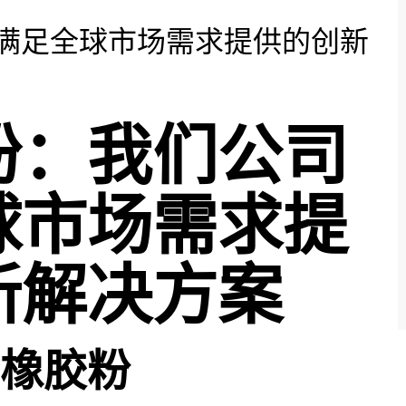
满足全球市场需求提供的创新
粉：我
们公司
球市场需求提
新解决方
案
橡胶粉