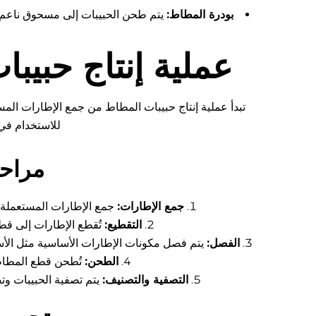
بودرة المطاط:
يتم طحن الحبيبات إلى مسحوق ناعم ل
عملية إنتاج حبيب
تبدأ عملية إنتاج حبيبات المطاط من جمع الإطارات المس
للاستخدام في 
مراحل
جمع الإطارات:
جمع الإطارات المستعملة
التقطيع:
تُقطع الإطارات إلى ق
الفصل:
يتم فصل مكونات الإطارات الأساسية مثل الأسلا
الطحن:
تُطحن قطع المطاط 
التصفية والتصنيف:
يتم تصفية الحبيبات وت