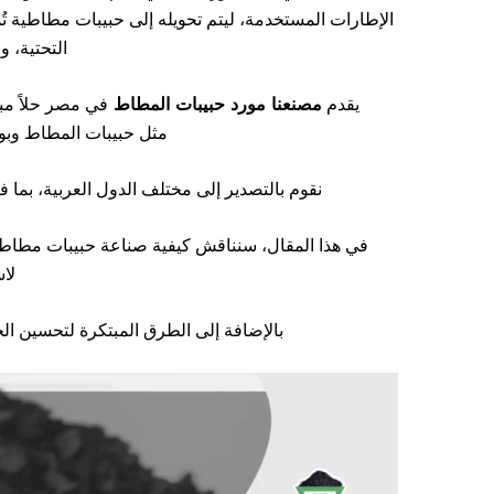
الإطارات المستخدمة، ليتم تحويله إلى حبيبات مطاطية تُ
التحتية، 
يقدم
مصنعنا مورد حبيبات المطاط
في مصر حلاً مبت
مثل
حبيبات المطاط
و
بو
نقوم بالتصدير إلى مختلف الدول العربية، بما في
في هذا المقال، سنناقش كيفية صناعة حبيبات مطاط في ا
لا
بالإضافة إلى الطرق المبتكرة لتحسين الج