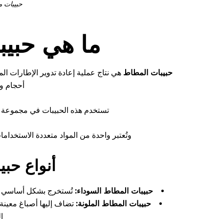
حبيبات 
ما هي حبي
حبيبات المطاط
هي نتاج عملية إعادة تدوير الإطارات ا
أحجام و
تستخدم هذه الحبيبات في مجموعة و
وتُعتبر واحدة من المواد متعددة الاستخداما
أنواع حب
حبيبات المطاط السوداء:
تُستخرج بشكل أساسي من
حبيبات المطاط الملونة:
تضاف إليها أصباغ معينة
ا