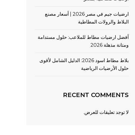
ارضيات جيم في مصر 2026 | أسعار مصنع
البلاط والرولات المطاطية
أفضل ارضيات مطاط للملاعب: حلول مستدامة
ومتانة مذهلة 2026
بلاط مطاط اسود 2026: الدليل الشامل لأقوى
حلول الأرضيات الرياضية
RECENT COMMENTS
لا توجد تعليقات للعرض.