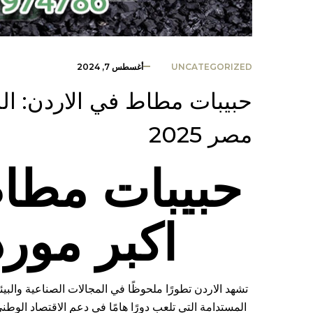
UNCATEGORIZED
أغسطس 7, 2024
حبيبات مطاط في الاردن: ال
مصر 2025
حبيبات مطاط
اكبر مور
تشهد الاردن تطورًا ملحوظًا في المجالات الصناعية والبيئ
المستدامة التي تلعب دورًا هامًا في دعم الاقتصاد الوطني 