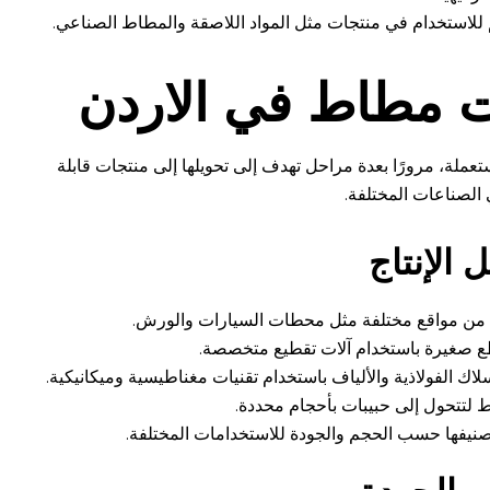
لاستخدام في منتجات مثل المواد اللاصقة والمطاط الصناعي.
ات مطاط في الاردن
تعملة، مرورًا بعدة مراحل تهدف إلى تحويلها إلى منتجات قابلة
الصناعات المختلفة.
 الإنتاج
 من مواقع مختلفة مثل محطات السيارات والورش.
طع صغيرة باستخدام آلات تقطيع متخصصة.
ك الفولاذية والألياف باستخدام تقنيات مغناطيسية وميكانيكية.
لتتحول إلى حبيبات بأحجام محددة.
صنيفها حسب الحجم والجودة للاستخدامات المختلفة.