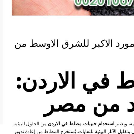
مورد الاكبر للشرق الاوسط من
 في الاردن:
د من مصر
ية، ويعتبر
استخدام حبيبات مطاط في الاردن
من الحلول البيئية
وتقليل الآثار البيئية للنفايات. يُستخرج المطاط من إعادة تدوير