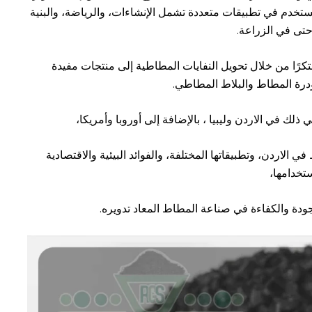
ستخدم في تطبيقات متعددة تشمل الإنشاءات، والرياضة، والبنية
وحتى في الزراعة.
كرًا من خلال تحويل النفايات المطاطية إلى منتجات مفيدة
درة المطاط
و
البلاط المطاطي
.
 ذلك في الاردن وليبيا ، بالإضافة إلى أوروبا وأمريكا،
لاردن، وتطبيقاتها المختلفة، والفوائد البيئية والاقتصادية
ستخدامها،
ودة والكفاءة في صناعة المطاط المعاد تدويره.