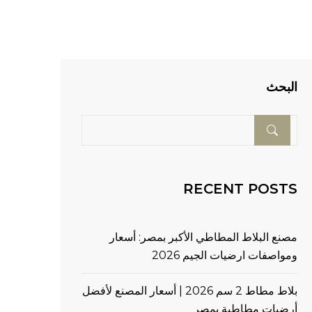
البحث
RECENT POSTS
مصنع البلاط المطاطي الأكبر بمصر: أسعار
ومواصفات ارضيات الجيم 2026
بلاط مطاط 2 سم 2026 | أسعار المصنع لأفضل
أرضيات مطاطية بمصر