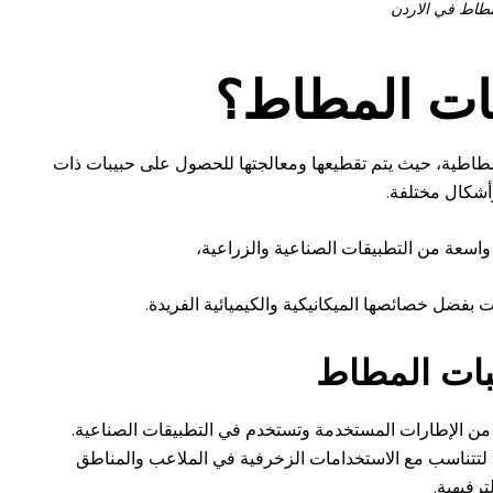
مطاط في الاردن
بات المطاط؟
لمطاطية، حيث يتم تقطيعها ومعالجتها للحصول على حبيبات ذات
أشكال مختلفة.
اسعة من التطبيقات الصناعية والزراعية،
ت بفضل خصائصها الميكانيكية والكيميائية الفريدة.
يبات المطاط
 الإطارات المستخدمة وتستخدم في التطبيقات الصناعية.
 لتتناسب مع الاستخدامات الزخرفية في الملاعب والمناطق
لترفيهية.