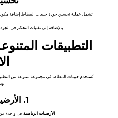
تحسين
تشمل عملية تحسين جودة حبيبات المطاط إضافة مكون
بالإضافة إلى تقنيات التحكم في الجود
التطبيقات المتنو
ال
تُستخدم حبيبات المطاط في مجموعة متنوعة من التطبيقا
وبي
1. الأرضيات الرياضية
الأرضيات الرياضية
هي واحدة من أ