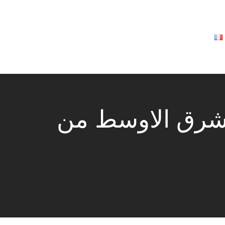
للشرق الاوسط من