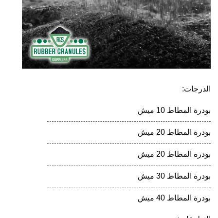
الدرجات:
بودرة المطاط 10 ميش
بودرة المطاط 20 ميش
بودرة المطاط 20 ميش
بودرة المطاط 30 ميش
بودرة المطاط 40 ميش