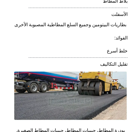
بلاط المطاط
الأسفلت
بطاريات البيتومين وجميع السلع المطاطية المصبوبة الأخرى
الفوائد:
خلط أسرع
تقليل التكاليف
بودرة المطاط، حبيبات المطاط، حبيبات المطاط الصغيرة.