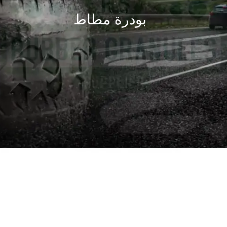
بودرة مطاط