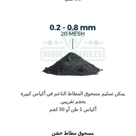
يمكن تسليم مسحوق المطاط الناعم في أكياس كبيرة
بحجم تقريبي.
أكياس 1 طن أو 50 كجم
مسحوق مطاط خشن