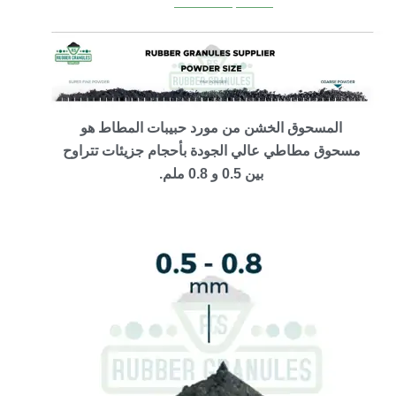
المسحوق الخشن من مورد حبيبات المطاط هو
مسحوق مطاطي عالي الجودة بأحجام جزيئات تتراوح
بين 0.5 و 0.8 ملم.