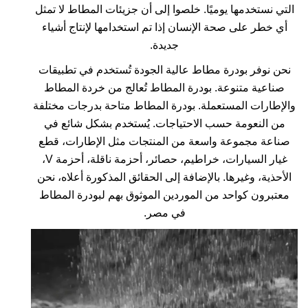
التي نستخدمها يوميًا. خلصوا إلى أن جزيئات المطاط لا تمثل
أي خطر على صحة الإنسان إذا تم استخدامها لإنتاج أشياء
جديدة.
نحن نوفر بودرة مطاط عالية الجودة تُستخدم في تطبيقات
صناعية متنوعة. بودرة المطاط تُعالج من خردة المطاط
والإطارات المستعملة. بودرة المطاط متاحة بدرجات مختلفة
من النعومة حسب الاحتياجات. يُستخدم بشكل شائع في
صناعة مجموعة واسعة من المنتجات مثل الإطارات، قطع
غيار السيارات، خراطيم، حصائر، أحزمة ناقلة، أحزمة V،
الأحذية، وغيرها. بالإضافة إلى الحقائق المذكورة أعلاه، نحن
معتبرون كواحد من الموردين الموثوق بهم لبودرة المطاط
في مصر.