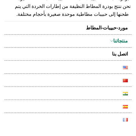
نحن ننتج بودرة المطاط النظيفة من إطارات الخردة التي يتم
طحنها إلى حبيبات مطاطية موحدة صغيرة بأحجام مختلفة.
مورد-حبيبات-المطاط
منتجاتنا
اتصل بنا