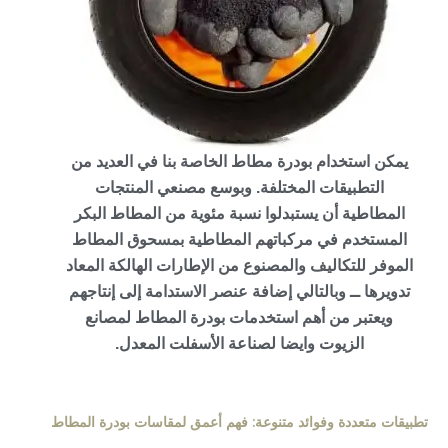
يمكن استخدام بودرة مطاط الخاصة بنا في العديد من
التطبيقات المختلفة. وبوسع مصنعي المنتجات
المطاطية أن يستبدلوا نسبة مئوية من المطاط البكر
المستخدم في مركباتهم المطاطية بمسحوق المطاط
الموفر للتكاليف والمصنوع من الإطارات الهالكة المعاد
تدويرها ــ وبالتالي إضافة عنصر الاستدامة إلى إنتاجهم
ويعتبر من أهم استخدمات بودرة المطاط لمصانع
الزيوت وايضا لصناعة الأسفلت المعدل.
تطبيقات متعددة وفوائد متنوعة: فهم أعمق لمقاسات بودرة المطاط