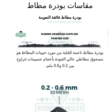
مقاسات بودرة مطاط
بودرة مطاط فائقة النعومة
بودرة مطاط ناعمة للغاية من مورد حبيبات المطاط هو
مسحوق مطاطي عالي الجودة بأحجام جسيمات تتراوح
بين 0.2 و0.6 ملم.