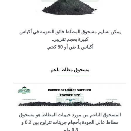
يمكن تسليم مسحوق المطاط فائق النعومة في أكياس
كبيرة بحجم تقريبي.
أكياس 1 طن أو 50 كجم.
مسحوق مطاط ناعم
المسحوق الناعم من مورد حبيبات المطاط هو مسحوق
مطاط عالي الجودة بأحجام جزيئات تتراوح بين 0.2 و
0.8 ملم.