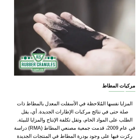
مركبات المطاط
المزايا نفسها المُلاحظة في الأسفلت المعدل بالمطاط ذات
صلة حتى في نتائج مركبات الإطارات الجديدة. أي، يقل
الطلب على المواد الخام، وتقل تكلفة الإنتاج والمزايا للبيئة.
في عام 2009، قدمت جمعية مصنعي المطاط (RMA) دراسة
ركزت فيها على وجود بودرة المطاط في المنتجات الجديدة