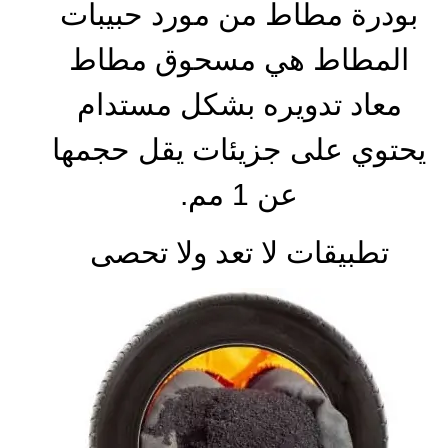
بودرة مطاط من مورد حبيبات
المطاط هي مسحوق مطاط
معاد تدويره بشكل مستدام
يحتوي على جزيئات يقل حجمها
عن 1 مم.
تطبيقات لا تعد ولا تحصى