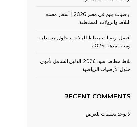
ارضيات جيم في مصر 2026 | أسعار مصنع
البلاط والرولات المطاطية
أفضل ارضيات مطاط للملاعب: حلول مستدامة
ومتانة مذهلة 2026
بلاط مطاط اسود 2026: الدليل الشامل لأقوى
حلول الأرضيات الرياضية
RECENT COMMENTS
لا توجد تعليقات للعرض.