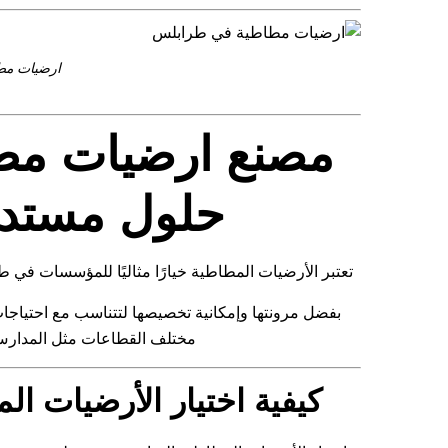
ارضيات مط
مصنع
ارضيات مط
حلول مستد
تعتبر الأرضيات المطاطية خيارًا مثاليًا للمؤسسات في
بفضل مرونتها وإمكانية تخصيصها لتتناسب مع احتياجا
مختلف القطاعات مثل المدارس، 
كيفية اختيار الأرضيات ا