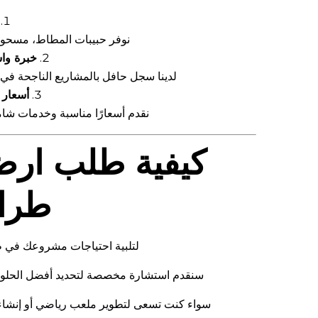
نوفر حبيبات المطاط، مسحوق
خبرة وا
لدينا سجل حافل بالمشاريع الناجحة في
أسعار 
نقدم أسعارًا مناسبة وخدمات شامل
كيفية طلب ارض
طرا
لتلبية احتياجات مشروعك في ط
سنقدم استشارة مخصصة لتحديد أفضل الحلول، 
سواء كنت تسعى لتطوير ملعب رياضي أو إنشاء