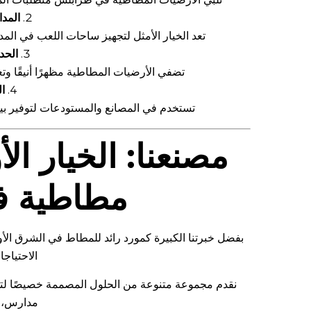
المد
تعد الخيار الأمثل لتجهيز ساحات اللعب في الم
الحد
تضفي الأرضيات المطاطية مظهرًا أنيقًا وت
ا
تستخدم في المصانع والمستودعات لتوفير بيئ
مصنعنا: الخيار الأ
مطاطية ف
بفضل خبرتنا الكبيرة كمورد رائد للمطاط في الشرق ال
الاحتياج
نقدم مجموعة متنوعة من الحلول المصممة خصيصًا لتلب
مدارس، أ