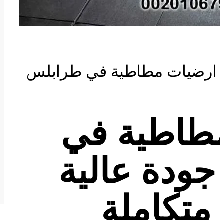
ريد ارضيات مطاطية في طرابلس
طاطية في
ودة عالية
متكاملة