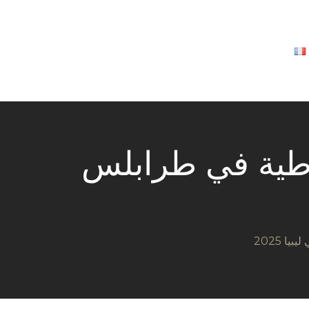
طاطية في طرابلس
ا 2025