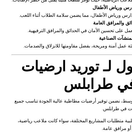
ارس ورياض الأطفال
دارس ورياض الأطفال، مما يضمن سلامة الطلاب أثناء اللعب.
ائق والمرافق العامة
عمل على تحسين الأمان في الحدائق والمرافق الترفيهية.
لمنشآت الصناعية
ة عمل آمنة ومريحة، بفضل مقاومتها للانزلاق والصدمات.
ول لـ
توريد ارضيات
ي طرابلس
أوسط، نضمن توفير أرضيات مطاطية عالية الجودة تناسب جميع
ات في طرابلس.
ية متطلبات المشاريع المختلفة، سواء كانت ملاعب رياضية،
و مرافق عامة.