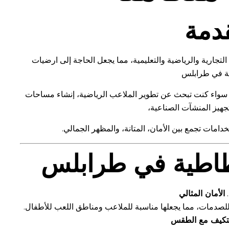
دمة
 التجارية والرياضية والتعليمية، مما يجعل الحاجة إلى ارضيات
 في طرابلس
فة. سواء كنت تبحث عن تطوير الملاعب الرياضية، إنشاء مساحات
تجهيز المنشآت الصناعية،
خدامات تجمع بين الأمان، المتانة، والمظهر الجمالي.
طاطية في طرابلس
الأمان المثالي
للصدمات، مما يجعلها مناسبة للملاعب ومناطق اللعب للأطفال.
تكيف مع الطقس