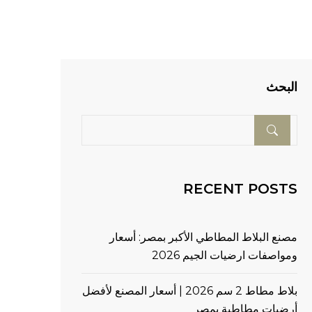
البحث
RECENT POSTS
مصنع البلاط المطاطي الأكبر بمصر: أسعار
ومواصفات ارضيات الجيم 2026
بلاط مطاط 2 سم 2026 | أسعار المصنع لأفضل
أرضيات مطاطية بمصر