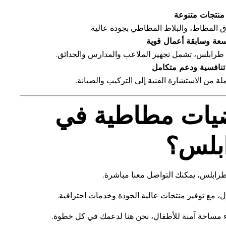
منتجات متنوعة
 المطاط، والبلاط المطاطي بجودة عالية.
سعة وسابقة أعمال قوية
 طرابلس، تشمل تجهيز الملاعب والمدارس والحدائق.
تنافسية ودعم متكامل
ة من الاستشارة الفنية إلى التركيب والصيانة.
يات مطاطية في
بلس؟
رابلس، يمكنك التواصل معنا مباشرة.
مع توفير منتجات عالية الجودة وخدمات احترافية.
 مساحة آمنة للأطفال، نحن هنا لدعمك في كل خطوة.