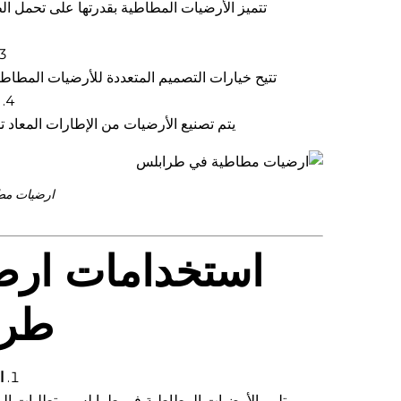
تتميز الأرضيات المطاطية بقدرتها على تحمل ال
تتيح خيارات التصميم المتعددة للأرضيات المطاطية 
يتم تصنيع الأرضيات من الإطارات المعاد تد
ارضيات مط
استخدامات ارض
طرا
ا
تلبي الأرضيات المطاطية في طرابلس متطلبات المل