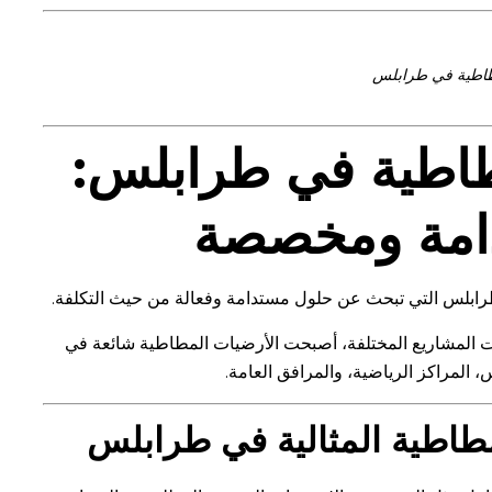
اطية في طرابلس
اطية في طرابلس:
امة ومخصصة
 طرابلس التي تبحث عن حلول مستدامة وفعالة من حيث التكلفة.
ت المشاريع المختلفة، أصبحت الأرضيات المطاطية شائعة في
المراكز الرياضية، والمرافق العامة.
لمطاطية المثالية في طرابلس