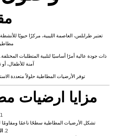
مق
تعتبر طرابلس، العاصمة الليبية، مركزًا حيويًا للأنشطة
مطاطية
ذات جودة عالية أمرًا أساسيًا لتلبية المتطلبات المختل
آمنة للأطفال، أو 
توفر الأرضيات المطاطية حلولاً متعددة الاست
مزايا ارضيات م
تشكل الأرضيات المطاطية سطحًا ناعمًا ومقاومًا 
ال