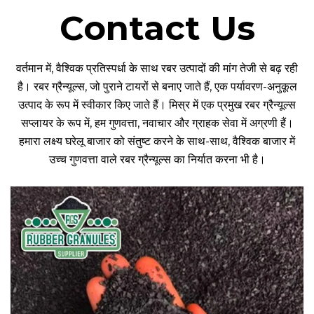
Contact Us
वर्तमान में, वैश्विक प्रतिस्पर्धा के साथ रबर उत्पादों की मांग तेजी से बढ़ रही
है। रबर ग्रैन्यूल्स, जो पुराने टायरों से बनाए जाते हैं, एक पर्यावरण-अनुकूल
उत्पाद के रूप में स्वीकार किए जाते हैं। मिस्र में एक प्रमुख रबर ग्रैन्यूल्स
सप्लायर के रूप में, हम गुणवत्ता, नवाचार और ग्राहक सेवा में अग्रणी हैं।
हमारा लक्ष्य घरेलू बाजार को संतुष्ट करने के साथ-साथ, वैश्विक बाजार में
उच्च गुणवत्ता वाले रबर ग्रैन्यूल्स का निर्यात करना भी है।