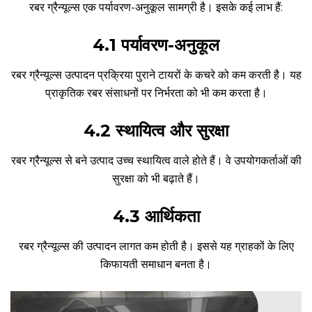
रबर ग्रैन्यूल्स एक पर्यावरण-अनुकूल सामग्री है। इसके कई लाभ हैं:
4.1 पर्यावरण-अनुकूल
रबर ग्रैन्यूल्स उत्पादन प्रक्रिया पुराने टायरों के कचरे को कम करती है। यह
प्राकृतिक रबर संसाधनों पर निर्भरता को भी कम करता है।
4.2 स्थायित्व और सुरक्षा
रबर ग्रैन्यूल्स से बने उत्पाद उच्च स्थायित्व वाले होते हैं। वे उपयोगकर्ताओं की
सुरक्षा को भी बढ़ाते हैं।
4.3 आर्थिकता
रबर ग्रैन्यूल्स की उत्पादन लागत कम होती है। इससे यह ग्राहकों के लिए
किफायती समाधान बनता है।