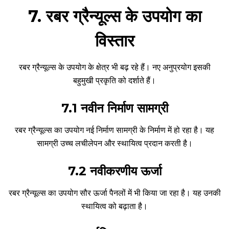
7. रबर ग्रैन्यूल्स के उपयोग का
विस्तार
रबर ग्रैन्यूल्स के उपयोग के क्षेत्र भी बढ़ रहे हैं। नए अनुप्रयोग इसकी
बहुमुखी प्रकृति को दर्शाते हैं।
7.1 नवीन निर्माण सामग्री
रबर ग्रैन्यूल्स का उपयोग नई निर्माण सामग्री के निर्माण में हो रहा है। यह
सामग्री उच्च लचीलेपन और स्थायित्व प्रदान करती है।
7.2 नवीकरणीय ऊर्जा
रबर ग्रैन्यूल्स का उपयोग सौर ऊर्जा पैनलों में भी किया जा रहा है। यह उनकी
स्थायित्व को बढ़ाता है।