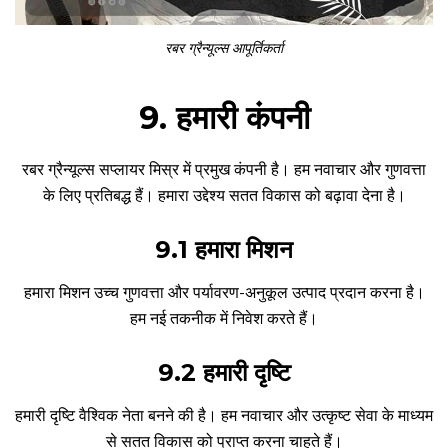
रबर ग्रैन्यूल्स आपूर्तिकर्ता
9. हमारी कंपनी
रबर ग्रैन्यूल्स सप्लायर मिस्र में प्रमुख कंपनी है। हम नवाचार और गुणवत्ता
के लिए प्रतिबद्ध हैं। हमारा उद्देश्य सतत विकास को बढ़ावा देना है।
9.1 हमारा मिशन
हमारा मिशन उच्च गुणवत्ता और पर्यावरण-अनुकूल उत्पाद प्रदान करना है।
हम नई तकनीक में निवेश करते हैं।
9.2 हमारी दृष्टि
हमारी दृष्टि वैश्विक नेता बनने की है। हम नवाचार और उत्कृष्ट सेवा के माध्यम
से सतत विकास को प्राप्त करना चाहते हैं।