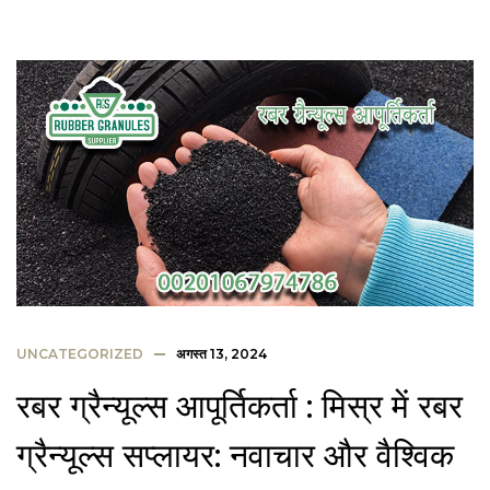
UNCATEGORIZED
अगस्त 13, 2024
रबर ग्रैन्यूल्स आपूर्तिकर्ता : मिस्र में रबर
ग्रैन्यूल्स सप्लायर: नवाचार और वैश्विक