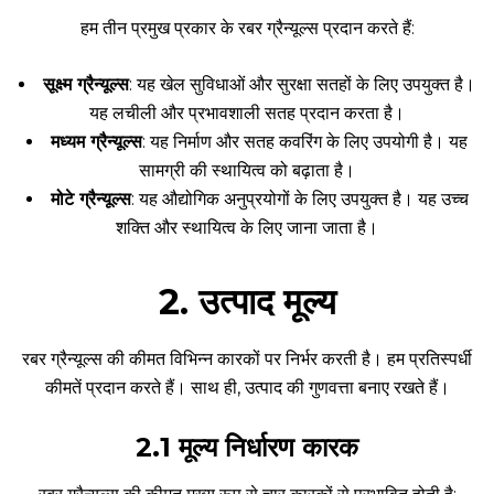
हम तीन प्रमुख प्रकार के रबर ग्रैन्यूल्स प्रदान करते हैं:
सूक्ष्म ग्रैन्यूल्स
: यह खेल सुविधाओं और सुरक्षा सतहों के लिए उपयुक्त है।
यह लचीली और प्रभावशाली सतह प्रदान करता है।
मध्यम ग्रैन्यूल्स
: यह निर्माण और सतह कवरिंग के लिए उपयोगी है। यह
सामग्री की स्थायित्व को बढ़ाता है।
मोटे ग्रैन्यूल्स
: यह औद्योगिक अनुप्रयोगों के लिए उपयुक्त है। यह उच्च
शक्ति और स्थायित्व के लिए जाना जाता है।
2. उत्पाद मूल्य
रबर ग्रैन्यूल्स की कीमत विभिन्न कारकों पर निर्भर करती है। हम प्रतिस्पर्धी
कीमतें प्रदान करते हैं। साथ ही, उत्पाद की गुणवत्ता बनाए रखते हैं।
2.1 मूल्य निर्धारण कारक