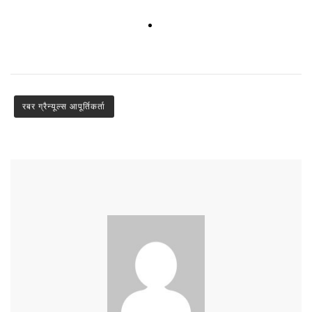
रबर ग्रैन्यूल्स आपूर्तिकर्ता