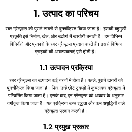
1. उत्पाद का परिचय
रबर ग्रैन्यूल्स को पुराने टायरों से पुनर्चक्रित किया जाता है। इसकी बहुमुखी
प्रकृति इसे निर्माण, खेल, और उद्योगों में उपयोगी बनाती है। हम विभिन्न
विनिर्देशों और प्रकारों के रबर ग्रैन्यूल्स प्रदान करते हैं। इससे विभिन्न
ग्राहकों की आवश्यकताएं पूरी होती हैं।
1
.
1 उत्पादन प्रक्रिया
रबर ग्रैन्यूल्स का उत्पादन कई चरणों में होता है। पहले, पुराने टायरों को
पुनर्चक्रित किया जाता है। फिर, उन्हें छोटे टुकड़ों में कुचलकर ग्रैन्यूल्स में
परिवर्तित किया जाता है। इसके बाद, इन ग्रैन्यूल्स को आकार के अनुसार
वर्गीकृत किया जाता है। यह प्रक्रिया उच्च शुद्धता और कम अशुद्धियों वाले
ग्रैन्यूल्स प्रदान करती है।
1.2 प्रमुख प्रकार