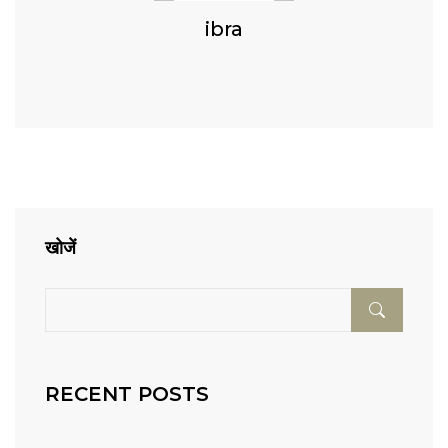
ibra
खोजें
RECENT POSTS