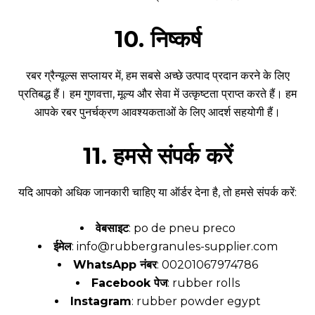
10. निष्कर्ष
रबर ग्रैन्यूल्स सप्लायर में, हम सबसे अच्छे उत्पाद प्रदान करने के लिए
प्रतिबद्ध हैं। हम गुणवत्ता, मूल्य और सेवा में उत्कृष्टता प्राप्त करते हैं। हम
आपके रबर पुनर्चक्रण आवश्यकताओं के लिए आदर्श सहयोगी हैं।
11
.
हमसे संपर्क करें
यदि आपको अधिक जानकारी चाहिए या ऑर्डर देना है, तो हमसे संपर्क करें:
वेबसाइट
:
po de pneu preco
ईमेल
:
info@rubbergranules-supplier.com
WhatsApp नंबर
: 00201067974786
Facebook पेज
:
rubber rolls
Instagram
:
rubber powder egypt