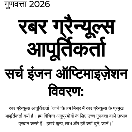
गुणवत्ता 2026
रबर ग्रैन्यूल्स
आपूर्तिकर्ता
सर्च इंजन ऑप्टिमाइज़ेशन
विवरण:
रबर ग्रैन्यूल्स आपूर्तिकर्ता “जानें कि हम मिस्र में रबर ग्रैन्यूल्स के प्रमुख
आपूर्तिकर्ता क्यों हैं। हम विभिन्न अनुप्रयोगों के लिए उच्च गुणवत्ता वाले उत्पाद
प्रदान करते हैं। हमारे मूल्य, लाभ और हमें क्यों चुनें, जानें।”