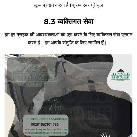
मूल्य प्रदान करना है।
क्रम्ब रबर ग्रेन्युल
8.3 व्यक्तिगत सेवा
हम हर ग्राहक की आवश्यकताओं को पूरा करने के लिए व्यक्तिगत सेवा प्रदान
करते हैं। हम आपके संतुष्टि के लिए समर्पित हैं।
.