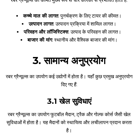
रबर ग्रैन्यूल्स की कीमत मुख्य रूप से चार कारकों से प्रभावित होती है:
कच्चे माल की लागत
: पुनर्चक्रण के लिए टायर की कीमत।
उत्पादन लागत
: उत्पादन प्रक्रिया में शामिल लागत।
परिवहन और लॉजिस्टिक्स
: उत्पाद के परिवहन की लागत।
बाजार की मांग
: स्थानीय और वैश्विक बाजार की मांग।
3. सामान्य अनुप्रयोग
रबर ग्रैन्यूल्स का उपयोग कई उद्योगों में होता है। यहाँ कुछ प्रमुख अनुप्रयोग
दिए गए हैं:
3.1 खेल सुविधाएं
रबर ग्रैन्यूल्स का उपयोग फुटबॉल मैदान, ट्रैक और गोल्फ कोर्स जैसी खेल
सुविधाओं में होता है। यह मैदानों को स्थायित्व और लचीलापन प्रदान करता
है।