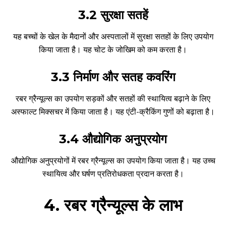
3.2 सुरक्षा सतहें
यह बच्चों के खेल के मैदानों और अस्पतालों में सुरक्षा सतहों के लिए उपयोग
किया जाता है। यह चोट के जोखिम को कम करता है।
3.3 निर्माण और सतह कवरिंग
रबर ग्रैन्यूल्स का उपयोग सड़कों और सतहों की स्थायित्व बढ़ाने के लिए
अस्फाल्ट मिक्सचर में किया जाता है। यह एंटी-क्रैकिंग गुणों को बढ़ाता है।
3.4 औद्योगिक अनुप्रयोग
औद्योगिक अनुप्रयोगों में रबर ग्रैन्यूल्स का उपयोग किया जाता है। यह उच्च
स्थायित्व और घर्षण प्रतिरोधकता प्रदान करता है।
4. रबर ग्रैन्यूल्स के लाभ