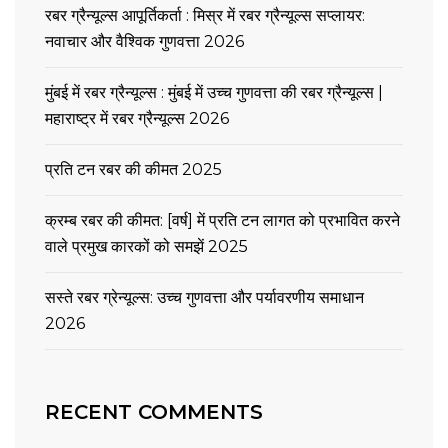
रबर ग्रैन्यूल्स आपूर्तिकर्ता : मिस्र में रबर ग्रैन्यूल्स सप्लायर:
नवाचार और वैश्विक गुणवत्ता 2026
मुंबई में रबर ग्रैन्यूल्स : मुंबई में उच्च गुणवत्ता की रबर ग्रैन्यूल्स |
महाराष्ट्र में रबर ग्रैन्यूल्स 2026
प्रति टन रबर की कीमत 2025
क्रम्ब रबर की कीमत: [वर्ष] में प्रति टन लागत को प्रभावित करने
वाले प्रमुख कारकों को समझें 2025
सस्ते रबर ग्रेन्यूल्स: उच्च गुणवत्ता और पर्यावरणीय समाधान
2026
RECENT COMMENTS