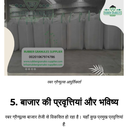
रबर ग्रैन्यूल्स आपूर्तिकर्ता
5. बाजार की प्रवृत्तियां और भविष्य
रबर ग्रैन्यूल्स बाजार तेजी से विकसित हो रहा है। यहाँ कुछ प्रमुख प्रवृत्तियां
हैं: