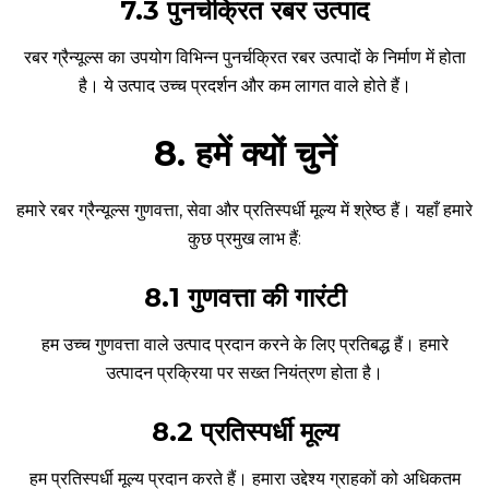
7.3 पुनर्चक्रित रबर उत्पाद
रबर ग्रैन्यूल्स का उपयोग विभिन्न पुनर्चक्रित रबर उत्पादों के निर्माण में होता
है। ये उत्पाद उच्च प्रदर्शन और कम लागत वाले होते हैं।
8. हमें क्यों चुनें
हमारे रबर ग्रैन्यूल्स गुणवत्ता, सेवा और प्रतिस्पर्धी मूल्य में श्रेष्ठ हैं। यहाँ हमारे
कुछ प्रमुख लाभ हैं:
8.1 गुणवत्ता की गारंटी
हम उच्च गुणवत्ता वाले उत्पाद प्रदान करने के लिए प्रतिबद्ध हैं। हमारे
उत्पादन प्रक्रिया पर सख्त नियंत्रण होता है।
8.2 प्रतिस्पर्धी मूल्य
हम प्रतिस्पर्धी मूल्य प्रदान करते हैं। हमारा उद्देश्य ग्राहकों को अधिकतम