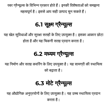
रबर ग्रैन्यूल्स के विभिन्न प्रकार होते हैं। इनकी विशेषताओं को समझना
महत्वपूर्ण है। इससे आप सही उत्पाद चुन सकते हैं।
6.1 सूक्ष्म ग्रैन्यूल्स
यह खेल सुविधाओं और सुरक्षा सतहों के लिए उपयुक्त है। इसका आकार छोटा
होता है और यह चिकनी सतह प्रदान करता है।
6.2 मध्यम ग्रैन्यूल्स
यह निर्माण और सतह कवरिंग के लिए उपयुक्त है। यह सामग्री की स्थायित्व
को बढ़ाता है।
6.3 मोटे ग्रैन्यूल्स
यह औद्योगिक अनुप्रयोगों के लिए उपयुक्त है। यह उच्च स्थायित्व प्रदान
करता है।