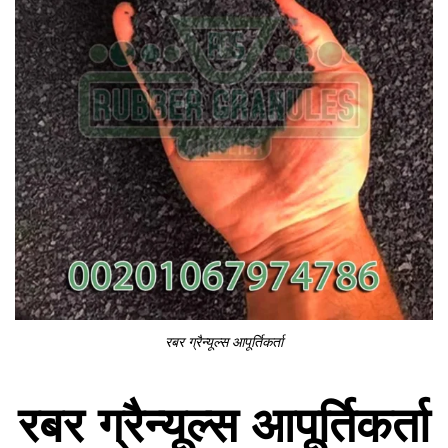
रबर ग्रैन्यूल्स आपूर्तिकर्ता
रबर ग्रैन्यूल्स आपूर्तिकर्ता