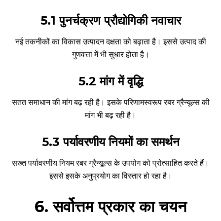
5.1 पुनर्चक्रण प्रौद्योगिकी नवाचार
नई तकनीकों का विकास उत्पादन दक्षता को बढ़ाता है। इससे उत्पाद की
गुणवत्ता में भी सुधार होता है।
5.2 मांग में वृद्धि
सतत समाधान की मांग बढ़ रही है। इसके परिणामस्वरूप रबर ग्रैन्यूल्स की
मांग भी बढ़ रही है।
5.3 पर्यावरणीय नियमों का समर्थन
सख्त पर्यावरणीय नियम रबर ग्रैन्यूल्स के उपयोग को प्रोत्साहित करते हैं।
इससे इसके अनुप्रयोग का विस्तार हो रहा है।
6. सर्वोत्तम प्रकार का चयन