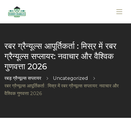
रबर ग्रैन्यूल्स आपूर्तिकर्ता : मिस्र में रबर
ग्रैन्यूल्स सप्लायर: नवाचार और वैश्विक
गुणवत्ता 2026
रबड़ ग्रैन्यूल्स सप्लायर
Uncategorized
रबर ग्रैन्यूल्स आपूर्तिकर्ता : मिस्र में रबर ग्रैन्यूल्स सप्लायर: नवाचार और
वैश्विक गुणवत्ता 2026